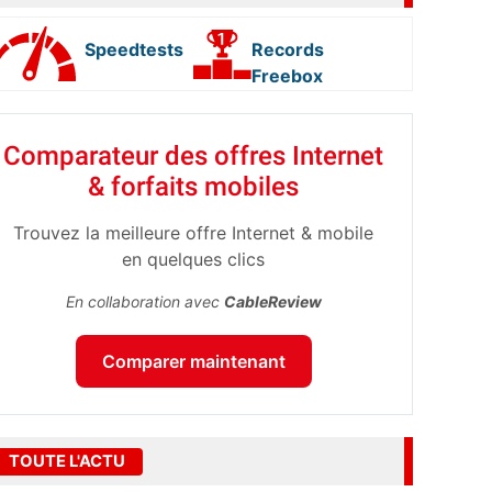
Speedtests
Records
Freebox
Comparateur des offres Internet
& forfaits mobiles
Trouvez la meilleure offre Internet & mobile
en quelques clics
En collaboration avec
CableReview
Comparer maintenant
TOUTE L'ACTU