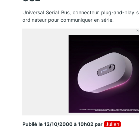
Universal Serial Bus, connecteur plug-and-play s
ordinateur pour communiquer en série.
Pu
Publié le 12/10/2000 à 10h02
par
Julien