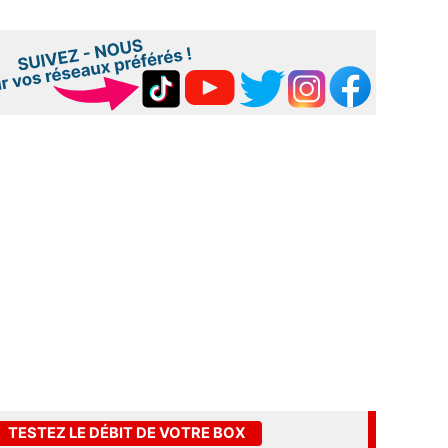
TESTEZ LE DÉBIT DE VOTRE BOX