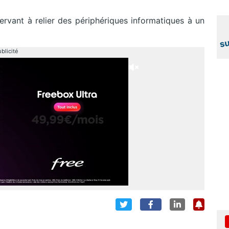
ervant à relier des périphériques informatiques à un
blicité