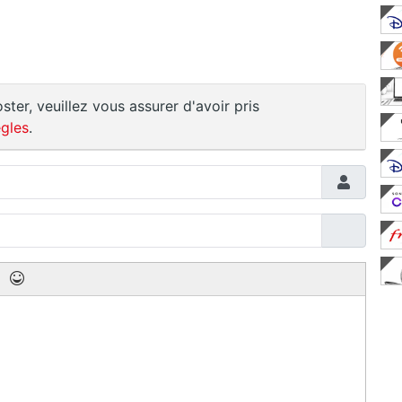
ster, veuillez vous assurer d'avoir pris
gles
.