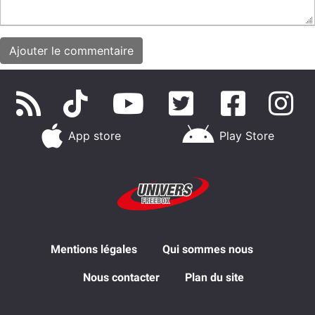
App store
Play Store
Mentions légales
Qui sommes nous
Nous contacter
Plan du site