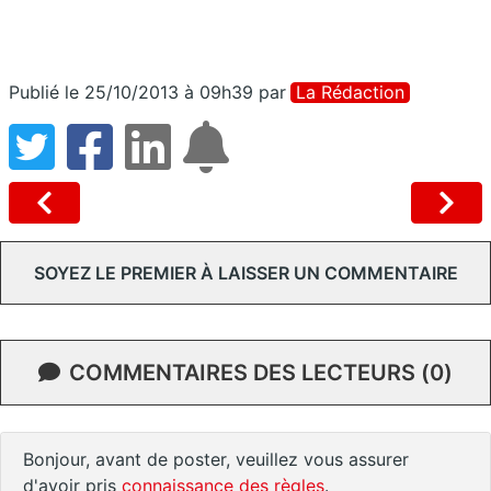
Publié le 25/10/2013 à 09h39
par
La Rédaction
SOYEZ LE PREMIER À LAISSER UN COMMENTAIRE
COMMENTAIRES DES LECTEURS (0)
Bonjour, avant de poster, veuillez vous assurer
d'avoir pris
connaissance des règles
.