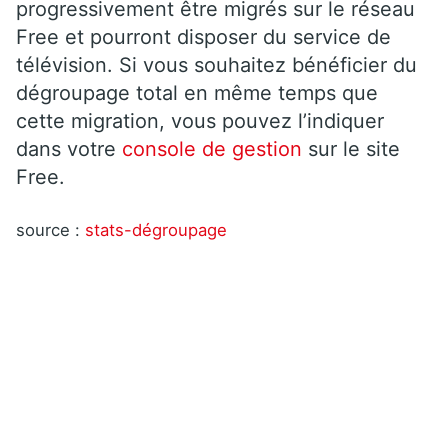
progressivement être migrés sur le réseau
Free et pourront disposer du service de
télévision. Si vous souhaitez bénéficier du
dégroupage total en même temps que
cette migration, vous pouvez l’indiquer
dans votre
console de gestion
sur le site
Free.
source :
stats-dégroupage