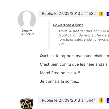
!
Publié le 27/09/2013 à 14h22
Powerfree a écrit
Greeny
Ajout du néerlandais comme lan
546 points
l’application de recherche de 
fonctionnalités Fallait cherche
box.
Quel est le rapport avec une chaine n
C'est bien connu que les neerlandais 
Merci Free pour eux !!
Je connais la sortie...
!
Publié le 27/09/2013 à 15h44