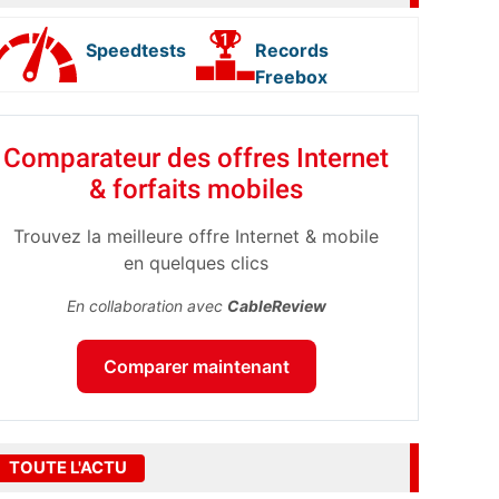
Speedtests
Records
Freebox
Comparateur des offres Internet
& forfaits mobiles
Trouvez la meilleure offre Internet & mobile
en quelques clics
En collaboration avec
CableReview
Comparer maintenant
TOUTE L'ACTU