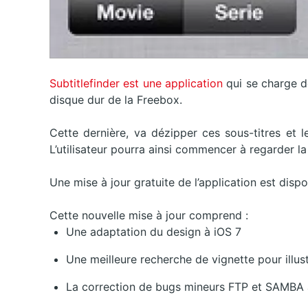
Subtitlefinder est une application
qui se charge de
disque dur de la Freebox.
Cette dernière, va dézipper ces sous-titres et 
L’utilisateur pourra ainsi commencer à regarder 
Une mise à jour gratuite de l’application est disp
Cette nouvelle mise à jour comprend :
Une adaptation du design à iOS 7
Une meilleure recherche de vignette pour illust
La correction de bugs mineurs FTP et SAMBA 