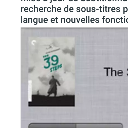
recherche de sous-titres p
langue et nouvelles foncti