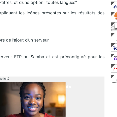
tres, et d’une option "toutes langues"
liquant les icônes présentes sur les résultats des
ors de l’ajout d’un serveur
serveur FTP ou Samba et est préconfiguré pour les
blicité