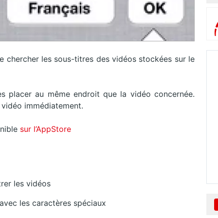
 chercher les sous-titres des vidéos stockées sur le
les placer au même endroit que la vidéo concernée.
la vidéo immédiatement.
onible
sur l’AppStore
rer les vidéos
avec les caractères spéciaux