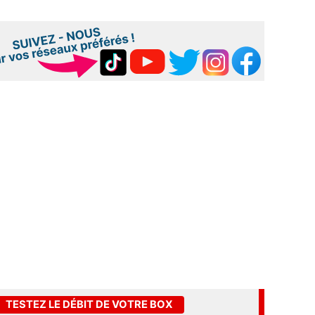
TESTEZ LE DÉBIT DE VOTRE BOX