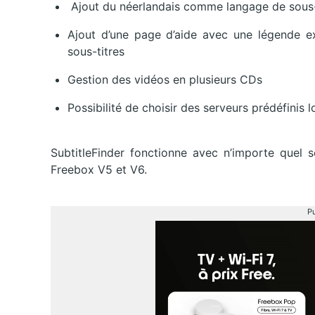
Ajout du néerlandais comme langage de sous-ti
Ajout d’une page d’aide avec une légende exp
sous-titres
Gestion des vidéos en plusieurs CDs
Possibilité de choisir des serveurs prédéfinis l
SubtitleFinder fonctionne avec n’importe quel 
Freebox V5 et V6.
Pu