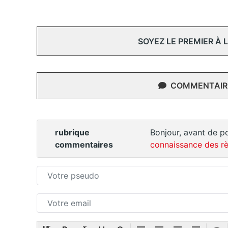
SOYEZ LE PREMIER À
COMMENTAIRE
rubrique
Bonjour, avant de po
commentaires
connaissance des rè