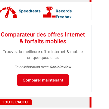
Speedtests
Records
Freebox
Comparateur des offres Internet
& forfaits mobiles
Trouvez la meilleure offre Internet & mobile
en quelques clics
En collaboration avec
CableReview
Comparer maintenant
TOUTE L'ACTU