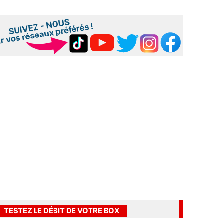
TESTEZ LE DÉBIT DE VOTRE BOX