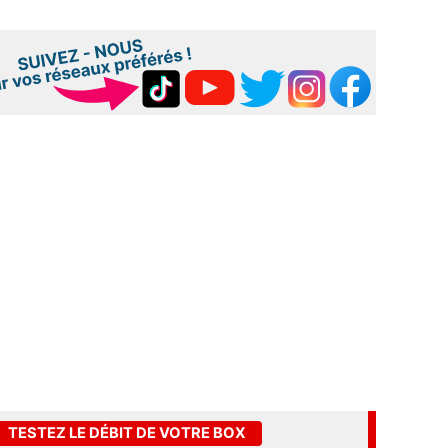
TESTEZ LE DÉBIT DE VOTRE BOX