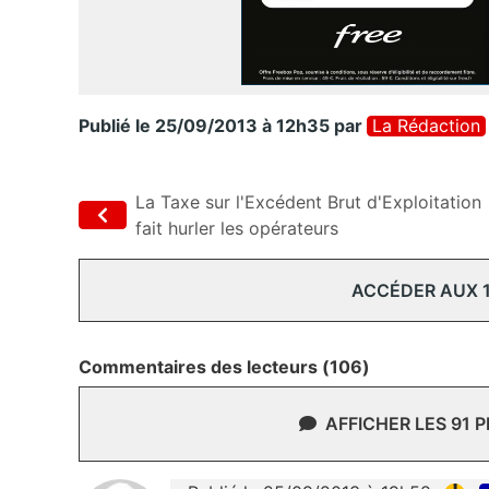
Publié le 25/09/2013 à 12h35
par
La Rédaction
La Taxe sur l'Excédent Brut d'Exploitation
fait hurler les opérateurs
ACCÉDER AUX 
Commentaires des lecteurs (106)
AFFICHER LES 91 