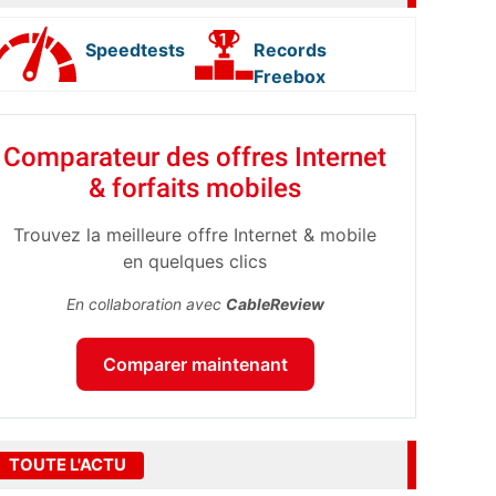
Speedtests
Records
Freebox
Comparateur des offres Internet
& forfaits mobiles
Trouvez la meilleure offre Internet & mobile
en quelques clics
En collaboration avec
CableReview
Comparer maintenant
TOUTE L'ACTU