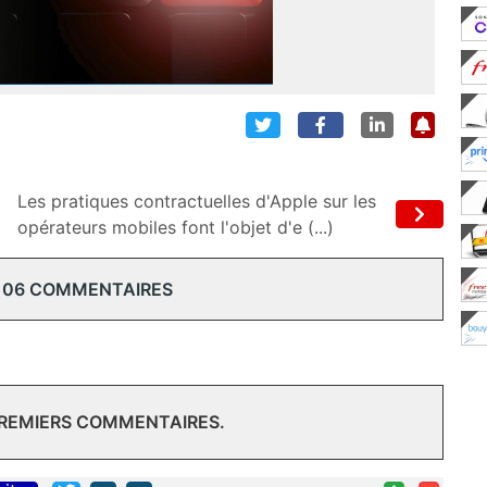
Les pratiques contractuelles d'Apple sur les
opérateurs mobiles font l'objet d'e (...)
106 COMMENTAIRES
PREMIERS COMMENTAIRES.