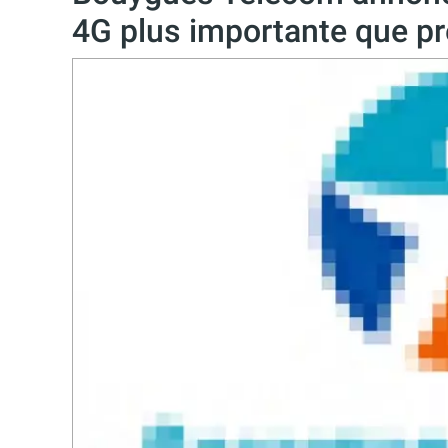
4G plus importante que pr