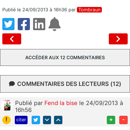
Publié le 24/09/2013 à 16h36
par
Tombraun
ACCÉDER AUX 12 COMMENTAIRES
COMMENTAIRES DES LECTEURS (12)
Publié
par
Fend la bise
le 24/09/2013 à
16h56
!
+
-
citer