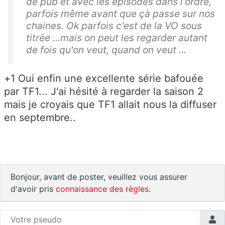
de pub et avec les épisodes dans l'ordre,
parfois même avant que çà passe sur nos
chaines. Ok parfois c'est de la VO sous
titrée ...mais on peut les regarder autant
de fois qu'on veut, quand on veut ...
+1 Oui enfin une excellente série bafouée
par TF1... J'ai hésité à regarder la saison 2
mais je croyais que TF1 allait nous la diffuser
en septembre..
Bonjour, avant de poster, veuillez vous assurer
d'avoir pris
connaissance des règles
.