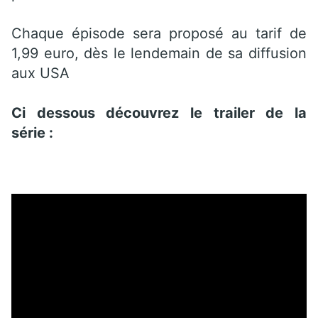
Chaque épisode sera proposé au tarif de
1,99 euro, dès le lendemain de sa diffusion
aux USA
Ci dessous découvrez le trailer de la
série :