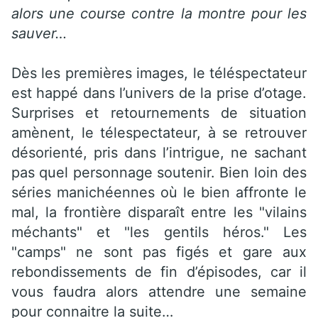
alors une course contre la montre pour les
sauver…
Dès les premières images, le téléspectateur
est happé dans l’univers de la prise d’otage.
Surprises et retournements de situation
amènent, le télespectateur, à se retrouver
désorienté, pris dans l’intrigue, ne sachant
pas quel personnage soutenir. Bien loin des
séries manichéennes où le bien affronte le
mal, la frontière disparaît entre les "vilains
méchants" et "les gentils héros." Les
"camps" ne sont pas figés et gare aux
rebondissements de fin d’épisodes, car il
vous faudra alors attendre une semaine
pour connaitre la suite…