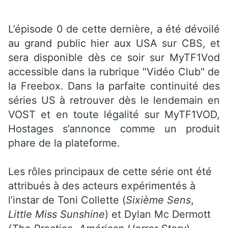
L’épisode 0 de cette dernière, a été dévoilé
au grand public hier aux USA sur CBS, et
sera disponible dès ce soir sur MyTF1Vod
accessible dans la rubrique "Vidéo Club" de
la Freebox. Dans la parfaite continuité des
séries US à retrouver dès le lendemain en
VOST et en toute légalité sur MyTF1VOD,
Hostages s’annonce comme un produit
phare de la plateforme.
Les rôles principaux de cette série ont été
attribués à des acteurs expérimentés à
l’instar de Toni Collette (
Sixième Sens
,
Little Miss Sunshine
) et Dylan Mc Dermott