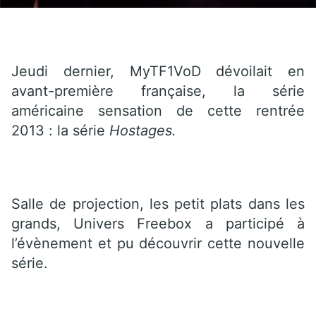
Jeudi dernier, MyTF1VoD dévoilait en
avant-première française, la série
américaine sensation de cette rentrée
2013 : la série
Hostages.
Salle de projection, les petit plats dans les
grands, Univers Freebox a participé à
l’évènement et pu découvrir cette nouvelle
série.