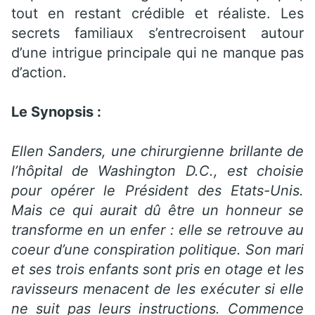
tout en restant crédible et réaliste. Les
secrets familiaux s’entrecroisent autour
d’une intrigue principale qui ne manque pas
d’action.
Le Synopsis :
Ellen Sanders, une chirurgienne brillante de
l’hôpital de Washington D.C., est choisie
pour opérer le Président des Etats-Unis.
Mais ce qui aurait dû être un honneur se
transforme en un enfer : elle se retrouve au
coeur d’une conspiration politique. Son mari
et ses trois enfants sont pris en otage et les
ravisseurs menacent de les exécuter si elle
ne suit pas leurs instructions. Commence