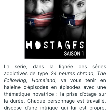
La série, dans la lignée des séries
addictives de type
24 heures chrono
,
The
Following
,
Homeland
, va vous tenir en
haleine d’épisodes en épisodes avec une
thématique novatrice : la prise d’otage sur
la durée. Chaque personnage est travaillé,
dispose d’une intrigue qui lui est propre,