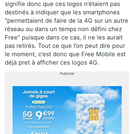
signifie donc que ces logos n’étaient pas
destinés à indiquer que les smartphones
"permettaient de faire de la 4G sur un autre
réseau ou dans un temps non défini chez
Free" puisque dans ce cas, il ne les aurait
pas retirés. Tout ce que l’on peut dire pour
le moment, c’est donc que Free Mobile est
déjà pret à afficher ces logos 4G.
Publicité