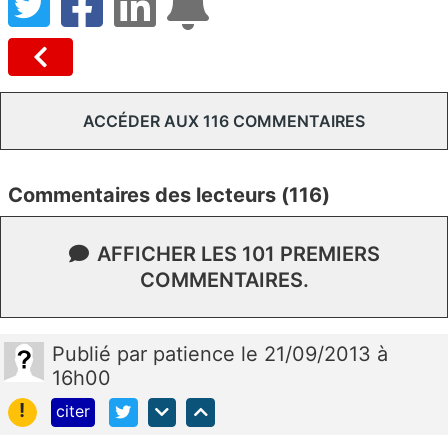
ACCÉDER AUX 116 COMMENTAIRES
Commentaires des lecteurs (116)
AFFICHER LES 101 PREMIERS
COMMENTAIRES.
Publié
par
patience
le 21/09/2013 à
16h00
!
citer