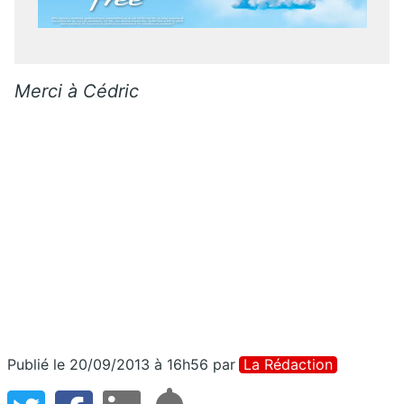
Merci à Cédric
Publié le 20/09/2013 à 16h56
par
La Rédaction