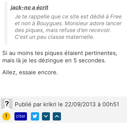
jack-no a écrit
Je te rappelle que ce site est dédié à Free
et non à Bouygues. Monsieur adore lancer
des piques, mais refuse d'en recevoir.
C'est un peu classe maternelle.
Si au moins tes piques étaient pertinentes,
mais là je les dézingue en 5 secondes.
Allez, essaie encore.
Publié
par
krikri
le 22/09/2013 à 00h51
!
citer