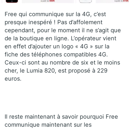
Free qui communique sur la 4G, c’est
presque inespéré ! Pas d’affolement
cependant, pour le moment il ne s’agit que
de la boutique en ligne. L’opérateur vient
en effet d’ajouter un logo « 4G » sur la
fiche des téléphones compatibles 4G.
Ceux-ci sont au nombre de six et le moins
cher, le Lumia 820, est proposé à 229
euros.
Il reste maintenant à savoir pourquoi Free
communique maintenant sur les