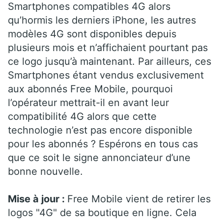
Smartphones compatibles 4G alors
qu’hormis les derniers iPhone, les autres
modèles 4G sont disponibles depuis
plusieurs mois et n’affichaient pourtant pas
ce logo jusqu’à maintenant. Par ailleurs, ces
Smartphones étant vendus exclusivement
aux abonnés Free Mobile, pourquoi
l’opérateur mettrait-il en avant leur
compatibilité 4G alors que cette
technologie n’est pas encore disponible
pour les abonnés ? Espérons en tous cas
que ce soit le signe annonciateur d’une
bonne nouvelle.
Mise à jour :
Free Mobile vient de retirer les
logos "4G" de sa boutique en ligne. Cela