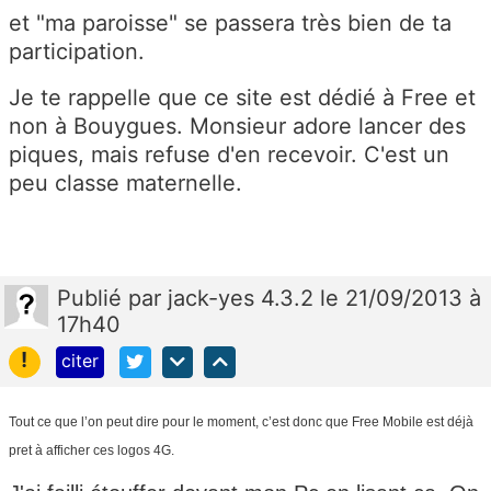
et "ma paroisse" se passera très bien de ta
participation.
Je te rappelle que ce site est dédié à Free et
non à Bouygues. Monsieur adore lancer des
piques, mais refuse d'en recevoir. C'est un
peu classe maternelle.
Publié
par
jack-yes 4.3.2
le 21/09/2013 à
17h40
!
citer
Tout ce que l’on peut dire pour le moment, c’est donc que Free Mobile est déjà
pret à afficher ces logos 4G.