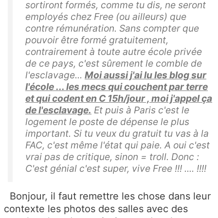
sortiront formés, comme tu dis, ne seront
employés chez Free (ou ailleurs) que
contre rémunération. Sans compter que
pouvoir être formé gratuitement,
contrairement à toute autre école privée
de ce pays, c'est sûrement le comble de
l'esclavage...
Moi aussi j'ai lu les blog sur
l'école ... les mecs qui couchent par terre
et qui codent en C 15h/jour , moi j'appel ça
de l'esclavage.
Et puis à Paris c'est le
logement le poste de dépense le plus
important. Si tu veux du gratuit tu vas à la
FAC, c'est même l'état qui paie. A oui c'est
vrai pas de critique, sinon = troll. Donc :
C'est génial c'est super, vive Free !!! .... !!!!
Bonjour, il faut remettre les chose dans leur
contexte les photos des salles avec des