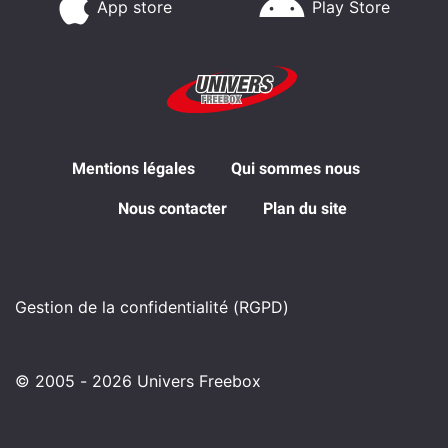
App store
Play Store
Mentions légales
Qui sommes nous
Nous contacter
Plan du site
Gestion de la confidentialité (RGPD)
© 2005 - 2026 Univers Freebox