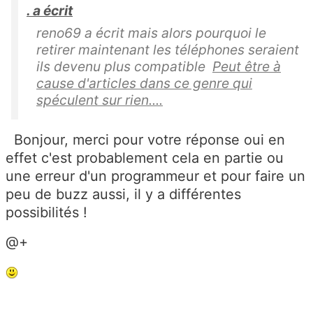
. a écrit
reno69 a écrit mais alors pourquoi le
retirer maintenant les téléphones seraient
ils devenu plus compatible
Peut être à
cause d'articles dans ce genre qui
spéculent sur rien....
Bonjour, merci pour votre réponse oui en
effet c'est probablement cela en partie ou
une erreur d'un programmeur et pour faire un
peu de buzz aussi, il y a différentes
possibilités !
@+