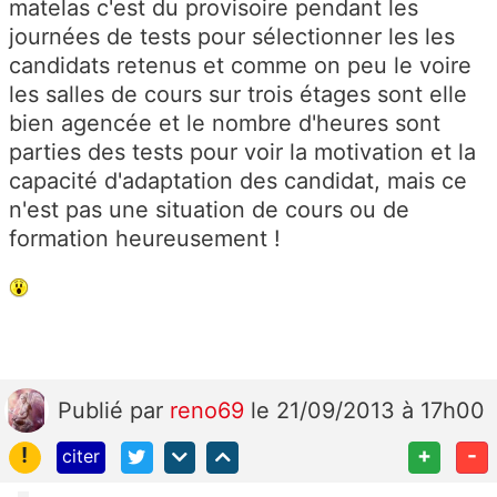
matelas c'est du provisoire pendant les
journées de tests pour sélectionner les les
candidats retenus et comme on peu le voire
les salles de cours sur trois étages sont elle
bien agencée et le nombre d'heures sont
parties des tests pour voir la motivation et la
capacité d'adaptation des candidat, mais ce
n'est pas une situation de cours ou de
formation heureusement !
Publié
par
reno69
le 21/09/2013 à 17h00
!
+
-
citer