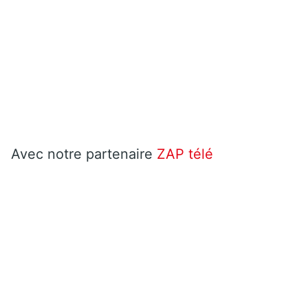
Avec notre partenaire
ZAP télé