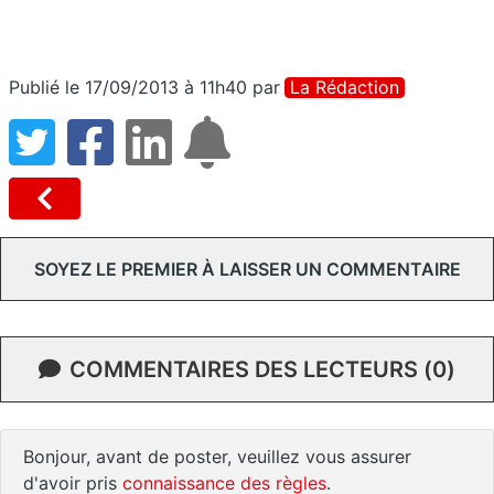
Publié le 17/09/2013 à 11h40
par
La Rédaction
SOYEZ LE PREMIER À LAISSER UN COMMENTAIRE
COMMENTAIRES DES LECTEURS (0)
Bonjour, avant de poster, veuillez vous assurer
d'avoir pris
connaissance des règles
.