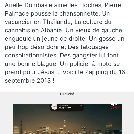
Arielle Dombasle aime les cloches, Pierre
Palmade pousse la chansonnette, Un
vacancier en Thaïlande, La culture du
cannabis en Albanie, Un vieux de gauche
engueule un jeune de droite, Un gosse un
peu trop désordonné, Des tatouages
conspirationnistes, Des gangster lui font
une bonne blague, Un policier à moto se
prend pour Jésus … Voici le Zapping du 16
septembre 2013 !
Publicité