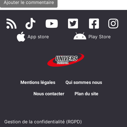
App store
Play Store
Mentions légales
Qui sommes nous
Nous contacter
Plan du site
Gestion de la confidentialité (RGPD)