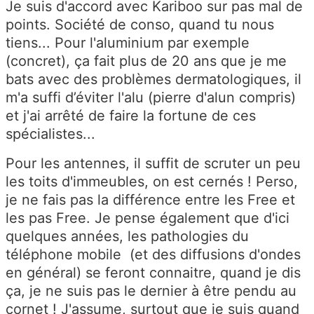
Je suis d'accord avec Kariboo sur pas mal de
points. Société de conso, quand tu nous
tiens... Pour l'aluminium par exemple
(concret), ça fait plus de 20 ans que je me
bats avec des problèmes dermatologiques, il
m'a suffi d’éviter l'alu (pierre d'alun compris)
et j'ai arrêté de faire la fortune de ces
spécialistes...
Pour les antennes, il suffit de scruter un peu
les toits d'immeubles, on est cernés ! Perso,
je ne fais pas la différence entre les Free et
les pas Free. Je pense également que d'ici
quelques années, les pathologies du
téléphone mobile (et des diffusions d'ondes
en général) se feront connaitre, quand je dis
ça, je ne suis pas le dernier à être pendu au
cornet ! J'assume, surtout que je suis quand