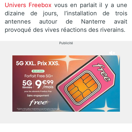
Univers Freebox
vous en parlait il y a une
dizaine de jours, l’installation de trois
antennes autour de Nanterre avait
provoqué des vives réactions des riverains.
Publicité