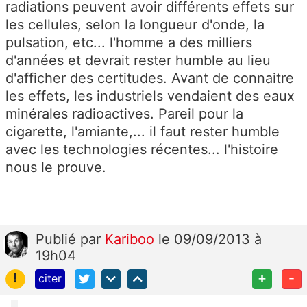
radiations peuvent avoir différents effets sur
les cellules, selon la longueur d'onde, la
pulsation, etc... l'homme a des milliers
d'années et devrait rester humble au lieu
d'afficher des certitudes. Avant de connaitre
les effets, les industriels vendaient des eaux
minérales radioactives. Pareil pour la
cigarette, l'amiante,... il faut rester humble
avec les technologies récentes... l'histoire
nous le prouve.
Publié
par
Kariboo
le 09/09/2013 à
19h04
!
+
-
citer