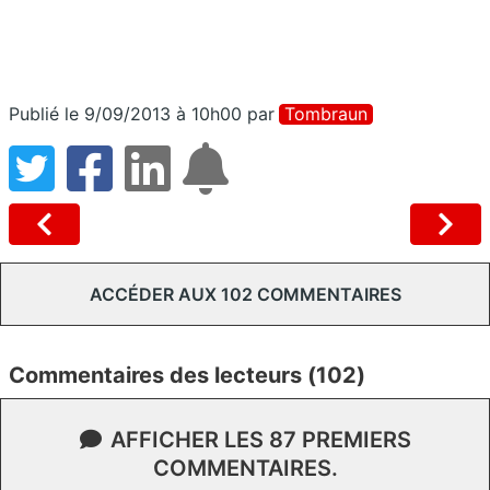
Publié le 9/09/2013 à 10h00
par
Tombraun
ACCÉDER AUX 102 COMMENTAIRES
Commentaires des lecteurs (102)
AFFICHER LES 87 PREMIERS
COMMENTAIRES.