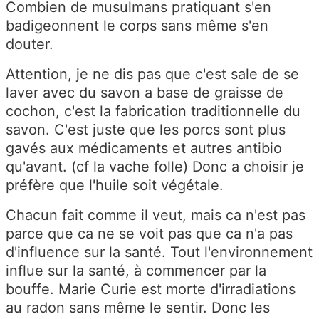
Combien de musulmans pratiquant s'en
badigeonnent le corps sans même s'en
douter.
Attention, je ne dis pas que c'est sale de se
laver avec du savon a base de graisse de
cochon, c'est la fabrication traditionnelle du
savon. C'est juste que les porcs sont plus
gavés aux médicaments et autres antibio
qu'avant. (cf la vache folle) Donc a choisir je
préfère que l'huile soit végétale.
Chacun fait comme il veut, mais ca n'est pas
parce que ca ne se voit pas que ca n'a pas
d'influence sur la santé. Tout l'environnement
influe sur la santé, à commencer par la
bouffe. Marie Curie est morte d'irradiations
au radon sans même le sentir. Donc les