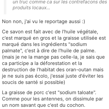
un truc comme ca sur les contrefacons des
produits locaux...
Non non, j'ai vu le reportage aussi :)
Ce savon est fait avec de l'huile végétale,
c'est marqué en gros et la graisse utilisée est
marqué dans les ingrédients "sodium
palmate", c'est à dire de l'huile de palme.
(mais je ne la mange pas celle-la, je sais que
ca participe a la déforestation et la
destruction de l'habitat des oran-outan mais
je ne suis pas écolo, j'essai juste d'éviter les
soucis de santé si possible)
La graisse de porc c'est "sodium taloate".
Comme pour les antennes, on dissimule par
un nom savant que c'est du cochon.