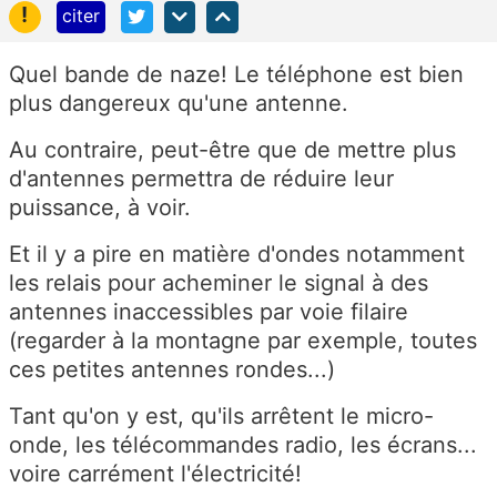
!
citer
Quel bande de naze! Le téléphone est bien
plus dangereux qu'une antenne.
Au contraire, peut-être que de mettre plus
d'antennes permettra de réduire leur
puissance, à voir.
Et il y a pire en matière d'ondes notamment
les relais pour acheminer le signal à des
antennes inaccessibles par voie filaire
(regarder à la montagne par exemple, toutes
ces petites antennes rondes...)
Tant qu'on y est, qu'ils arrêtent le micro-
onde, les télécommandes radio, les écrans...
voire carrément l'électricité!