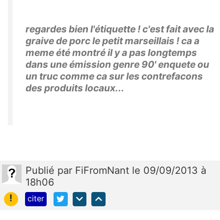
regardes bien l'étiquette ! c'est fait avec la
graive de porc le petit marseillais ! ca a
meme été montré il y a pas longtemps
dans une émission genre 90' enquete ou
un truc comme ca sur les contrefacons
des produits locaux...
Publié
par
FiFromNant
le 09/09/2013 à
18h06
!
citer