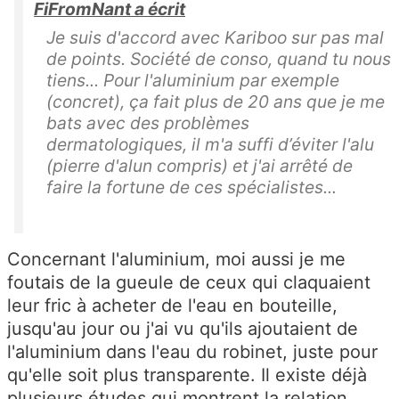
FiFromNant a écrit
Je suis d'accord avec Kariboo sur pas mal
de points. Société de conso, quand tu nous
tiens... Pour l'aluminium par exemple
(concret), ça fait plus de 20 ans que je me
bats avec des problèmes
dermatologiques, il m'a suffi d’éviter l'alu
(pierre d'alun compris) et j'ai arrêté de
faire la fortune de ces spécialistes...
Concernant l'aluminium, moi aussi je me
foutais de la gueule de ceux qui claquaient
leur fric à acheter de l'eau en bouteille,
jusqu'au jour ou j'ai vu qu'ils ajoutaient de
l'aluminium dans l'eau du robinet, juste pour
qu'elle soit plus transparente. Il existe déjà
plusieurs études qui montrent la relation