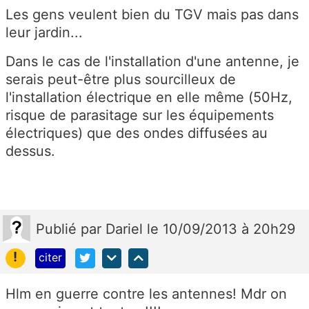
Les gens veulent bien du TGV mais pas dans
leur jardin...
Dans le cas de l'installation d'une antenne, je
serais peut-être plus sourcilleux de
l'installation électrique en elle même (50Hz,
risque de parasitage sur les équipements
électriques) que des ondes diffusées au
dessus.
Publié
par
Dariel
le 10/09/2013 à 20h29
!
citer
Hlm en guerre contre les antennes! Mdr on