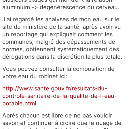
aluminium -> dégénérescence du cerveau.
J'ai regardé les analyses de mon eau sur le
site du ministère de la santé, après avoir vu
un reportage qui expliquait comment les
communes, malgré des dépassements de
normes, obtiennent systématiquement des
dérogations dans la discrétion la plus totale.
Vous pouvez consulter la composition de
votre eau du robinet ici:
http://www.sante.gouv.fr/resultats-du-
controle-sanitaire-de-la-qualite-de-l-eau-
potable.html
Après chacun est libre de ne pas vouloir
savoir et continuer à croire que le nuage de