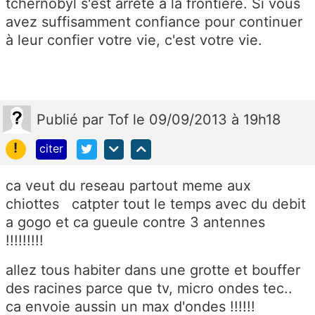
tchernobyl s'est arrêté à la frontière. Si vous
avez suffisamment confiance pour continuer
à leur confier votre vie, c'est votre vie.
Publié
par
Tof
le 09/09/2013 à 19h18
!
citer
ca veut du reseau partout meme aux
chiottes catpter tout le temps avec du debit
a gogo et ca gueule contre 3 antennes
!!!!!!!!!
allez tous habiter dans une grotte et bouffer
des racines parce que tv, micro ondes tec..
ca envoie aussin un max d'ondes !!!!!!