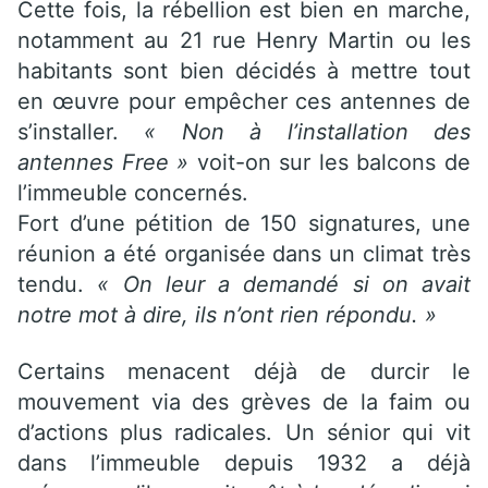
Cette fois, la rébellion est bien en marche,
notamment au 21 rue Henry Martin ou les
habitants sont bien décidés à mettre tout
en œuvre pour empêcher ces antennes de
s’installer.
« Non à l’installation des
antennes Free »
voit-on sur les balcons de
l’immeuble concernés.
Fort d’une pétition de 150 signatures, une
réunion a été organisée dans un climat très
tendu.
« On leur a demandé si on avait
notre mot à dire, ils n’ont rien répondu. »
Certains menacent déjà de durcir le
mouvement via des grèves de la faim ou
d’actions plus radicales. Un sénior qui vit
dans l’immeuble depuis 1932 a déjà