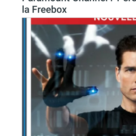
la Freebox