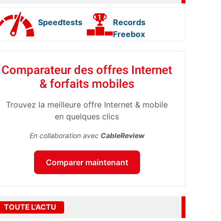
Speedtests
Records
Freebox
Comparateur des offres Internet
& forfaits mobiles
Trouvez la meilleure offre Internet & mobile
en quelques clics
En collaboration avec
CableReview
Comparer maintenant
TOUTE L'ACTU