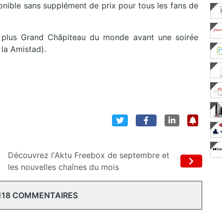
onible sans supplément de prix pour tous les fans de
e plus Grand Châpiteau du monde avant une soirée
 la Amistad).
Découvrez l'Aktu Freebox de septembre et
les nouvelles chaînes du mois
118 COMMENTAIRES