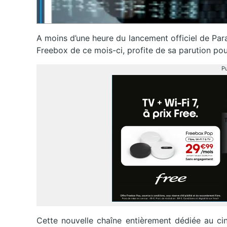
A moins d’une heure du lancement officiel de Par
Freebox de ce mois-ci, profite de sa parution pou
Pu
Cette nouvelle chaîne entièrement dédiée au ci