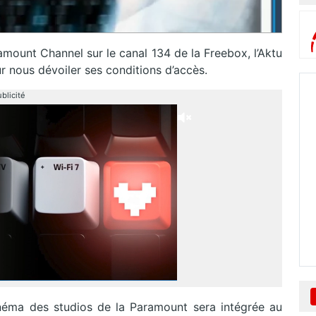
amount Channel sur le canal 134 de la Freebox, l’Aktu
r nous dévoiler ses conditions d’accès.
blicité
néma des studios de la Paramount sera intégrée au