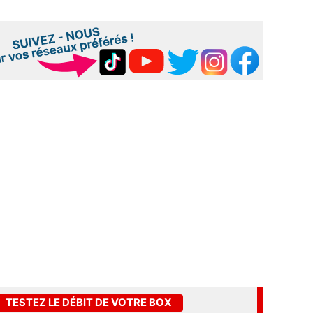
TESTEZ LE DÉBIT DE VOTRE BOX