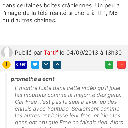
dans certaines boites crâniennes. Un peu à
l'image de la télé réalité si chère à TF1, M6
ou d'autres chaines.
Publié
par
Tartif
le 04/09/2013 à 13h30
!
+
-
citer
prométhé a écrit
Il montre juste dans cette vidéo qu'il joue
les moutons comme la majorité des gens.
Car Free n'est pas le seul a avoir eu des
ennuis avec Youtube. Seulement comme
les autres ont baissé leur froc. et bien les
gens ont cru que Free ne faisait rien. Alors