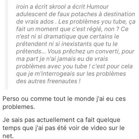
iroin a écrit skrool a écrit Humour
adulescent de faux potaches à destination
de vrais ados . Les problèmes you tube, ça
fait un moment que c'est réglé, non ? Ce
n'est ni si dramatique que certains le
prétendent ni si inexistants que tu le
prétends... Vous prêchez un converti, pour
ma part je n'ai jamais eu de vrais
problèmes avec you tube ! c'est pour cela
que je m'interrogeais sur les problèmes
des autres freenautes !
Perso ou comme tout le monde j'ai eu ces
problemes.
Je sais pas actuellement ca fait quelque
temps que j'ai pas été voir de video sur le
net.