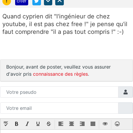
!
citer
Quand cyprien dit "l'ingénieur de chez
youtube, il est pas chez free !" je pense qu'il
faut comprendre "il a pas tout compris !" :-)
Bonjour, avant de poster, veuillez vous assurer
d'avoir pris
connaissance des règles
.