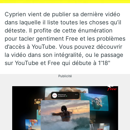
Cyprien vient de publier sa dernière vidéo
dans laquelle il liste toutes les choses qu’il
déteste. Il profite de cette énumération
pour tacler gentiment Free et les problèmes
d’accès à YouTube. Vous pouvez découvrir
la vidéo dans son intégralité, ou le passage
sur YouTube et Free qui débute à 1’18"
Publicité