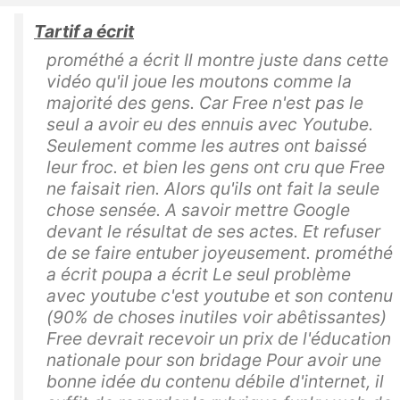
Tartif a écrit
prométhé a écrit Il montre juste dans cette
vidéo qu'il joue les moutons comme la
majorité des gens. Car Free n'est pas le
seul a avoir eu des ennuis avec Youtube.
Seulement comme les autres ont baissé
leur froc. et bien les gens ont cru que Free
ne faisait rien. Alors qu'ils ont fait la seule
chose sensée. A savoir mettre Google
devant le résultat de ses actes. Et refuser
de se faire entuber joyeusement. prométhé
a écrit poupa a écrit Le seul problème
avec youtube c'est youtube et son contenu
(90% de choses inutiles voir abêtissantes)
Free devrait recevoir un prix de l'éducation
nationale pour son bridage Pour avoir une
bonne idée du contenu débile d'internet, il