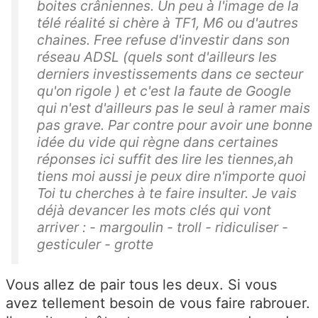
boites crâniennes. Un peu à l'image de la
télé réalité si chère à TF1, M6 ou d'autres
chaines. Free refuse d'investir dans son
réseau ADSL (quels sont d'ailleurs les
derniers investissements dans ce secteur
qu'on rigole ) et c'est la faute de Google
qui n'est d'ailleurs pas le seul à ramer mais
pas grave. Par contre pour avoir une bonne
idée du vide qui règne dans certaines
réponses ici suffit des lire les tiennes,ah
tiens moi aussi je peux dire n'importe quoi
Toi tu cherches à te faire insulter. Je vais
déjà devancer les mots clés qui vont
arriver : - margoulin - troll - ridiculiser -
gesticuler - grotte
Vous allez de pair tous les deux. Si vous
avez tellement besoin de vous faire rabrouer.