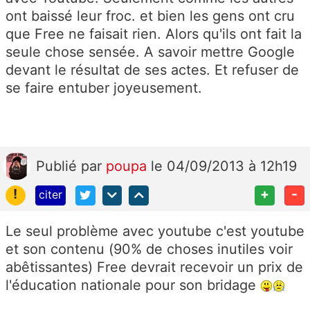
ont baissé leur froc. et bien les gens ont cru
que Free ne faisait rien. Alors qu'ils ont fait la
seule chose sensée. A savoir mettre Google
devant le résultat de ses actes. Et refuser de
se faire entuber joyeusement.
Publié
par
poupa
le 04/09/2013 à 12h19
!
+
-
citer
Le seul problème avec youtube c'est youtube
et son contenu (90% de choses inutiles voir
abêtissantes) Free devrait recevoir un prix de
l'éducation nationale pour son bridage