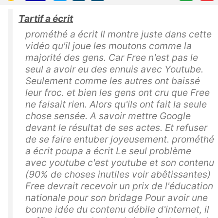
Tartif a écrit
prométhé a écrit Il montre juste dans cette
vidéo qu'il joue les moutons comme la
majorité des gens. Car Free n'est pas le
seul a avoir eu des ennuis avec Youtube.
Seulement comme les autres ont baissé
leur froc. et bien les gens ont cru que Free
ne faisait rien. Alors qu'ils ont fait la seule
chose sensée. A savoir mettre Google
devant le résultat de ses actes. Et refuser
de se faire entuber joyeusement. prométhé
a écrit poupa a écrit Le seul problème
avec youtube c'est youtube et son contenu
(90% de choses inutiles voir abêtissantes)
Free devrait recevoir un prix de l'éducation
nationale pour son bridage Pour avoir une
bonne idée du contenu débile d'internet, il