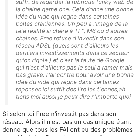
suffit de regarder la rubrique funky web de
la chaine game one. Cela donne une bonne
idée du vide qui règne dans certaines
boites crâniennes. Un peu à l'image de la
télé réalité si chère à TF1, M6 ou d'autres
chaines. Free refuse d'investir dans son
réseau ADSL (quels sont d'ailleurs les
derniers investissements dans ce secteur
qu'on rigole ) et c'est la faute de Google
qui n'est d'ailleurs pas le seul à ramer mais
pas grave. Par contre pour avoir une bonne
idée du vide qui règne dans certaines
réponses ici suffit des lire les tiennes,ah
tiens moi aussi je peux dire n'importe quoi
Si selon toi Free n'investit pas dans son
réseau. Alors il n'est pas un cas unique étant
donné que tous les FAI ont eu des problèmes