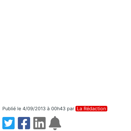
Publié le 4/09/2013 à 00h43
par
La Rédaction