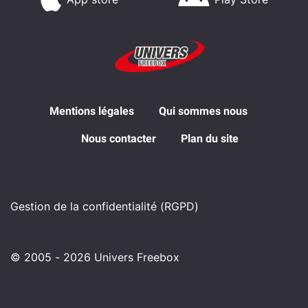
Mentions légales
Qui sommes nous
Nous contacter
Plan du site
Gestion de la confidentialité (RGPD)
© 2005 - 2026 Univers Freebox