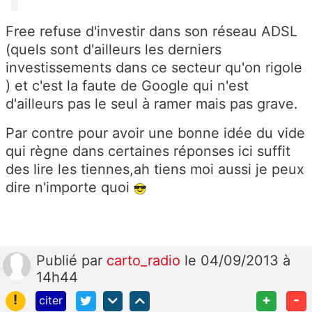
Free refuse d'investir dans son réseau ADSL
(quels sont d'ailleurs les derniers
investissements dans ce secteur qu'on rigole
) et c'est la faute de Google qui n'est
d'ailleurs pas le seul à ramer mais pas grave.
Par contre pour avoir une bonne idée du vide
qui règne dans certaines réponses ici suffit
des lire les tiennes,ah tiens moi aussi je peux
dire n'importe quoi
Publié
par
carto_radio
le 04/09/2013 à
14h44
!
+
-
citer