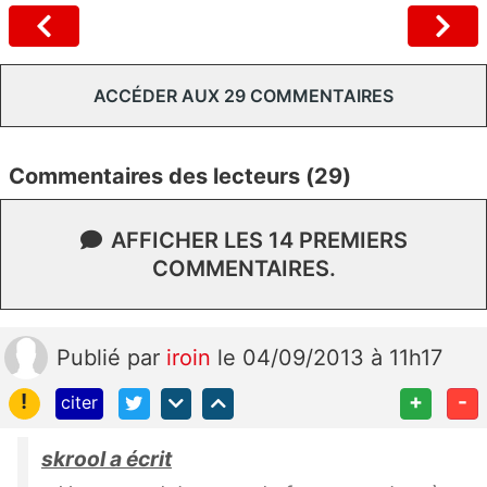
ACCÉDER AUX 29 COMMENTAIRES
Commentaires des lecteurs (29)
AFFICHER LES 14 PREMIERS
COMMENTAIRES.
Publié
par
iroin
le 04/09/2013 à 11h17
!
+
-
citer
skrool a écrit