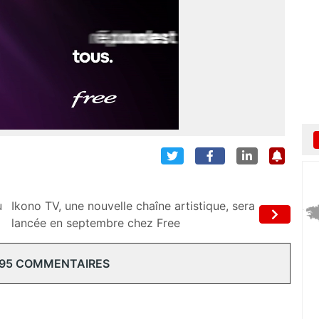
u
Ikono TV, une nouvelle chaîne artistique, sera
lancée en septembre chez Free
 95 COMMENTAIRES