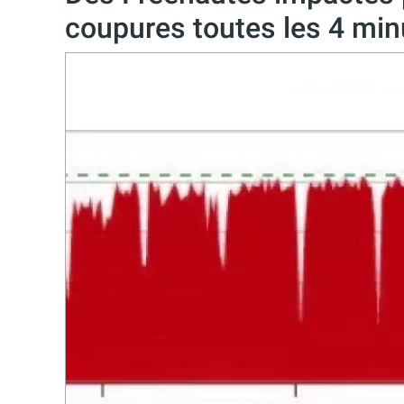
coupures toutes les 4 min