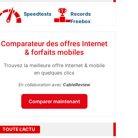
Speedtests
Records
Freebox
Comparateur des offres Internet
& forfaits mobiles
Trouvez la meilleure offre Internet & mobile
en quelques clics
En collaboration avec
CableReview
Comparer maintenant
TOUTE L'ACTU