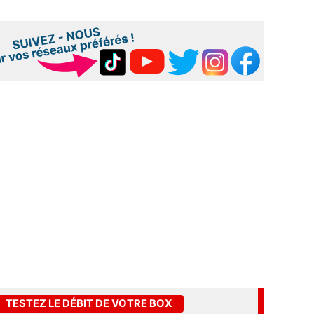
TESTEZ LE DÉBIT DE VOTRE BOX