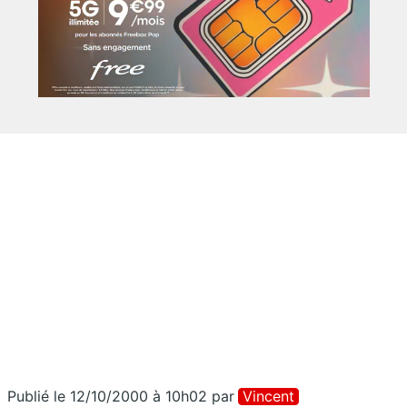
Publié le 12/10/2000 à 10h02
par
Vincent