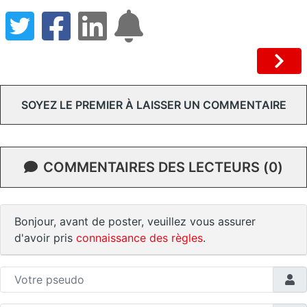
SOYEZ LE PREMIER À LAISSER UN COMMENTAIRE
COMMENTAIRES DES LECTEURS (0)
Bonjour, avant de poster, veuillez vous assurer
d'avoir pris
connaissance des règles
.