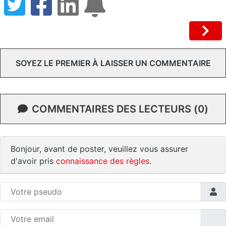
SOYEZ LE PREMIER À LAISSER UN COMMENTAIRE
COMMENTAIRES DES LECTEURS (0)
Bonjour, avant de poster, veuillez vous assurer
d'avoir pris
connaissance des règles
.