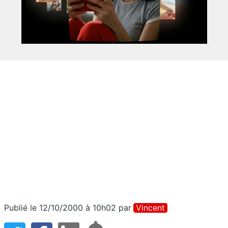
Publié le 12/10/2000 à 10h02
par
Vincent