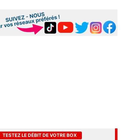
TESTEZ LE DÉBIT DE VOTRE BOX