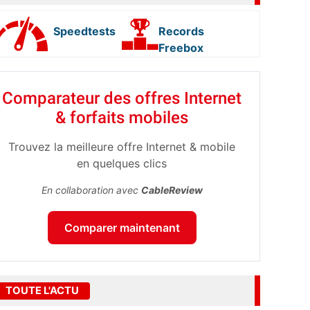
Speedtests
Records
Freebox
Comparateur des offres Internet
& forfaits mobiles
Trouvez la meilleure offre Internet & mobile
en quelques clics
En collaboration avec
CableReview
Comparer maintenant
TOUTE L'ACTU