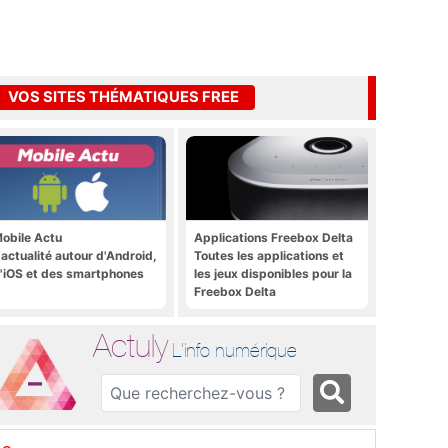
VOS SITES THÉMATIQUES FREE
obile Actu
Applications Freebox Delta
'actualité autour d'Android,
Toutes les applications et
'iOS et des smartphones
les jeux disponibles pour la
Freebox Delta
Actuly
L'info numérique