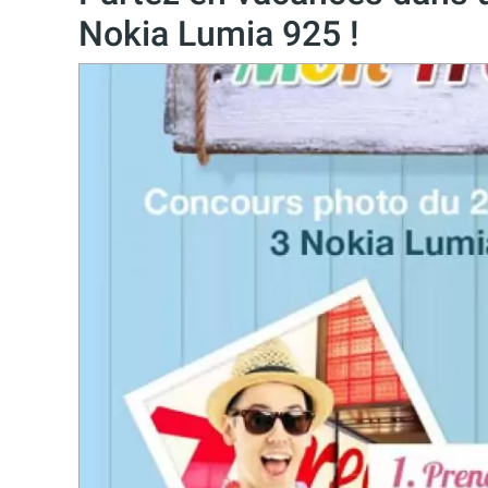
Nokia Lumia 925 !