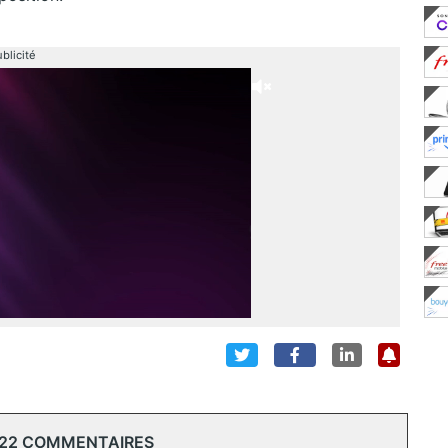
blicité
 22 COMMENTAIRES