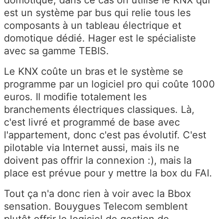
domotique, dans ce cas on utilise le KNX qui
est un système par bus qui relie tous les
composants à un tableau électrique et
domotique dédié. Hager est le spécialiste
avec sa gamme TEBIS.
Le KNX coûte un bras et le système se
programme par un logiciel pro qui coûte 1000
euros. Il modifie totalement les
branchements électriques classiques. Là,
c'est livré et programmé de base avec
l'appartement, donc c'est pas évolutif. C'est
pilotable via Internet aussi, mais ils ne
doivent pas offrir la connexion :), mais la
place est prévue pour y mettre la box du FAI.
Tout ça n'a donc rien à voir avec la Bbox
sensation. Bouygues Telecom semblent