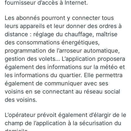
fournisseur d’accès à Internet.
Les abonnés pourront y connecter tous
leurs appareils et leur donner des ordres à
distance : réglage du chauffage, maîtrise
des consommations énergétiques,
programmation de l’arroseur automatique,
gestion des volets… L’application proposera
également des informations sur la météo et
les informations du quartier. Elle permettra
également de communiquer avec ses
voisins en se connectant au réseau social
des voisins.
L’opérateur prévoit également d’élargir de le
champ de l’application à la sécurisation du