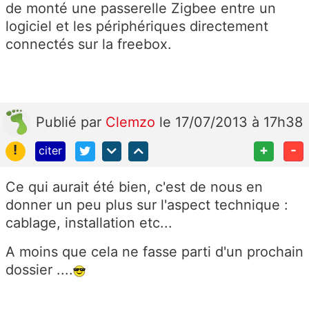
de monté une passerelle Zigbee entre un
logiciel et les périphériques directement
connectés sur la freebox.
Publié
par
Clemzo
le 17/07/2013 à 17h38
!
+
-
citer
Ce qui aurait été bien, c'est de nous en
donner un peu plus sur l'aspect technique :
cablage, installation etc...
A moins que cela ne fasse parti d'un prochain
dossier ....