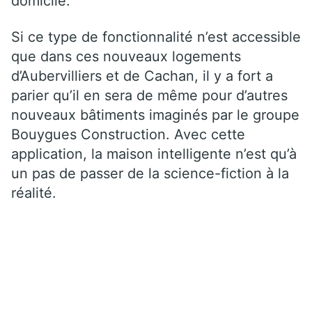
domicile.
Si ce type de fonctionnalité n’est accessible
que dans ces nouveaux logements
d’Aubervilliers et de Cachan, il y a fort a
parier qu’il en sera de même pour d’autres
nouveaux bâtiments imaginés par le groupe
Bouygues Construction. Avec cette
application, la maison intelligente n’est qu’à
un pas de passer de la science-fiction à la
réalité.