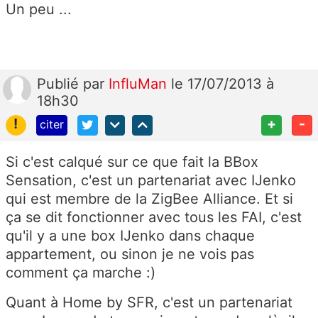
Un peu ...
Publié
par
InfluMan
le 17/07/2013 à
18h30
!
+
-
citer
Si c'est calqué sur ce que fait la BBox
Sensation, c'est un partenariat avec IJenko
qui est membre de la ZigBee Alliance. Et si
ça se dit fonctionner avec tous les FAI, c'est
qu'il y a une box IJenko dans chaque
appartement, ou sinon je ne vois pas
comment ça marche :)
Quant à Home by SFR, c'est un partenariat