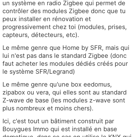
un système en radio Zigbee qui permet de
contrôler des modules Zigbee donc que tu
peux installer en rénovation et
progressivement chez toi (modules, prises,
capteurs, détecteurs, etc).
Le même genre que Home by SFR, mais qui
lui n'est pas dans le standard Zigbee (donc
faut acheter les modules dédiés créés pour
le système SFR/Legrand)
Le même genre qu'une box eedomus,
zipabox ou vera, qui elles sont au standard
Z-wave de base (les modules z-wave sont
plus nombreux et moins chers).
Ici, c'est tout un bâtiment construit par
Bouygues Immo qui est installé en base