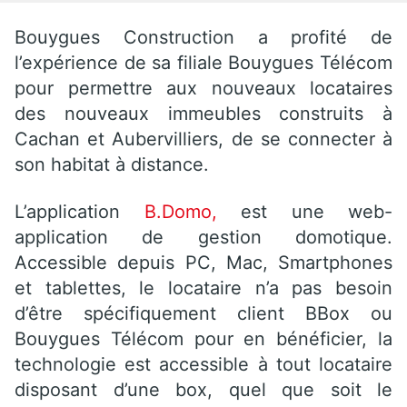
Bouygues Construction a profité de
l’expérience de sa filiale Bouygues Télécom
pour permettre aux nouveaux locataires
des nouveaux immeubles construits à
Cachan et Aubervilliers, de se connecter à
son habitat à distance.
L’application
B.Domo,
est une web-
application de gestion domotique.
Accessible depuis PC, Mac, Smartphones
et tablettes, le locataire n’a pas besoin
d’être spécifiquement client BBox ou
Bouygues Télécom pour en bénéficier, la
technologie est accessible à tout locataire
disposant d’une box, quel que soit le