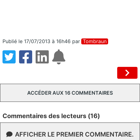
Publié le 17/07/2013 à 16h46
par
Tombraun
ACCÉDER AUX 16 COMMENTAIRES
Commentaires des lecteurs (16)
AFFICHER LE PREMIER COMMENTAIRE.