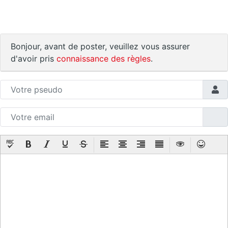
Bonjour, avant de poster, veuillez vous assurer
d'avoir pris
connaissance des règles
.