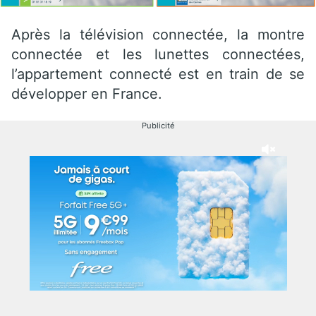
Après la télévision connectée, la montre
connectée et les lunettes connectées,
l’appartement connecté est en train de se
développer en France.
Publicité