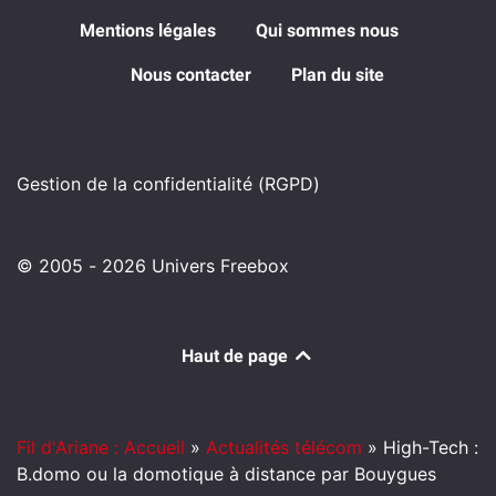
Mentions légales
Qui sommes nous
Nous contacter
Plan du site
Gestion de la confidentialité (RGPD)
© 2005 - 2026 Univers Freebox
Haut de page
Fil d'Ariane : Accueil
»
Actualités télécom
»
High-Tech :
B.domo ou la domotique à distance par Bouygues