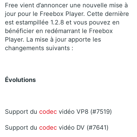
Free vient d’annoncer une nouvelle mise à
jour pour le Freebox Player. Cette dernière
est estampillée 1.2.8 et vous pouvez en
bénéficier en redémarrant le Freebox
Player. La mise à jour apporte les
changements suivants :
Évolutions
Support du
codec
vidéo VP8 (#7519)
Support du
codec
vidéo DV (#7641)