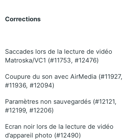
Corrections
Saccades lors de la lecture de vidéo
Matroska/VC1 (#11753, #12476)
Coupure du son avec AirMedia (#11927,
#11936, #12094)
Paramètres non sauvegardés (#12121,
#12199, #12206)
Ecran noir lors de la lecture de vidéo
d’appareil photo (#12490)