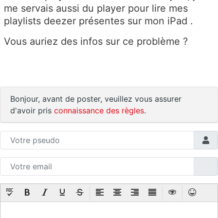
me servais aussi du player pour lire mes
playlists deezer présentes sur mon iPad .
Vous auriez des infos sur ce problème ?
Bonjour, avant de poster, veuillez vous assurer
d'avoir pris
connaissance des règles
.