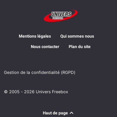
Mentions légales
Qui sommes nous
Nous contacter
Plan du site
Gestion de la confidentialité (RGPD)
© 2005 - 2026 Univers Freebox
Haut de page