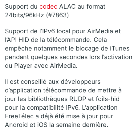
Support du
codec
ALAC au format
24bits/96kHz (#7863)
Support de l’IPv6 local pour AirMedia et
l’API HID de la télécommande. Cela
empêche notamment le blocage de iTunes
pendant quelques secondes lors l’activation
du Player avec AirMedia.
Il est conseillé aux développeurs
d’application télécommande de mettre à
jour les bibliothèques RUDP et foils-hid
pour la compatibilité IPv6. L’application
FreeTélec a déjà été mise à jour pour
Android et iOS la semaine dernière.