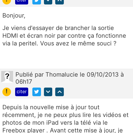
Bonjour,
Je viens d'essayer de brancher la sortie
HDMI et écran noir par contre ça fonctionne
via la peritel. Vous avez le même souci ?
Publié
par
Thomalucie
le 09/10/2013 à
06h17
!
citer
Depuis la nouvelle mise à jour tout
récemment, je ne peux plus lire les vidéos et
photos de mon iPad vers la télé via le
Freebox player . Avant cette mise à jour, je