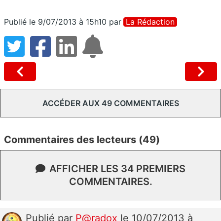
Publié le 9/07/2013 à 15h10
par
La Rédaction
ACCÉDER AUX 49 COMMENTAIRES
Commentaires des lecteurs (49)
AFFICHER LES 34 PREMIERS
COMMENTAIRES.
Publié
par
P@radox
le 10/07/2013 à