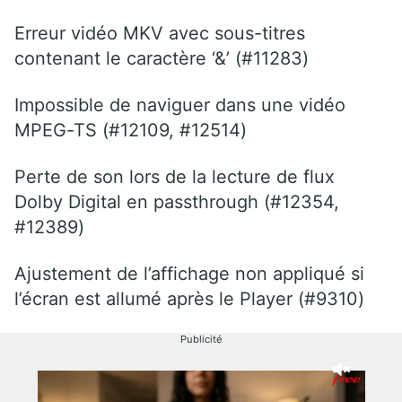
Erreur vidéo MKV avec sous-titres
contenant le caractère ‘&’ (#11283)
Impossible de naviguer dans une vidéo
MPEG-TS (#12109, #12514)
Perte de son lors de la lecture de flux
Dolby Digital en passthrough (#12354,
#12389)
Ajustement de l’affichage non appliqué si
l’écran est allumé après le Player (#9310)
Publicité