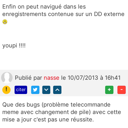
Enfin on peut navigué dans les
enregistrements contenue sur un DD externe
youpi !!!!
Publié
par
nasse
le 10/07/2013 à 16h41
!
+
-
citer
Que des bugs (problème telecommande
meme avec changement de pile) avec cette
mise a jour c'est pas une réussite.