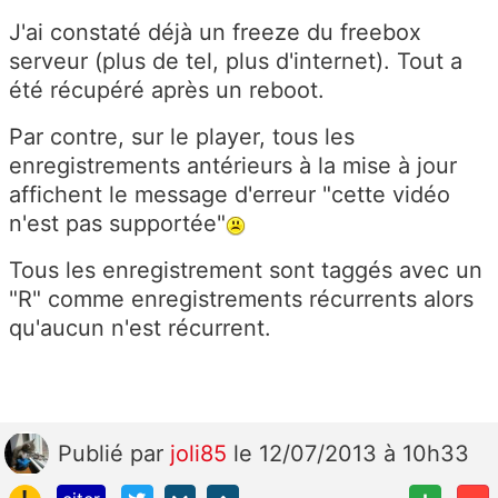
J'ai constaté déjà un freeze du freebox
serveur (plus de tel, plus d'internet). Tout a
été récupéré après un reboot.
Par contre, sur le player, tous les
enregistrements antérieurs à la mise à jour
affichent le message d'erreur "cette vidéo
n'est pas supportée"
Tous les enregistrement sont taggés avec un
"R" comme enregistrements récurrents alors
qu'aucun n'est récurrent.
Publié
par
joli85
le 12/07/2013 à 10h33
!
+
-