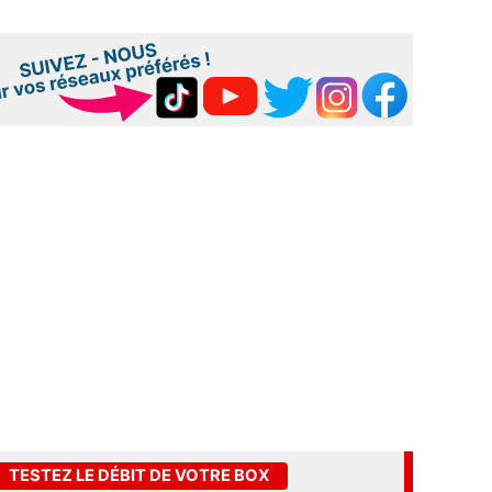
TESTEZ LE DÉBIT DE VOTRE BOX