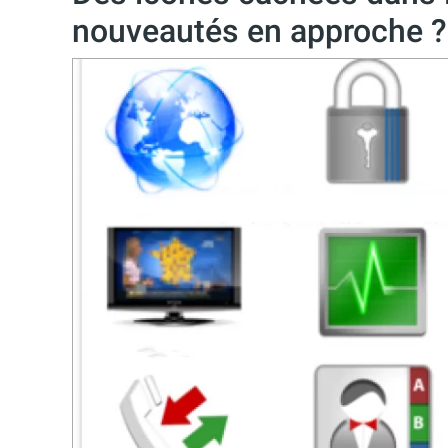
nouveautés en approche ?