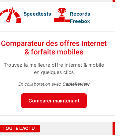
Speedtests
Records
Freebox
Comparateur des offres Internet
& forfaits mobiles
Trouvez la meilleure offre Internet & mobile
en quelques clics
En collaboration avec
CableReview
Comparer maintenant
TOUTE L'ACTU