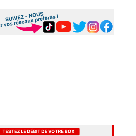
TESTEZ LE DÉBIT DE VOTRE BOX