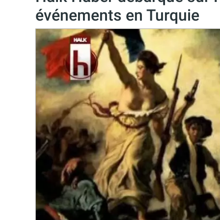
événements en Turquie