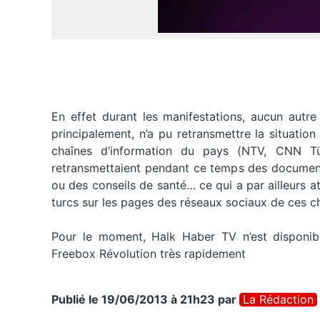
En effet durant les manifestations, aucun autr
principalement, n’a pu retransmettre la situation
chaînes d’information du pays (NTV, CNN Tü
retransmettaient pendant ce temps des document
ou des conseils de santé… ce qui a par ailleurs at
turcs sur les pages des réseaux sociaux de ces c
Pour le moment, Halk Haber TV n’est disponibl
Freebox Révolution très rapidement
Publié le 19/06/2013 à 21h23
par
La Rédaction