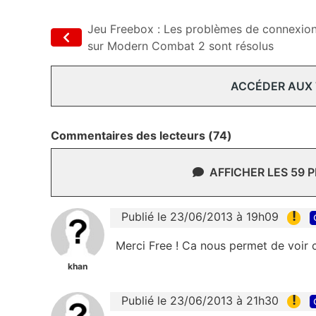
Jeu Freebox : Les problèmes de connexio
sur Modern Combat 2 sont résolus
ACCÉDER AUX
Commentaires des lecteurs (74)
AFFICHER LES 59 
!
Publié le 23/06/2013 à 19h09
Merci Free ! Ca nous permet de voir c
khan
!
Publié le 23/06/2013 à 21h30