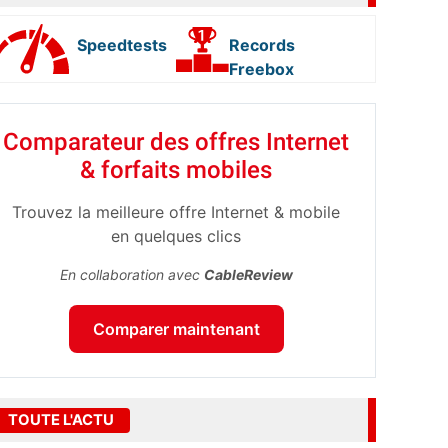
Speedtests
Records
Freebox
Comparateur des offres Internet
& forfaits mobiles
Trouvez la meilleure offre Internet & mobile
en quelques clics
En collaboration avec
CableReview
Comparer maintenant
TOUTE L'ACTU