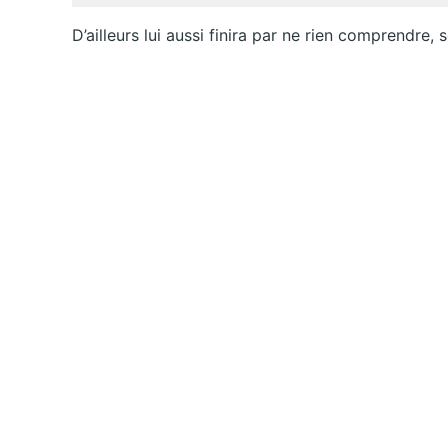
D’ailleurs lui aussi finira par ne rien comprendre,