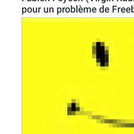
pour un problème de Free