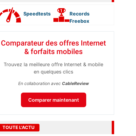
Speedtests
Records
Freebox
Comparateur des offres Internet
& forfaits mobiles
Trouvez la meilleure offre Internet & mobile
en quelques clics
En collaboration avec
CableReview
Comparer maintenant
TOUTE L'ACTU