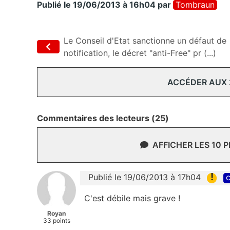
Publié le 19/06/2013 à 16h04
par
Tombraun
Le Conseil d'Etat sanctionne un défaut de
notification, le décret "anti-Free" pr (...)
ACCÉDER AUX
Commentaires des lecteurs (25)
AFFICHER LES 10 
!
Publié le 19/06/2013 à 17h04
c
C'est débile mais grave !
Royan
33 points