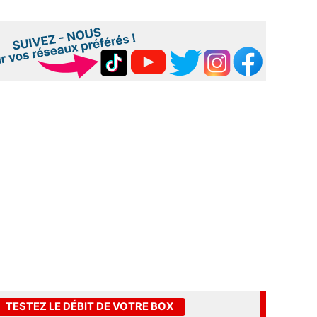
TESTEZ LE DÉBIT DE VOTRE BOX