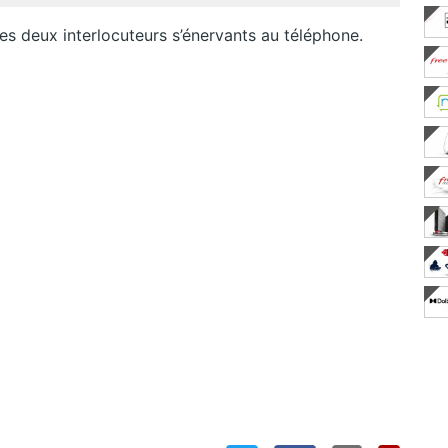
 ses deux interlocuteurs s’énervants au téléphone.