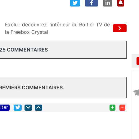
Exclu : découvrez l'intérieur du Boitier TV de
la Freebox Crystal
 25 COMMENTAIRES
PREMIERS COMMENTAIRES.
+
-
iter