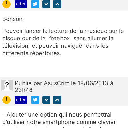
!
citer
Bonsoir,
Pouvoir lancer la lecture de la musique sur le
disque dur de la freebox sans allumer la
télévision, et pouvoir naviguer dans les
différents répertoires.
Publié
par
AsusCrim
le 19/06/2013 à
23h48
!
citer
- Ajouter une option qui nous permettrai
d'utiliser notre smartphone comme clavier