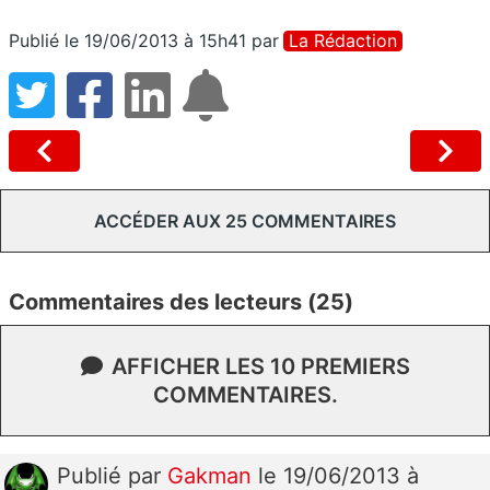
Publié le 19/06/2013 à 15h41
par
La Rédaction
ACCÉDER AUX 25 COMMENTAIRES
Commentaires des lecteurs (25)
AFFICHER LES 10 PREMIERS
COMMENTAIRES.
Publié
par
Gakman
le 19/06/2013 à