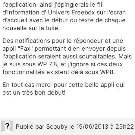
l'application: ainsi j'épinglerais le fil
d'information d' Univers Freebox sur l'écran
d'accueil avec le début du texte de chaque
nouvelle sur la tuile.
Des notifications pour le répondeur et une
appli "Fax" permettant d'en envoyer depuis
l'application seraient aussi souhaitables. Mais
je suis sous WP 7.8, et j'ignore si ces deux
fonctionnalités existent déjà sous WP8.
En tout cas merci pour cette belle appli qui
est un très bon début!
Publié
par
Scouby
le 19/06/2013 à 23h22