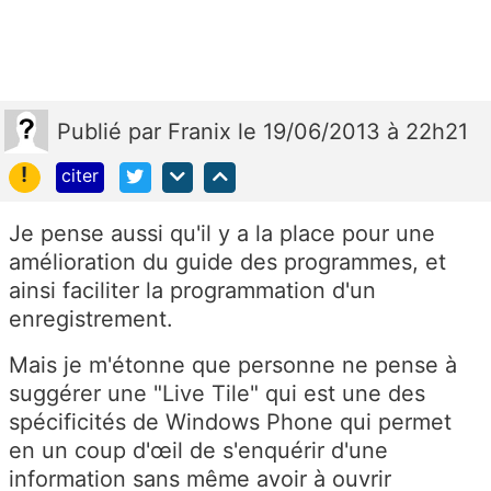
Publié
par
Franix
le 19/06/2013 à 22h21
!
citer
Je pense aussi qu'il y a la place pour une
amélioration du guide des programmes, et
ainsi faciliter la programmation d'un
enregistrement.
Mais je m'étonne que personne ne pense à
suggérer une "Live Tile" qui est une des
spécificités de Windows Phone qui permet
en un coup d'œil de s'enquérir d'une
information sans même avoir à ouvrir