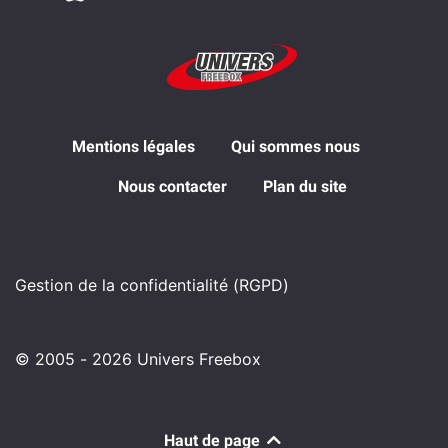
Mentions légales
Qui sommes nous
Nous contacter
Plan du site
Gestion de la confidentialité (RGPD)
© 2005 - 2026 Univers Freebox
Haut de page