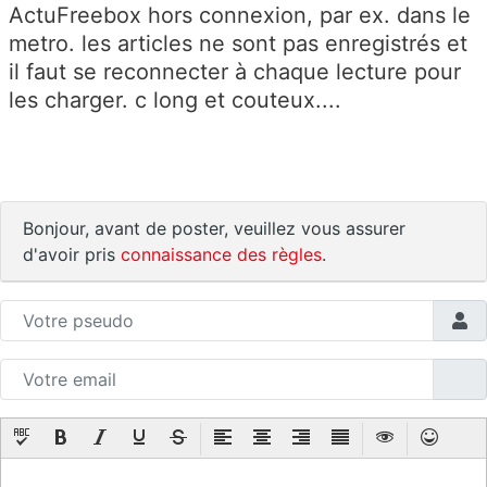
ActuFreebox hors connexion, par ex. dans le
metro. les articles ne sont pas enregistrés et
il faut se reconnecter à chaque lecture pour
les charger. c long et couteux....
Bonjour, avant de poster, veuillez vous assurer
d'avoir pris
connaissance des règles
.