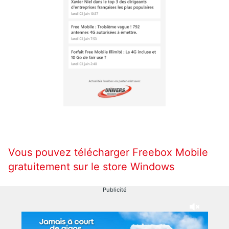
Vous pouvez télécharger Freebox Mobile
gratuitement sur le store Windows
Publicité