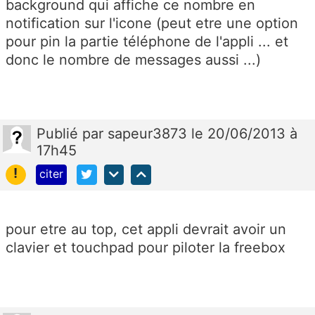
background qui affiche ce nombre en
notification sur l'icone (peut etre une option
pour pin la partie téléphone de l'appli ... et
donc le nombre de messages aussi ...)
Publié
par
sapeur3873
le 20/06/2013 à
17h45
!
citer
pour etre au top, cet appli devrait avoir un
clavier et touchpad pour piloter la freebox