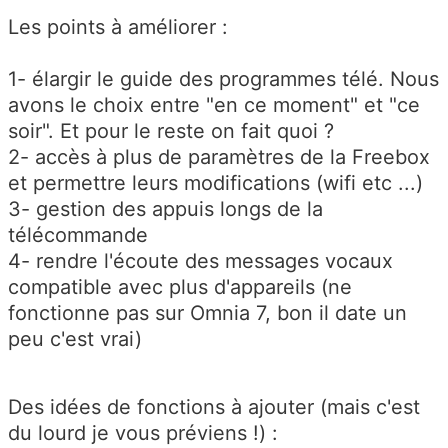
Les points à améliorer :
1- élargir le guide des programmes télé. Nous
avons le choix entre "en ce moment" et "ce
soir". Et pour le reste on fait quoi ?
2- accès à plus de paramètres de la Freebox
et permettre leurs modifications (wifi etc ...)
3- gestion des appuis longs de la
télécommande
4- rendre l'écoute des messages vocaux
compatible avec plus d'appareils (ne
fonctionne pas sur Omnia 7, bon il date un
peu c'est vrai)
Des idées de fonctions à ajouter (mais c'est
du lourd je vous préviens !) :