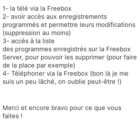
1- la télé via la Freebox
2- avoir accès aux enregistrements
programmés et permettre leurs modifications
(suppression au moins)
3- accès à la liste
des programmes enregistrés sur la Freebox
Server, pour pouvoir les supprimer (pour faire
de la place par exemple)
4- Téléphoner via la Freebox (bon là je me
suis un peu lâché, on oublie peut-être !)
Merci et encore bravo pour ce que vous
faites !