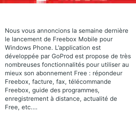
Nous vous annoncions la semaine dernière
le lancement de Freebox Mobile pour
Windows Phone. L’application est
développée par GoProd est propose de très
nombreuses fonctionnalités pour utiliser au
mieux son abonnement Free : répondeur
Freebox, facture, fax, télécommande
Freebox, guide des programmes,
enregistrement à distance, actualité de
Free, etc.…