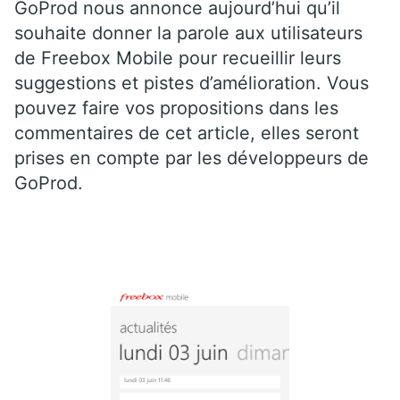
GoProd nous annonce aujourd’hui qu’il
souhaite donner la parole aux utilisateurs
de Freebox Mobile pour recueillir leurs
suggestions et pistes d’amélioration. Vous
pouvez faire vos propositions dans les
commentaires de cet article, elles seront
prises en compte par les développeurs de
GoProd.