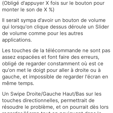
(Obligé d'appuyer X fois sur le bouton pour
monter le son de X %)
Il serait sympa d'avoir un bouton de volume
qui lorsqu'on clique dessus déroule un Slider
de volume comme pour les autres
applications.
Les touches de la télécommande ne sont pas
assez espacées et font faire des erreurs,
obligé de regarder constamment où est ce
qu'on met le doigt pour aller à droite ou à
gauche, et impossible de regarder l'écran en
même temps.
Un Swipe Droite/Gauche Haut/Bas sur les
touches directionnelles, permettrait de
résoudre le problème, et on pourrait dès lors