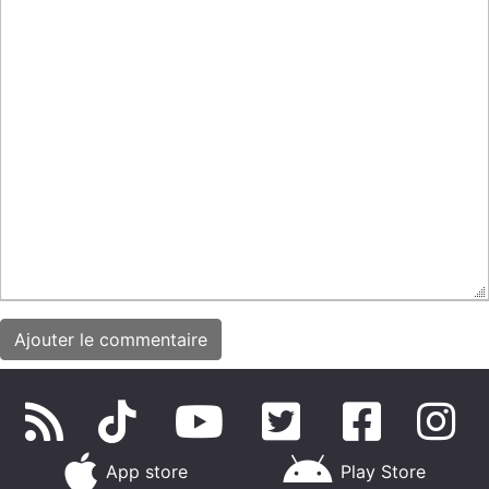
App store
Play Store