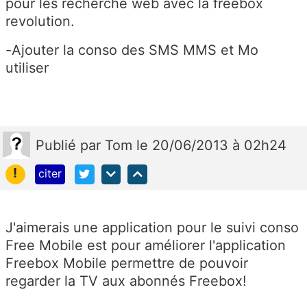
pour les recherche web avec la freebox
revolution.
-Ajouter la conso des SMS MMS et Mo
utiliser
Publié
par
Tom
le 20/06/2013 à 02h24
!
citer
J'aimerais une application pour le suivi conso
Free Mobile est pour améliorer l'application
Freebox Mobile permettre de pouvoir
regarder la TV aux abonnés Freebox!