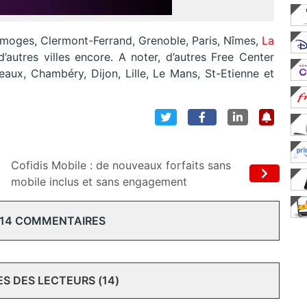
moges, Clermont-Ferrand, Grenoble, Paris, Nîmes,
La
’autres villes encore. A noter, d’autres Free Center
eaux, Chambéry, Dijon, Lille, Le Mans, St-Etienne et
Cofidis Mobile : de nouveaux forfaits sans
mobile inclus et sans engagement
 14 COMMENTAIRES
 DES LECTEURS (14)