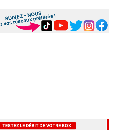
TESTEZ LE DÉBIT DE VOTRE BOX