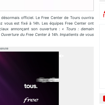
 désormais officiel. Le Free Center de Tours ouvrira
ez vous est fixé à 14h. Les équipes Free Center ont
ciaux annonçant son ouverture :
« Tours : demain
e. Ouverture du Free Center à 14h. Impatients de vous
blicité