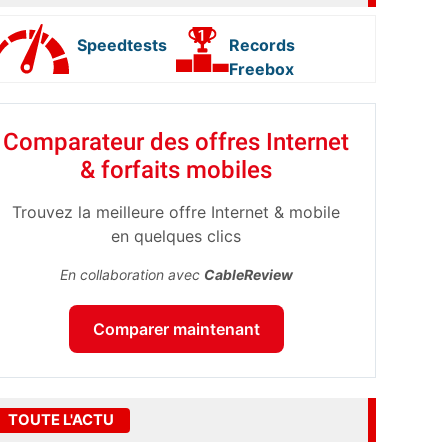
Speedtests
Records
Freebox
Comparateur des offres Internet
& forfaits mobiles
Trouvez la meilleure offre Internet & mobile
en quelques clics
En collaboration avec
CableReview
Comparer maintenant
TOUTE L'ACTU