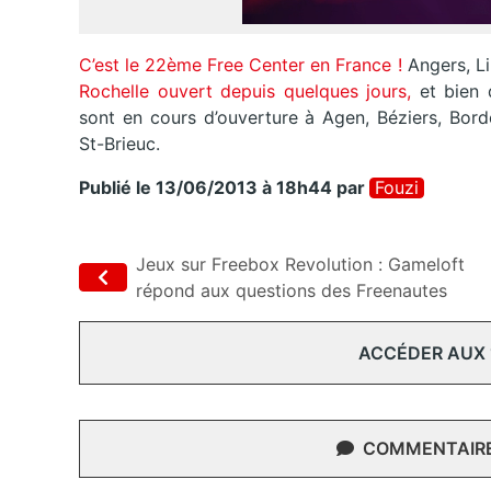
C’est le 22ème Free Center en France !
Angers, Li
Rochelle ouvert depuis
quelques jours,
et bien d
sont en cours d’ouverture à Agen, Béziers, Bord
St-Brieuc.
Publié le 13/06/2013 à 18h44
par
Fouzi
Jeux sur Freebox Revolution : Gameloft
répond aux questions des Freenautes
ACCÉDER AUX
COMMENTAIRES