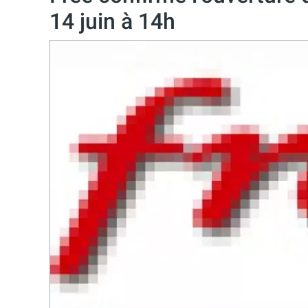
14 juin à 14h