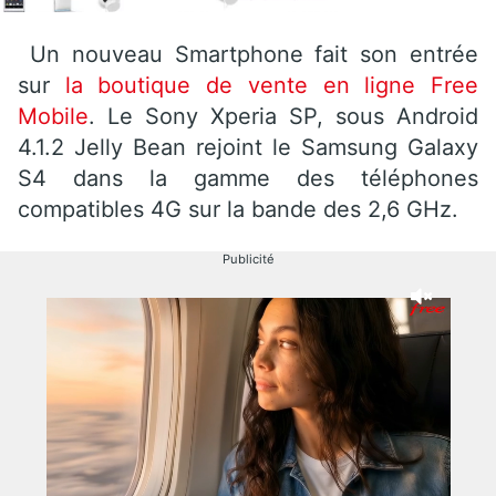
Un nouveau Smartphone fait son entrée
sur
la boutique de vente en ligne Free
Mobile
. Le Sony Xperia SP, sous Android
4.1.2 Jelly Bean rejoint le Samsung Galaxy
S4 dans la gamme des téléphones
compatibles 4G sur la bande des 2,6 GHz.
Publicité