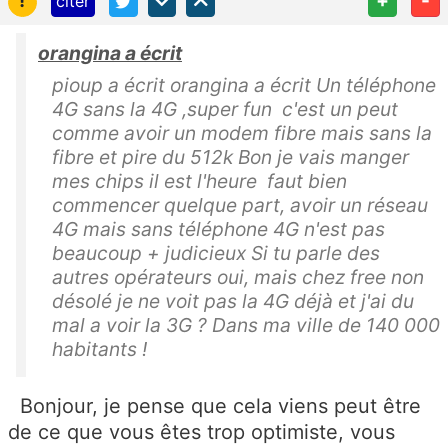
citer
orangina a écrit
pioup a écrit orangina a écrit Un téléphone
4G sans la 4G ,super fun c'est un peut
comme avoir un modem fibre mais sans la
fibre et pire du 512k Bon je vais manger
mes chips il est l'heure faut bien
commencer quelque part, avoir un réseau
4G mais sans téléphone 4G n'est pas
beaucoup + judicieux Si tu parle des
autres opérateurs oui, mais chez free non
désolé je ne voit pas la 4G déjà et j'ai du
mal a voir la 3G ? Dans ma ville de 140 000
habitants !
Bonjour, je pense que cela viens peut être
de ce que vous êtes trop optimiste, vous