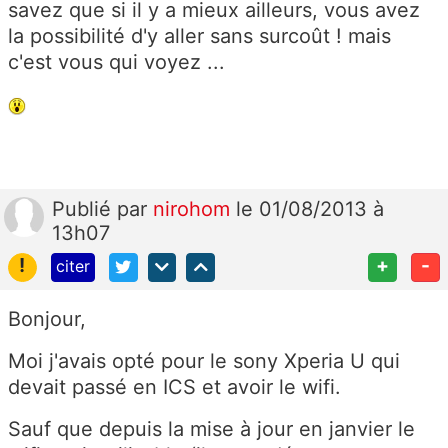
savez que si il y a mieux ailleurs, vous avez
la possibilité d'y aller sans surcoût ! mais
c'est vous qui voyez ...
Publié
par
nirohom
le 01/08/2013 à
13h07
!
+
-
citer
Bonjour,
Moi j'avais opté pour le sony Xperia U qui
devait passé en ICS et avoir le wifi.
Sauf que depuis la mise à jour en janvier le