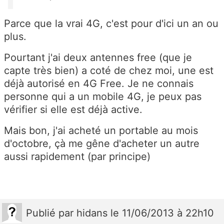
Parce que la vrai 4G, c'est pour d'ici un an ou
plus.
Pourtant j'ai deux antennes free (que je
capte très bien) a coté de chez moi, une est
déjà autorisé en 4G Free. Je ne connais
personne qui a un mobile 4G, je peux pas
vérifier si elle est déjà active.
Mais bon, j'ai acheté un portable au mois
d'octobre, çà me gêne d'acheter un autre
aussi rapidement (par principe)
Publié
par
hidans
le 11/06/2013 à 22h10