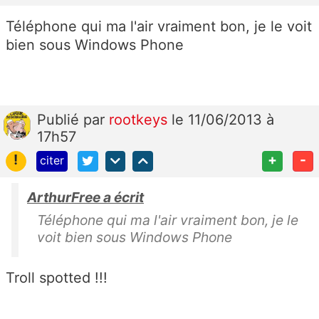
Téléphone qui ma l'air vraiment bon, je le voit
bien sous Windows Phone
Publié
par
rootkeys
le 11/06/2013 à
17h57
!
+
-
citer
ArthurFree a écrit
Téléphone qui ma l'air vraiment bon, je le
voit bien sous Windows Phone
Troll spotted !!!