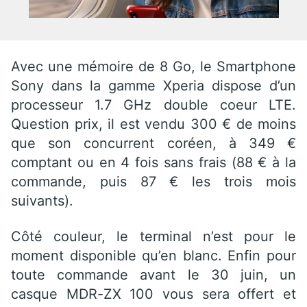
Avec une mémoire de 8 Go, le Smartphone
Sony dans la gamme Xperia dispose d’un
processeur 1.7 GHz double coeur LTE.
Question prix, il est vendu 300 € de moins
que son concurrent coréen, à 349 €
comptant ou en 4 fois sans frais (88 € à la
commande, puis 87 € les trois mois
suivants).
Côté couleur, le terminal n’est pour le
moment disponible qu’en blanc. Enfin pour
toute commande avant le 30 juin, un
casque MDR-ZX 100 vous sera offert et