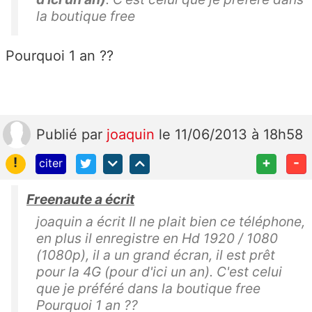
la boutique free
Pourquoi 1 an ??
Publié
par
joaquin
le 11/06/2013 à 18h58
!
+
-
citer
Freenaute a écrit
joaquin a écrit Il ne plait bien ce téléphone,
en plus il enregistre en Hd 1920 / 1080
(1080p), il a un grand écran, il est prêt
pour la 4G (pour d'ici un an). C'est celui
que je préféré dans la boutique free
Pourquoi 1 an ??