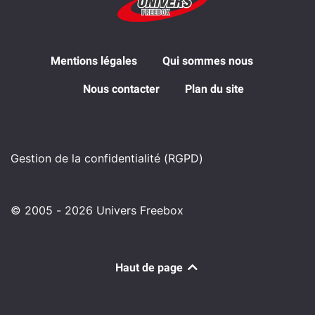
Mentions légales
Qui sommes nous
Nous contacter
Plan du site
Gestion de la confidentialité (RGPD)
© 2005 - 2026 Univers Freebox
Haut de page