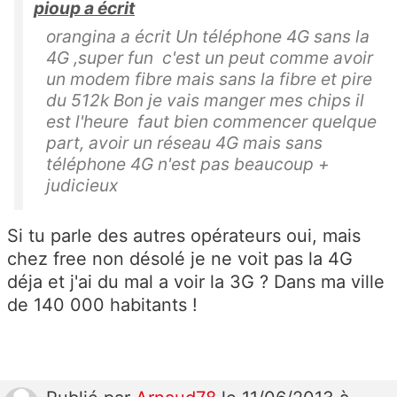
pioup a écrit
orangina a écrit Un téléphone 4G sans la
4G ,super fun c'est un peut comme avoir
un modem fibre mais sans la fibre et pire
du 512k Bon je vais manger mes chips il
est l'heure faut bien commencer quelque
part, avoir un réseau 4G mais sans
téléphone 4G n'est pas beaucoup +
judicieux
Si tu parle des autres opérateurs oui, mais
chez free non désolé je ne voit pas la 4G
déja et j'ai du mal a voir la 3G ? Dans ma ville
de 140 000 habitants !