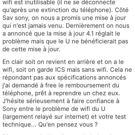
wifi est inutilisable (il ne se déconnecte
qu'après une extinction du téléphone). Côté
Sav sony, on nous a promis une mise à jour
qui n'est jamais venu. Dernièrement on nous
a annoncé que la mise à jour 4.1 réglait le
problème mais que le U ne bénéficierait pas
de cette mise à jour.
En clair soit on revient en arrière et on a le
wifi, soit on garde ICS mais sans wifi. Cela ne
répondant pas aux spécifications annoncés
j'ai demandé à free le remboursement du
téléphone, prêt à reprendre un chez eux.
J'hésite sérieusement à faire confiance à
Sony entre le problème de wifi du U
(largement relayé sur internet) et votre test
technique... Qu'en pensez vous ?