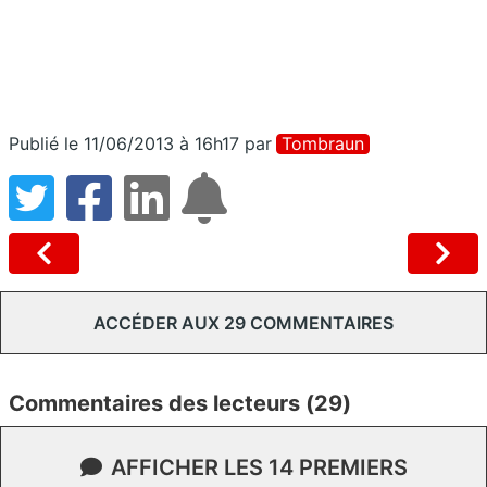
Publié le 11/06/2013 à 16h17
par
Tombraun
ACCÉDER AUX 29 COMMENTAIRES
Commentaires des lecteurs (29)
AFFICHER LES 14 PREMIERS