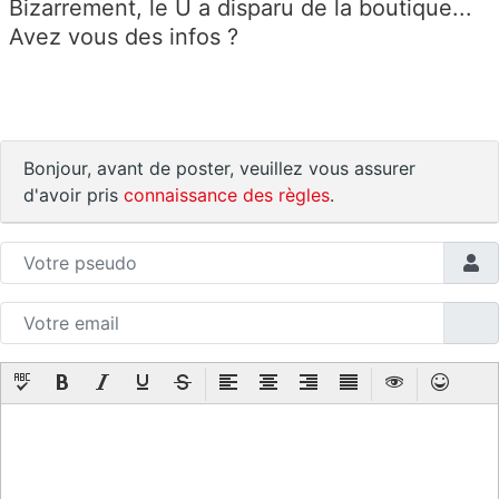
Bizarrement, le U a disparu de la boutique...
Avez vous des infos ?
Bonjour, avant de poster, veuillez vous assurer
d'avoir pris
connaissance des règles
.