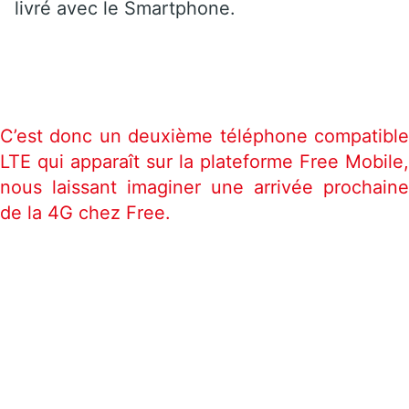
livré avec le Smartphone.
C’est donc un deuxième téléphone compatible
LTE qui apparaît sur la plateforme Free Mobile,
nous laissant imaginer une arrivée prochaine
de la 4G chez Free.