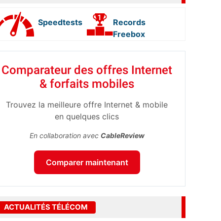
Speedtests
Records
Freebox
Comparateur des offres Internet
& forfaits mobiles
Trouvez la meilleure offre Internet & mobile
en quelques clics
En collaboration avec
CableReview
Comparer maintenant
ACTUALITÉS TÉLÉCOM