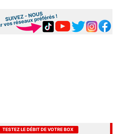
TESTEZ LE DÉBIT DE VOTRE BOX