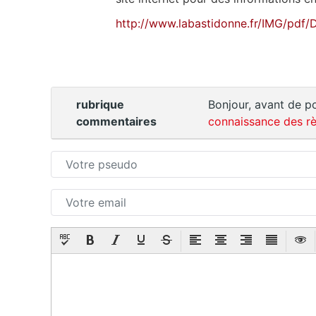
http://www.labastidonne.fr/IMG/pdf
rubrique
Bonjour, avant de po
commentaires
connaissance des rè