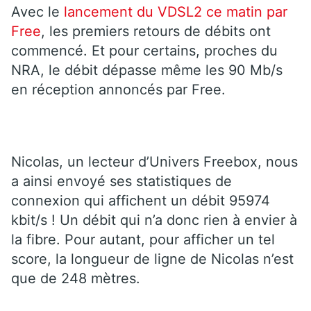
Avec le
lancement du VDSL2 ce matin par
Free
, les premiers retours de débits ont
commencé. Et pour certains, proches du
NRA, le débit dépasse même les 90 Mb/s
en réception annoncés par Free.
Nicolas, un lecteur d’Univers Freebox, nous
a ainsi envoyé ses statistiques de
connexion qui affichent un débit 95974
kbit/s ! Un débit qui n’a donc rien à envier à
la fibre. Pour autant, pour afficher un tel
score, la longueur de ligne de Nicolas n’est
que de 248 mètres.