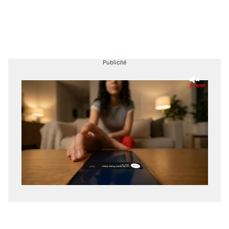
Publicité