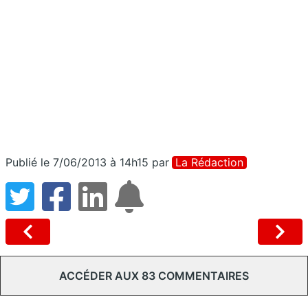
Publié le 7/06/2013 à 14h15
par
La Rédaction
ACCÉDER AUX 83 COMMENTAIRES