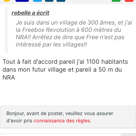
rebelle a écrit
Je suis dans un village de 300 âmes, et j'ai
la Freebox Revolution à 600 mètres du
NRA!! Arrêtez de dire que Free n'est pas
intéressé par les villages!!
Tout à fait d'accord pareil j'ai 1100 habitants
dans mon futur village et pareil a 50 m du
NRA
Bonjour, avant de poster, veuillez vous assurer
d'avoir pris
connaissance des règles
.