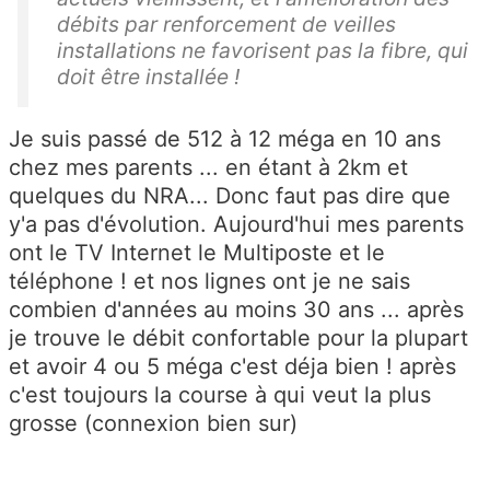
débits par renforcement de veilles
installations ne favorisent pas la fibre, qui
doit être installée !
Je suis passé de 512 à 12 méga en 10 ans
chez mes parents ... en étant à 2km et
quelques du NRA... Donc faut pas dire que
y'a pas d'évolution. Aujourd'hui mes parents
ont le TV Internet le Multiposte et le
téléphone ! et nos lignes ont je ne sais
combien d'années au moins 30 ans ... après
je trouve le débit confortable pour la plupart
et avoir 4 ou 5 méga c'est déja bien ! après
c'est toujours la course à qui veut la plus
grosse (connexion bien sur)