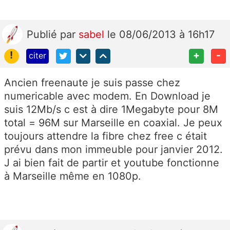
Publié
par
sabel
le 08/06/2013 à 16h17
!
+
-
citer
Ancien freenaute je suis passe chez
numericable avec modem. En Download je
suis 12Mb/s c est à dire 1Megabyte pour 8M
total = 96M sur Marseille en coaxial. Je peux
toujours attendre la fibre chez free c était
prévu dans mon immeuble pour janvier 2012.
J ai bien fait de partir et youtube fonctionne
à Marseille même en 1080p.