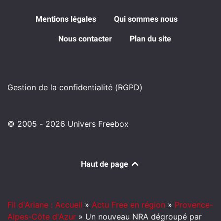
Mentions légales
Qui sommes nous
Nous contacter
Plan du site
Gestion de la confidentialité (RGPD)
© 2005 - 2026 Univers Freebox
Haut de page
Fil d'Ariane : Accueil
»
Actu Free en région
»
Provence-
Alpes-Côte d'Azur
»
Un nouveau NRA dégroupé par