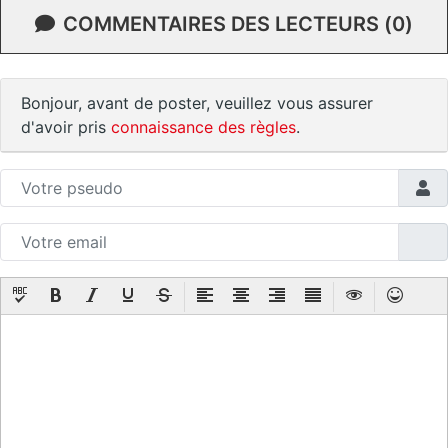
COMMENTAIRES DES LECTEURS (0)
Bonjour, avant de poster, veuillez vous assurer
d'avoir pris
connaissance des règles
.