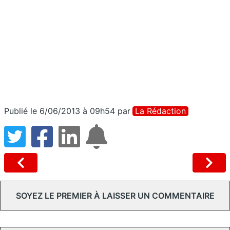
Publié le 6/06/2013 à 09h54
par
La Rédaction
SOYEZ LE PREMIER À LAISSER UN COMMENTAIRE