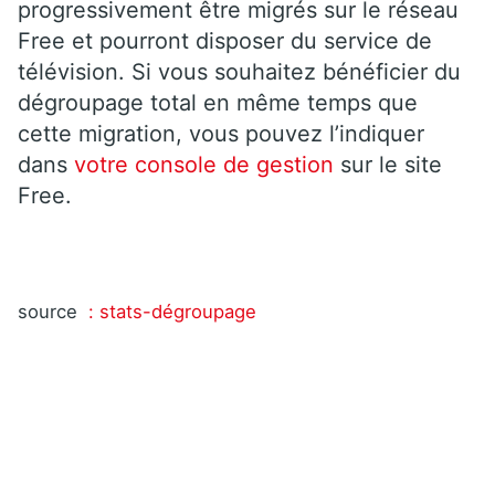
progressivement être migrés sur le réseau
Free et pourront disposer du service de
télévision. Si vous souhaitez bénéficier du
dégroupage total en même temps que
cette migration, vous pouvez l’indiquer
dans
votre console de gestion
sur le site
Free.
source
: stats-dégroupage