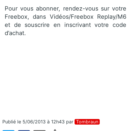
Pour vous abonner, rendez-vous sur votre
Freebox, dans Vidéos/Freebox Replay/M6
et de souscrire en inscrivant votre code
d’achat.
Publié le 5/06/2013 à 12h43
par
Tombraun