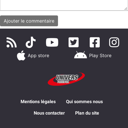
App store
Play Store
Mentions légales
Qui sommes nous
Nous contacter
Plan du site