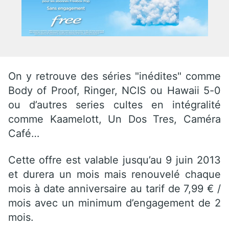
On y retrouve des séries "inédites" comme
Body of Proof, Ringer, NCIS ou Hawaii 5-0
ou d’autres series cultes en intégralité
comme Kaamelott, Un Dos Tres, Caméra
Café…
Cette offre est valable jusqu’au 9 juin 2013
et durera un mois mais renouvelé chaque
mois à date anniversaire au tarif de 7,99 € /
mois avec un minimum d’engagement de 2
mois.