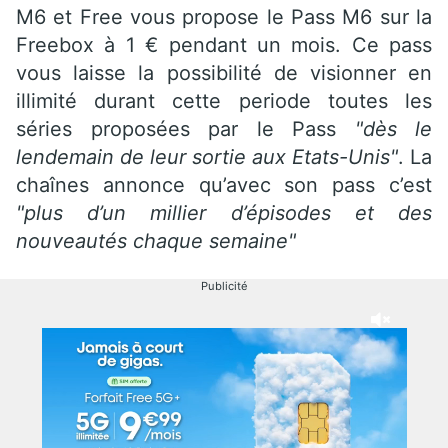
M6 et Free vous propose le Pass M6 sur la
Freebox à 1 € pendant un mois. Ce pass
vous laisse la possibilité de visionner en
illimité durant cette periode toutes les
séries proposées par le Pass
"dès le
lendemain de leur sortie aux Etats-Unis"
. La
chaînes annonce qu’avec son pass c’est
"plus d’un millier d’épisodes et des
nouveautés chaque semaine"
Publicité