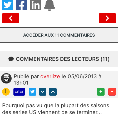
ACCÉDER AUX 11 COMMENTAIRES
COMMENTAIRES DES LECTEURS (11)
Publié
par
overlize
le 05/06/2013 à
13h01
!
+
-
citer
Pourquoi pas vu que la plupart des saisons
des séries US viennent de se terminer...