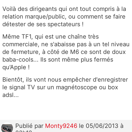
Voilà des dirigeants qui ont tout compris à la
relation marque/public, ou comment se faire
détester de ses spectateurs !
Même TF1, qui est une chaîne très
commerciale, ne s'abaisse pas à un tel niveau
de fermeture, à côté de M6 ce sont de doux
baba-cools... Ils sont même plus fermés
qu'Apple !
Bientôt, ils vont nous empêcher d'enregistrer
le signal TV sur un magnétoscope ou box
adsl...
Publié
par
Monty9246
le 05/06/2013 à