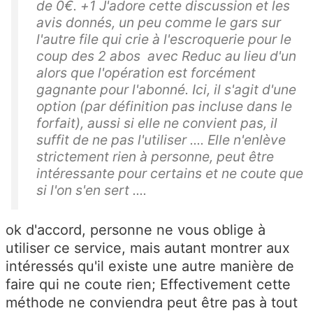
de 0€. +1 J'adore cette discussion et les
avis donnés, un peu comme le gars sur
l'autre file qui crie à l'escroquerie pour le
coup des 2 abos avec Reduc au lieu d'un
alors que l'opération est forcément
gagnante pour l'abonné. Ici, il s'agit d'une
option (par définition pas incluse dans le
forfait), aussi si elle ne convient pas, il
suffit de ne pas l'utiliser .... Elle n'enlève
strictement rien à personne, peut être
intéressante pour certains et ne coute que
si l'on s'en sert ....
ok d'accord, personne ne vous oblige à
utiliser ce service, mais autant montrer aux
intéressés qu'il existe une autre manière de
faire qui ne coute rien; Effectivement cette
méthode ne conviendra peut être pas à tout