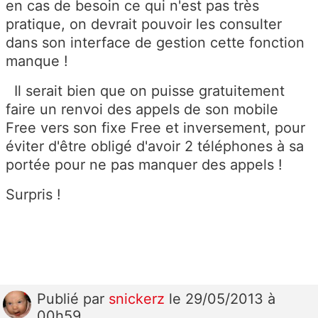
en cas de besoin ce qui n'est pas très
pratique, on devrait pouvoir les consulter
dans son interface de gestion cette fonction
manque !
Il serait bien que on puisse gratuitement
faire un renvoi des appels de son mobile
Free vers son fixe Free et inversement, pour
éviter d'être obligé d'avoir 2 téléphones à sa
portée pour ne pas manquer des appels !
Surpris !
Publié
par
snickerz
le 29/05/2013 à
00h59