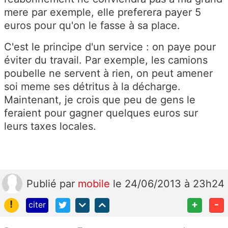
mere par exemple, elle preferera payer 5
euros pour qu'on le fasse à sa place.
C'est le principe d'un service : on paye pour
éviter du travail. Par exemple, les camions
poubelle ne servent à rien, on peut amener
soi meme ses détritus à la décharge.
Maintenant, je crois que peu de gens le
feraient pour gagner quelques euros sur
leurs taxes locales.
Publié
par
mobile
le 24/06/2013 à 23h24
!
+
-
citer