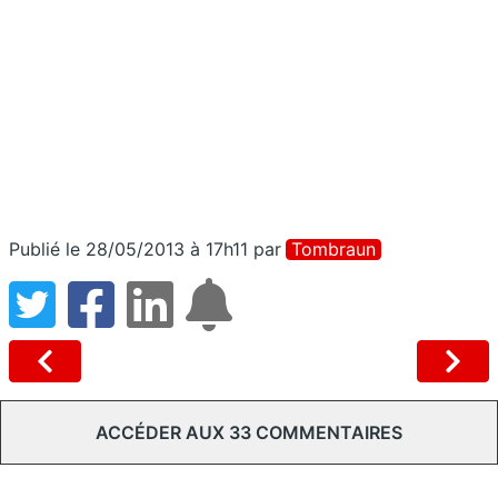
Publié le 28/05/2013 à 17h11
par
Tombraun
ACCÉDER AUX 33 COMMENTAIRES