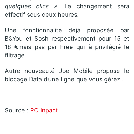
quelques clics ».
Le changement sera
effectif sous deux heures.
Une fonctionnalité déjà proposée par
B&You et Sosh respectivement pour 15 et
18 €mais pas par Free qui à privilégié le
filtrage.
Autre nouveauté Joe Mobile propose le
blocage Data d’une ligne que vous gérez..
Source :
PC Inpact