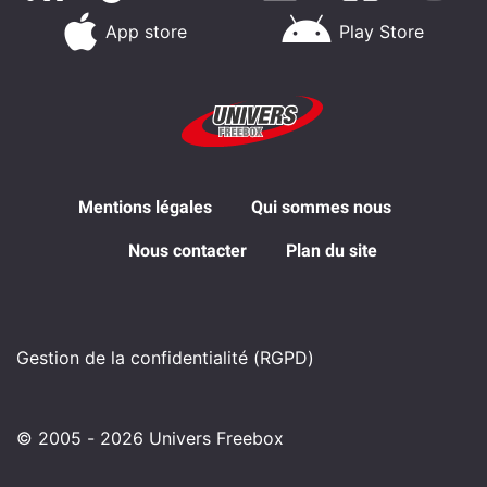
App store
Play Store
Mentions légales
Qui sommes nous
Nous contacter
Plan du site
Gestion de la confidentialité (RGPD)
© 2005 - 2026 Univers Freebox