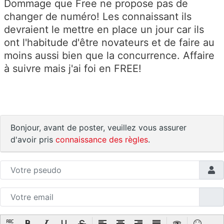
Dommage que Free ne propose pas de
changer de numéro! Les connaissant ils
devraient le mettre en place un jour car ils
ont l'habitude d'être novateurs et de faire au
moins aussi bien que la concurrence. Affaire
à suivre mais j'ai foi en FREE!
Bonjour, avant de poster, veuillez vous assurer
d'avoir pris
connaissance des règles
.