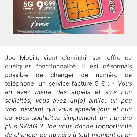
Joe Mobile vient d’enrichir son offre de
quelques fonctionnalité. Il est désormais
possible de changer de numéro de
téléphone, un service facturé 5 € :
« Vous
en avez marre des appels et sms non
sollicités, vous avez un(e) ami(e) un peu
trop insistant qui vous appelle jour et nuit
ou vous souhaitez simplement un numéro
plus SWAG ? Joe vous donne l’opportunité
de changer de numéro à tout moment et en