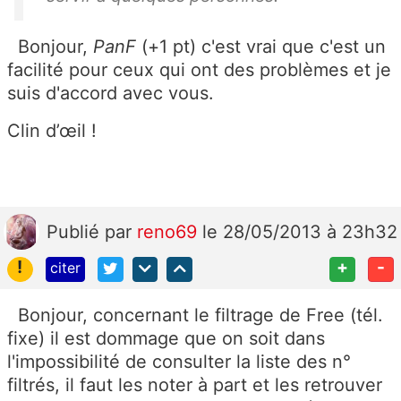
Bonjour,
PanF
(+1 pt) c'est vrai que c'est un
facilité pour ceux qui ont des problèmes et je
suis d'accord avec vous.
Clin d’œil !
Publié
par
reno69
le 28/05/2013 à 23h32
!
+
-
citer
Bonjour, concernant le filtrage de Free (tél.
fixe) il est dommage que on soit dans
l'impossibilité de consulter la liste des n°
filtrés, il faut les noter à part et les retrouver