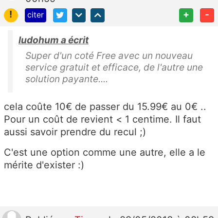
!
+
-
citer
ludohum a écrit
Super d'un coté Free avec un nouveau
service gratuit et efficace, de l'autre une
solution payante....
cela coûte 10€ de passer du 15.99€ au 0€ ..
Pour un coût de revient < 1 centime. Il faut
aussi savoir prendre du recul ;)
C'est une option comme une autre, elle a le
mérite d'exister :)