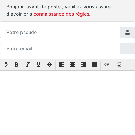
Bonjour, avant de poster, veuillez vous assurer
d'avoir pris
connaissance des règles
.