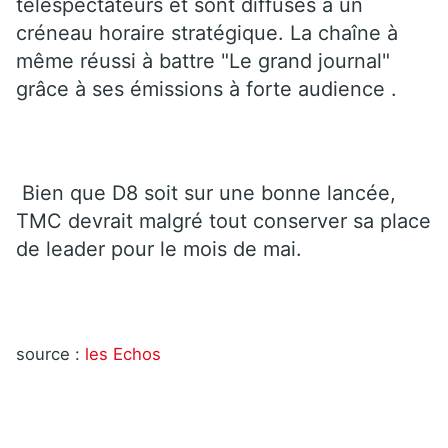
téléspectateurs et sont diffusés à un
créneau horaire stratégique. La chaîne à
même réussi à battre "Le grand journal"
grâce à ses émissions à forte audience .
Bien que D8 soit sur une bonne lancée,
TMC devrait malgré tout conserver sa place
de leader pour le mois de mai.
source :
les Echos