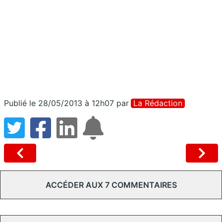
Publié le 28/05/2013 à 12h07
par
La Rédaction
ACCÉDER AUX 7 COMMENTAIRES