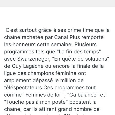
C’est surtout grâce à ses prime time que la
chaîne rachetée par Canal Plus remporte
les honneurs cette semaine. Plusieurs
programmes tels que "La fin des temps"
avec Swarzeneger, "En quête de solutions"
de Guy Lagache ou encore la finale de la
ligue des champions féminine ont
amplement dépassé le million de
téléspectateurs.Ces programmes tout
comme "Femmes de loi" , "Ca balance" et
"Touche pas à mon poste" boostent la
chaîne, car ils attirent grand nombre de