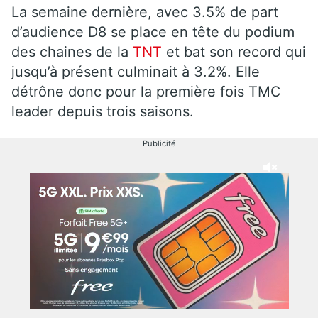
La semaine dernière, avec 3.5% de part
d’audience D8 se place en tête du podium
des chaines de la
TNT
et bat son record qui
jusqu’à présent culminait à 3.2%. Elle
détrône donc pour la première fois TMC
leader depuis trois saisons.
Publicité