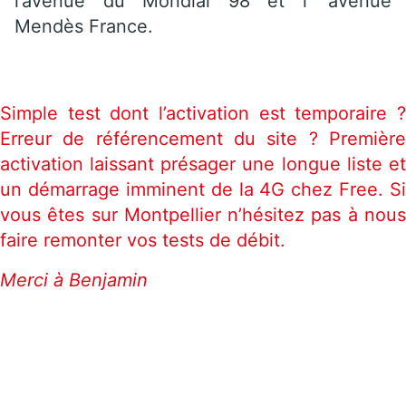
l’avenue du Mondial 98 et l’ avenue
Mendès France.
Simple test dont l’activation est temporaire ?
Erreur de référencement du site ? Première
activation laissant présager une longue liste et
un démarrage imminent de la 4G chez Free. Si
vous êtes sur Montpellier n’hésitez pas à nous
faire remonter vos tests de débit.
Merci à Benjamin