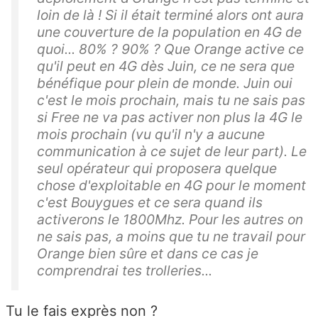
loin de là ! Si il était terminé alors ont aura
une couverture de la population en 4G de
quoi... 80% ? 90% ? Que Orange active ce
qu'il peut en 4G dès Juin, ce ne sera que
bénéfique pour plein de monde. Juin oui
c'est le mois prochain, mais tu ne sais pas
si Free ne va pas activer non plus la 4G le
mois prochain (vu qu'il n'y a aucune
communication à ce sujet de leur part). Le
seul opérateur qui proposera quelque
chose d'exploitable en 4G pour le moment
c'est Bouygues et ce sera quand ils
activerons le 1800Mhz. Pour les autres on
ne sais pas, a moins que tu ne travail pour
Orange bien sûre et dans ce cas je
comprendrai tes trolleries...
Tu le fais exprès non ?