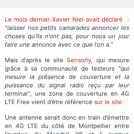
Le mois dernier Xavier Niel avait déclaré
:
"
laisser nos petits camarades annoncer les
choses qu’ils n’ont pas, pour nous un jour
faire une annonce avec ce que l’on a."
Mais d’après le site
Sensorly,
qui mesure
grâce à sa communauté de testeurs
"qui
mesure la présence de couverture et la
puissance du signal radio reçu par leur
terminal"
, une zone de couverture en 4G
LTE Free vient d’être référencé
sur le site.
Une antenne serait donc en train d’émettre
en 4G LTE du côté de Montpellier entre