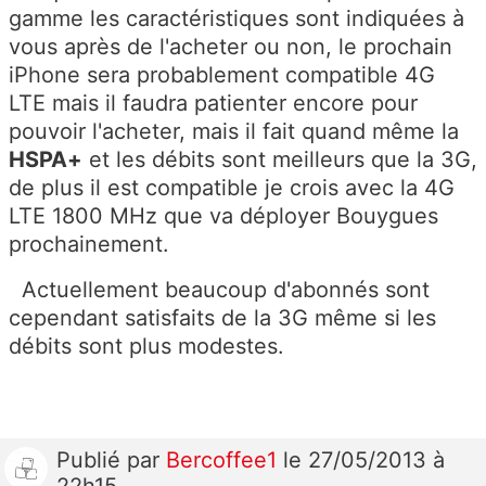
gamme les caractéristiques sont indiquées à
vous après de l'acheter ou non, le prochain
iPhone sera probablement compatible 4G
LTE mais il faudra patienter encore pour
pouvoir l'acheter, mais il fait quand même la
HSPA+
et les débits sont meilleurs que la 3G,
de plus il est compatible je crois avec la 4G
LTE 1800 MHz que va déployer Bouygues
prochainement.
Actuellement beaucoup d'abonnés sont
cependant satisfaits de la 3G même si les
débits sont plus modestes.
Publié
par
Bercoffee1
le 27/05/2013 à