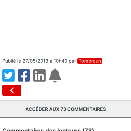
Publié le 27/05/2013 à 10h40
par
Tombraun
ACCÉDER AUX 73 COMMENTAIRES
Commentaires des lecteurs (73)