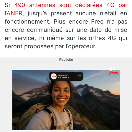
Si
490 antennes sont déclarées 4G par
l’ANFR
, jusqu’à présent aucune n’était en
fonctionnement. Plus encore Free n’a pas
encore communiqué sur une date de mise
en service, ni même sur les offres 4G qui
seront proposées par l’opérateur.
Publicité