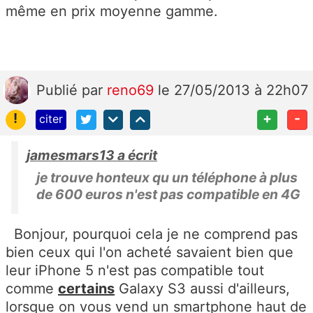
même en prix moyenne gamme.
Publié
par
reno69
le 27/05/2013 à 22h07
!
+
-
citer
jamesmars13 a écrit
je trouve honteux qu un téléphone à plus
de 600 euros n'est pas compatible en 4G
Bonjour, pourquoi cela je ne comprend pas
bien ceux qui l'on acheté savaient bien que
leur iPhone 5 n'est pas compatible tout
comme
certains
Galaxy S3 aussi d'ailleurs,
lorsque on vous vend un smartphone haut de