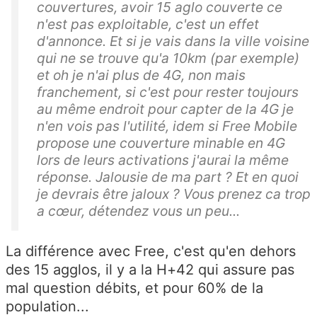
couvertures, avoir 15 aglo couverte ce
n'est pas exploitable, c'est un effet
d'annonce. Et si je vais dans la ville voisine
qui ne se trouve qu'a 10km (par exemple)
et oh je n'ai plus de 4G, non mais
franchement, si c'est pour rester toujours
au même endroit pour capter de la 4G je
n'en vois pas l'utilité, idem si Free Mobile
propose une couverture minable en 4G
lors de leurs activations j'aurai la même
réponse. Jalousie de ma part ? Et en quoi
je devrais être jaloux ? Vous prenez ca trop
a cœur, détendez vous un peu...
La différence avec Free, c'est qu'en dehors
des 15 agglos, il y a la H+42 qui assure pas
mal question débits, et pour 60% de la
population...