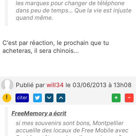
les marques pour changer de téléphone
dans peu de temps... Que la vie est injuste
quand même.
C'est par réaction, le prochain que tu
acheteras, il sera chinois...
Publié
par
will34
le 03/06/2013 à 13h08
!
+
-
citer
FreeMemory a écrit
si mes souvenirs sont bons, Montpellier
accueille des locaux de Free Mobile avec