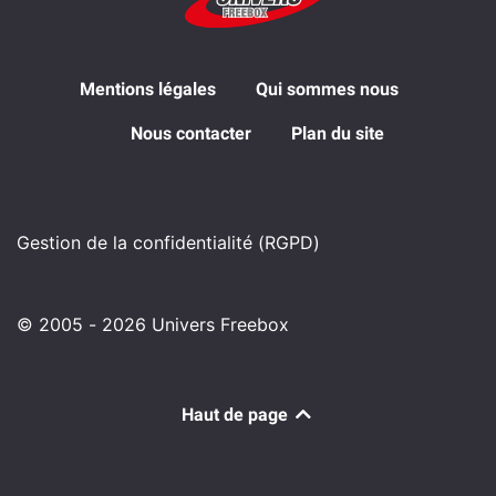
Mentions légales
Qui sommes nous
Nous contacter
Plan du site
Gestion de la confidentialité (RGPD)
© 2005 - 2026 Univers Freebox
Haut de page