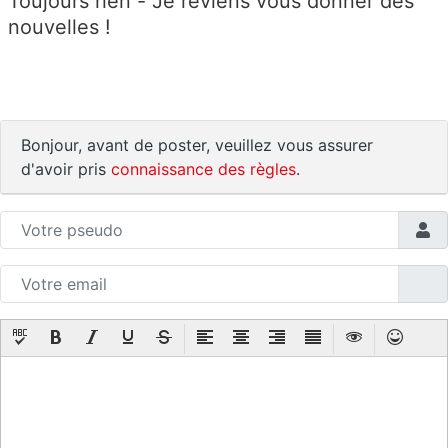
Toujours rien - Je reviens vous donner des
nouvelles !
Bonjour, avant de poster, veuillez vous assurer
d'avoir pris
connaissance des règles
.