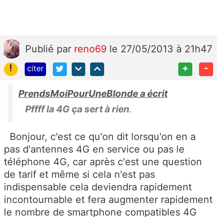
Publié
par
reno69
le 27/05/2013 à 21h47
!
+
-
citer
PrendsMoiPourUneBlonde a écrit
Pffff la 4G ça sert à rien
.
Bonjour, c'est ce qu'on dit lorsqu'on en a
pas d'antennes 4G en service ou pas le
téléphone 4G, car après c'est une question
de tarif et même si cela n'est pas
indispensable cela deviendra rapidement
incontournable et fera augmenter rapidement
le nombre de smartphone compatibles 4G