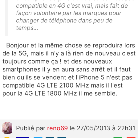
compatible en 4G c'est vrai, mais fait de
façon volontaire par les marques pour
changer de téléphone dans peu de
temps...
Bonjour et la même chose se reproduira lors
de la 5G, mais il n'y a là rien de nouveau c'est
toujours comme ça ! et des nouveaux
smartphones il y en aura sans arrêt et il faut
bien qu'ils se vendent et l'iPhone 5 n'est pas
compatible 4G LTE 2100 MHz mais il l'est
pour la 4G LTE 1800 MHz il me semble.
Publié
par
reno69
le 27/05/2013 à 22h31