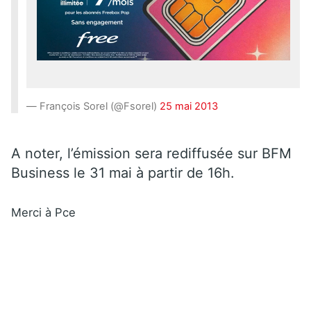
— François Sorel (@Fsorel)
25 mai 2013
A noter, l’émission sera rediffusée sur BFM
Business le 31 mai à partir de 16h.
Merci à Pce