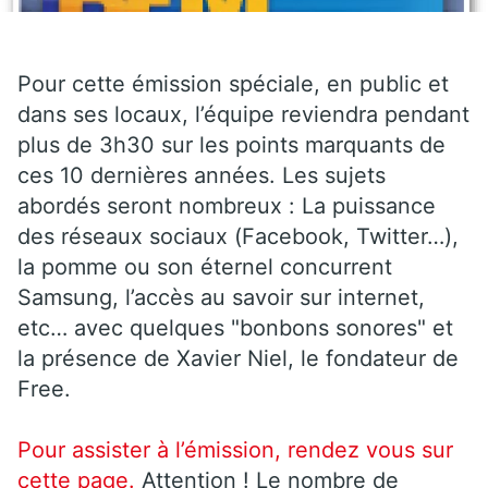
Pour cette émission spéciale, en public et
dans ses locaux, l’équipe reviendra pendant
plus de 3h30 sur les points marquants de
ces 10 dernières années. Les sujets
abordés seront nombreux : La puissance
des réseaux sociaux (Facebook, Twitter…),
la pomme ou son éternel concurrent
Samsung, l’accès au savoir sur internet,
etc… avec quelques "bonbons sonores" et
la présence de Xavier Niel, le fondateur de
Free.
Pour assister à l’émission, rendez vous sur
cette page.
Attention ! Le nombre de