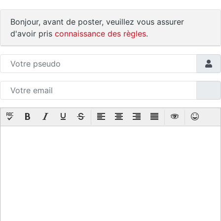
Bonjour, avant de poster, veuillez vous assurer
d'avoir pris
connaissance des règles
.