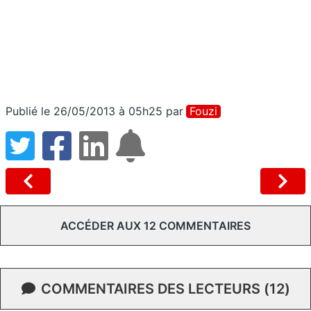
Publié le 26/05/2013 à 05h25
par
Fouzi
ACCÉDER AUX 12 COMMENTAIRES
COMMENTAIRES DES LECTEURS (12)