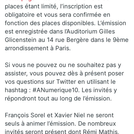
places étant limité, l’inscription est
obligatoire et vous sera confirmée en
fonction des places disponibles. L’émission
est enregistrée dans l’Auditorium Gilles
Glicenstein au 14 rue Bergère dans le 9ème
arrondissement à Paris.
Si vous ne pouvez ou ne souhaitez pas y
assister, vous pouvez dès à présent poser
vos questions sur Twitter en utilisant le
hashtag : #ANumerique10. Les invités y
répondront tout au long de l’émission.
François Sorel et Xavier Niel ne seront
seuls à animer l’émission. De nombreux
invités seront présent dont Rémi Mathis,