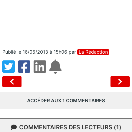
Publié le 16/05/2013 à 15h06
par
La Rédaction
ACCÉDER AUX 1 COMMENTAIRES
COMMENTAIRES DES LECTEURS (1)