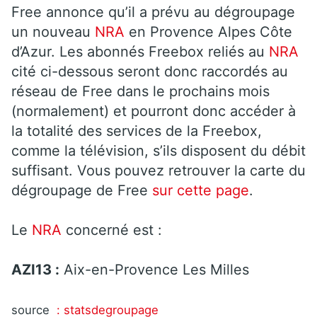
Free annonce qu’il a prévu au dégroupage
un nouveau
NRA
en Provence Alpes Côte
d’Azur. Les abonnés Freebox reliés au
NRA
cité ci-dessous seront donc raccordés au
réseau de Free dans le prochains mois
(normalement) et pourront donc accéder à
la totalité des services de la Freebox,
comme la télévision, s’ils disposent du débit
suffisant. Vous pouvez retrouver la carte du
dégroupage de Free
sur cette page
.
Le
NRA
concerné est :
AZI13 :
Aix-en-Provence Les Milles
source
: statsdegroupage