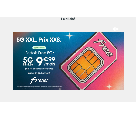
Publicité