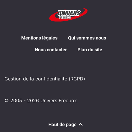
Mentions légales
Qui sommes nous
Nous contacter
Plan du site
Gestion de la confidentialité (RGPD)
© 2005 - 2026 Univers Freebox
Haut de page