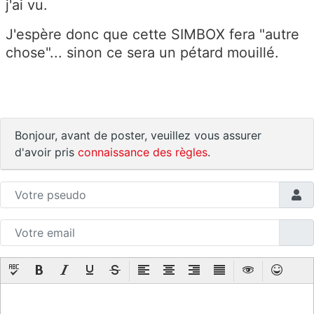
j'ai vu.
J'espère donc que cette SIMBOX fera "autre
chose"... sinon ce sera un pétard mouillé.
Bonjour, avant de poster, veuillez vous assurer
d'avoir pris
connaissance des règles
.