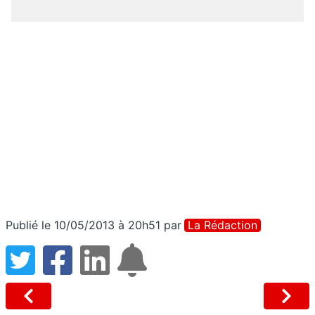
Publié le 10/05/2013 à 20h51
par
La Rédaction