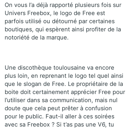
On vous l’a déjà rapporté plusieurs fois sur
Univers Freebox, le logo de Free est
parfois utilisé ou détourné par certaines
boutiques, qui espèrent ainsi profiter de la
notoriété de la marque.
Une discothèque toulousaine va encore
plus loin, en reprenant le logo tel quel ainsi
que le slogan de Free. Le propriétaire de la
boite doit certainement apprécier Free pour
l’utiliser dans sa communication, mais nul
doute que cela peut prêter à confusion
pour le public. Faut-il aller à ces soirées
avec sa Freebox ? Si t’as pas une V6, tu