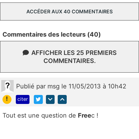
ACCÉDER AUX 40 COMMENTAIRES
Commentaires des lecteurs (40)
AFFICHER LES 25 PREMIERS
COMMENTAIRES.
Publié
par
msg
le 11/05/2013 à 10h42
!
citer
Tout est une question de
Free
c !