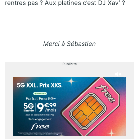
rentres pas ? Aux platines c’est DJ Xav’ ?
Merci à Sébastien
Publicité