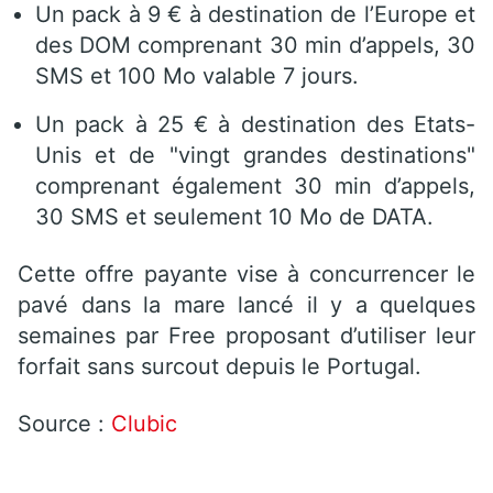
Un pack à 9 € à destination de l’Europe et
des DOM comprenant 30 min d’appels, 30
SMS et 100 Mo valable 7 jours.
Un pack à 25 € à destination des Etats-
Unis et de "vingt grandes destinations"
comprenant également 30 min d’appels,
30 SMS et seulement 10 Mo de DATA.
Cette offre payante vise à concurrencer le
pavé dans la mare lancé il y a quelques
semaines par Free proposant d’utiliser leur
forfait sans surcout depuis le Portugal.
Source :
Clubic