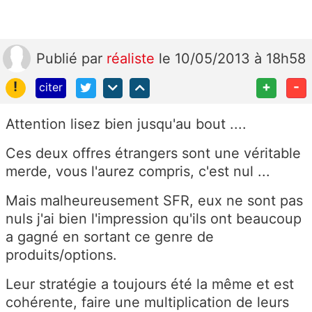
Publié
par
réaliste
le 10/05/2013 à 18h58
!
+
-
citer
Attention lisez bien jusqu'au bout ....
Ces deux offres étrangers sont une véritable
merde, vous l'aurez compris, c'est nul ...
Mais malheureusement SFR, eux ne sont pas
nuls j'ai bien l'impression qu'ils ont beaucoup
a gagné en sortant ce genre de
produits/options.
Leur stratégie a toujours été la même et est
cohérente, faire une multiplication de leurs