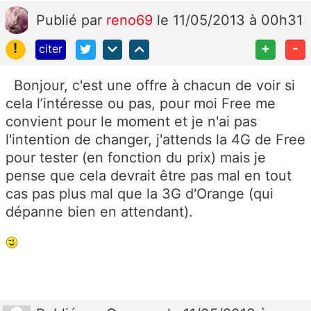
Publié
par
reno69
le 11/05/2013 à 00h31
!
+
-
citer
Bonjour, c'est une offre à chacun de voir si
cela l’intéresse ou pas, pour moi Free me
convient pour le moment et je n'ai pas
l'intention de changer, j'attends la 4G de Free
pour tester (en fonction du prix) mais je
pense que cela devrait être pas mal en tout
cas pas plus mal que la 3G d'Orange (qui
dépanne bien en attendant).