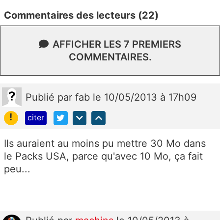
Commentaires des lecteurs (22)
AFFICHER LES 7 PREMIERS
COMMENTAIRES.
Publié
par
fab
le 10/05/2013 à 17h09
!
citer
Ils auraient au moins pu mettre 30 Mo dans
le Packs USA, parce qu'avec 10 Mo, ça fait
peu...