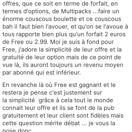
offres, que ce soit en terme de forfait, en
termes d'options, de Multipacks ...faire un
énorme couscous boulette et ce couscous
bah il faut bien l'avouer, et qu'on se l'avoue à
tous rapporte bien plus qu'un forfait 2 euros
de Free ou 2.99. Moi je suis à fond pour
Free, j'adore la simplicité de leur offre et la
gratuité de leur option mais de ce point de
vue là, ils auront toujours un revenu moyen
par abonné qui est inférieur.
En revanche là où Free est gagnant et le
restera je pense c'est justement sur
la simplicité grâce à cela tout le monde
connait leur offre et ils se font de la pub
gratuitement et leur client sont fidèles mais
cette question mérite débat ... je vous la
pose donc ...