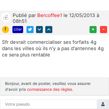
Publié
par
Bercoffee1
le 12/05/2013 à
08h51
!
+
-
citer
Sfr devrait commercialiser ses forfaits 4g
dans les villes où ils n'y a pas d'antennes 4g
ce sera plus rentable
Bonjour, avant de poster, veuillez vous assurer
d'avoir pris
connaissance des règles
.