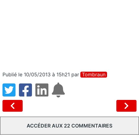
Publié le 10/05/2013 à 15h21
par
Tombraun
ACCÉDER AUX 22 COMMENTAIRES