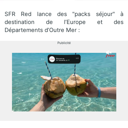
SFR Red lance des "packs séjour" à
destination de l’Europe et des
Départements d’Outre Mer :
Publicité