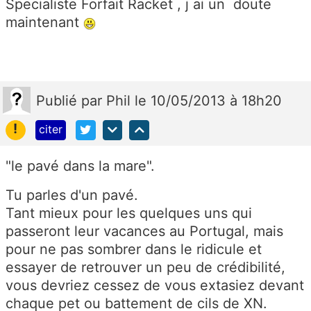
Specialiste Forfait Racket , j ai un doute
maintenant
Publié
par
Phil
le 10/05/2013 à 18h20
!
citer
"le pavé dans la mare".
Tu parles d'un pavé.
Tant mieux pour les quelques uns qui
passeront leur vacances au Portugal, mais
pour ne pas sombrer dans le ridicule et
essayer de retrouver un peu de crédibilité,
vous devriez cessez de vous extasiez devant
chaque pet ou battement de cils de XN.