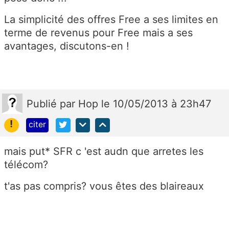
La simplicité des offres Free a ses limites en
terme de revenus pour Free mais a ses
avantages, discutons-en !
Publié
par
Hop
le 10/05/2013 à 23h47
!
citer
mais put* SFR c 'est audn que arretes les
télécom?
t'as pas compris? vous êtes des blaireaux