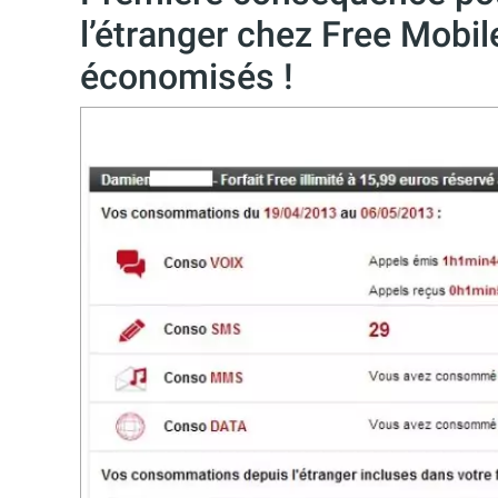
l’étranger chez Free Mobil
économisés !