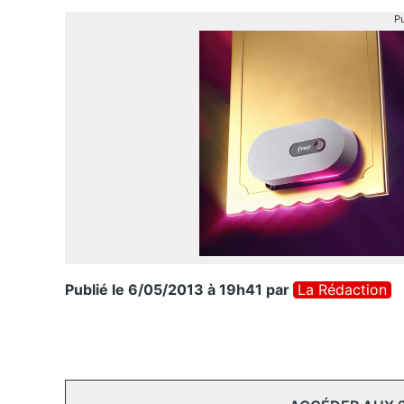
Pu
Publié le 6/05/2013 à 19h41
par
La Rédaction