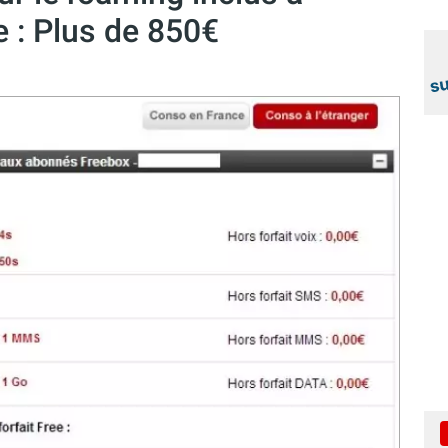
e : Plus de 850€