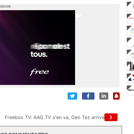
blicité
Freebox TV: AAG TV s'en va, Geo Tez arrive