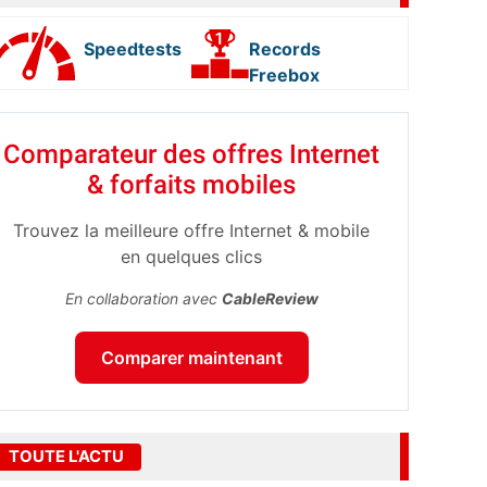
Speedtests
Records
Freebox
Comparateur des offres Internet
& forfaits mobiles
Trouvez la meilleure offre Internet & mobile
en quelques clics
En collaboration avec
CableReview
Comparer maintenant
TOUTE L'ACTU