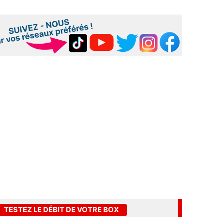
TESTEZ LE DÉBIT DE VOTRE BOX