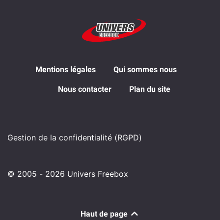
Mentions légales
Qui sommes nous
Nous contacter
Plan du site
Gestion de la confidentialité (RGPD)
© 2005 - 2026 Univers Freebox
Haut de page