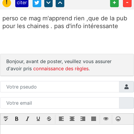
!
+
-
citer
perso ce mag m'apprend rien ,que de la pub
pour les chaines . pas d'info intéressante
Bonjour, avant de poster, veuillez vous assurer
d'avoir pris
connaissance des règles
.