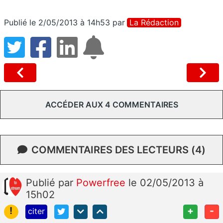
Publié le 2/05/2013 à 14h53
par
La Rédaction
ACCÉDER AUX 4 COMMENTAIRES
COMMENTAIRES DES LECTEURS (4)
Publié
par
Powerfree
le 02/05/2013 à
15h02
!
+
-
citer