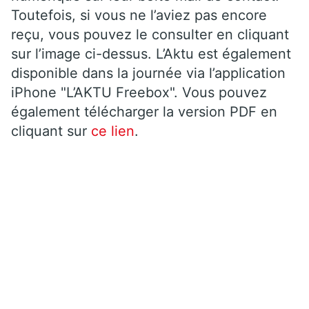
Toutefois, si vous ne l’aviez pas encore
reçu, vous pouvez le consulter en cliquant
sur l’image ci-dessus. L’Aktu est également
disponible dans la journée via l’application
iPhone "L’AKTU Freebox". Vous pouvez
également télécharger la version PDF en
cliquant sur
ce lien
.