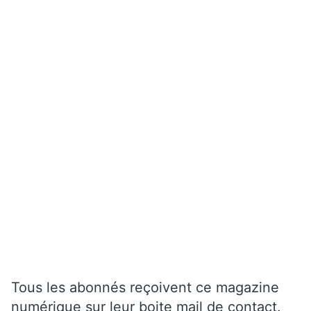
Tous les abonnés reçoivent ce magazine
numérique sur leur boite mail de contact.