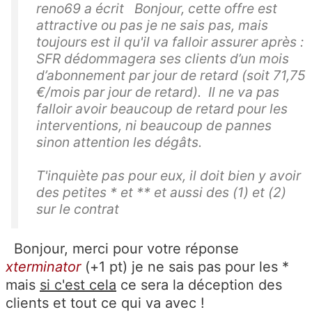
reno69 a écrit Bonjour, cette offre est
attractive ou pas je ne sais pas, mais
toujours est il qu'il va falloir assurer après :
SFR dédommagera ses clients d’un mois
d’abonnement par jour de retard (soit 71,75
€/mois par jour de retard). Il ne va pas
falloir avoir beaucoup de retard pour les
interventions, ni beaucoup de pannes
sinon attention les dégâts.
T'inquiète pas pour eux, il doit bien y avoir
des petites * et ** et aussi des (1) et (2)
sur le contrat
Bonjour, merci pour votre réponse
xterminator
(+1 pt) je ne sais pas pour les *
mais
si c'est cela
ce sera la déception des
clients et tout ce qui va avec !