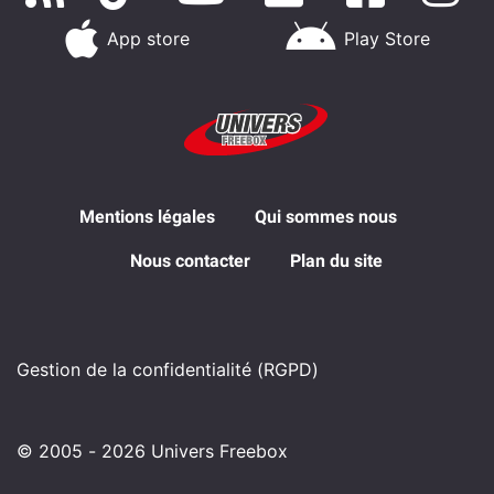
App store
Play Store
Mentions légales
Qui sommes nous
Nous contacter
Plan du site
Gestion de la confidentialité (RGPD)
© 2005 - 2026 Univers Freebox