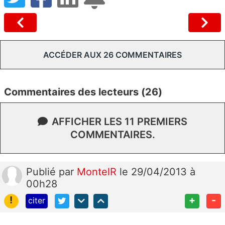
ACCÉDER AUX 26 COMMENTAIRES
Commentaires des lecteurs (26)
AFFICHER LES 11 PREMIERS
COMMENTAIRES.
Publié
par
MontelR
le 29/04/2013 à
00h28
!
+
-
citer