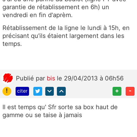
garantie de rétablissement en 6h) un
vendredi en fin d'aprèm.
Rétablissement de la ligne le lundi à 15h, en
précisant qu'ils étaient largement dans les
temps.
Publié
par
bis
le 29/04/2013 à 06h56
!
+
-
citer
Il est temps qu' Sfr sorte sa box haut de
gamme ou se taise à jamais