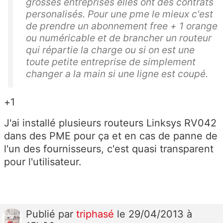
grosses entreprises elles ont des contrats
personalisés. Pour une pme le mieux c'est
de prendre un abonnement free + 1 orange
ou numéricable et de brancher un routeur
qui répartie la charge ou si on est une
toute petite entreprise de simplement
changer a la main si une ligne est coupé.
+1
J'ai installé plusieurs routeurs Linksys RV042
dans des PME pour ça et en cas de panne de
l'un des fournisseurs, c'est quasi transparent
pour l'utilisateur.
Publié
par
triphasé
le 29/04/2013 à