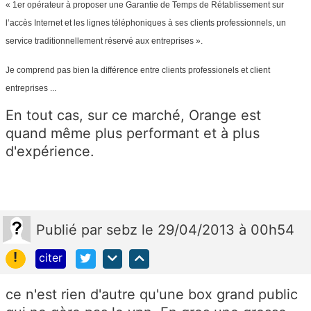
« 1er opérateur à proposer une Garantie de Temps de Rétablissement sur
l’accès Internet et les lignes téléphoniques à ses clients professionnels, un
service traditionnellement réservé aux entreprises ».
Je comprend pas bien la différence entre clients professionels et client
entreprises ...
En tout cas, sur ce marché, Orange est
quand même plus performant et à plus
d'expérience.
Publié
par
sebz
le 29/04/2013 à 00h54
!
citer
ce n'est rien d'autre qu'une box grand public