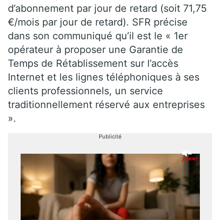
d’abonnement par jour de retard (soit 71,75
€/mois par jour de retard). SFR précise
dans son communiqué qu’il est le « 1er
opérateur à proposer une Garantie de
Temps de Rétablissement sur l’accès
Internet et les lignes téléphoniques à ses
clients professionnels, un service
traditionnellement réservé aux entreprises
».
Publicité