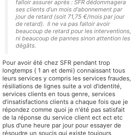
falloir assurer après : SFR dédommagera
ses clients d’un mois d’abonnement par
jour de retard (soit 71,75 €/mois par jour
de retard). Il ne va pas falloir avoir
beaucoup de retard pour les interventions,
ni beaucoup de pannes sinon attention les
dégâts.
Pour avoir été chez SFR pendant trop
longtemps ( 1 an et demi) connaissant tous
leurs services y compris les services fraudes,
résiliations de lignes suite a vol d'identité,
services clients en tous genre, services
d’insatisfactions clients a chaque fois que je
répondez comme quoi je n'été pas satisfait
de la réponse du service client ect ect etc
plus d'une heure par jour pour essayer de
résoudre un soucis qui existe toujours