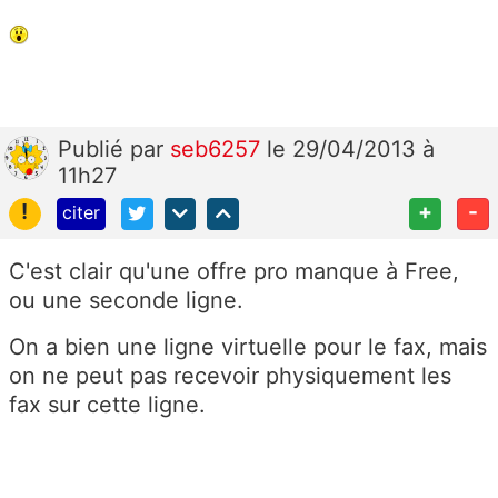
Publié
par
seb6257
le 29/04/2013 à
11h27
!
+
-
citer
C'est clair qu'une offre pro manque à Free,
ou une seconde ligne.
On a bien une ligne virtuelle pour le fax, mais
on ne peut pas recevoir physiquement les
fax sur cette ligne.