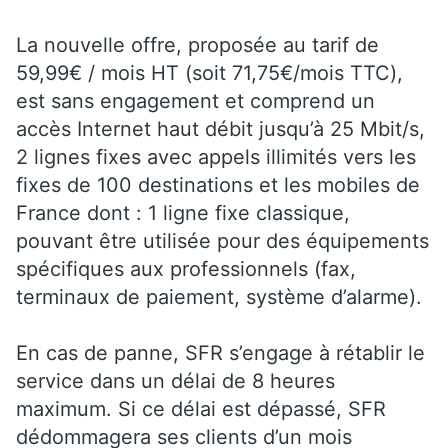
La nouvelle offre, proposée au tarif de
59,99€ / mois HT (soit 71,75€/mois TTC),
est sans engagement et comprend un
accès Internet haut débit jusqu’à 25 Mbit/s,
2 lignes fixes avec appels illimités vers les
fixes de 100 destinations et les mobiles de
France dont : 1 ligne fixe classique,
pouvant être utilisée pour des équipements
spécifiques aux professionnels (fax,
terminaux de paiement, système d’alarme).
En cas de panne, SFR s’engage à rétablir le
service dans un délai de 8 heures
maximum. Si ce délai est dépassé, SFR
dédommagera ses clients d’un mois