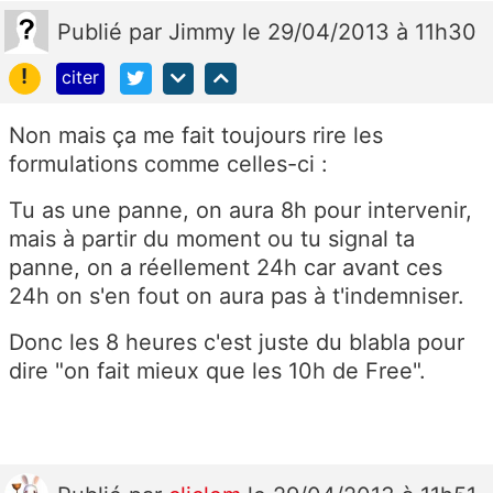
Publié
par
Jimmy
le 29/04/2013 à 11h30
!
citer
Non mais ça me fait toujours rire les
formulations comme celles-ci :
Tu as une panne, on aura 8h pour intervenir,
mais à partir du moment ou tu signal ta
panne, on a réellement 24h car avant ces
24h on s'en fout on aura pas à t'indemniser.
Donc les 8 heures c'est juste du blabla pour
dire "on fait mieux que les 10h de Free".