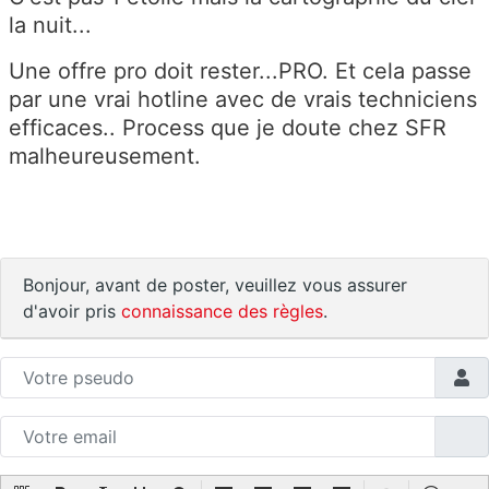
la nuit...
Une offre pro doit rester...PRO. Et cela passe
par une vrai hotline avec de vrais techniciens
efficaces.. Process que je doute chez SFR
malheureusement.
Bonjour, avant de poster, veuillez vous assurer
d'avoir pris
connaissance des règles
.