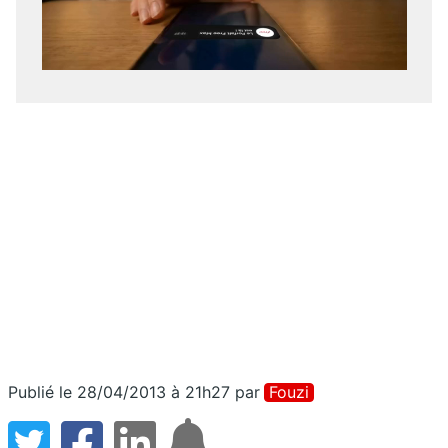
Publié le 28/04/2013 à 21h27
par
Fouzi