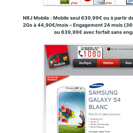
NRJ Mobile : Mobile seul 639,99€ ou à partir 
2Go à 44,90€/mois – Engagement 24 mois (369
ou 639,99€ avec forfait sans en