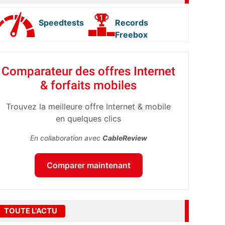
Speedtests
Records
Freebox
Comparateur des offres Internet
& forfaits mobiles
Trouvez la meilleure offre Internet & mobile
en quelques clics
En collaboration avec
CableReview
Comparer maintenant
TOUTE L'ACTU