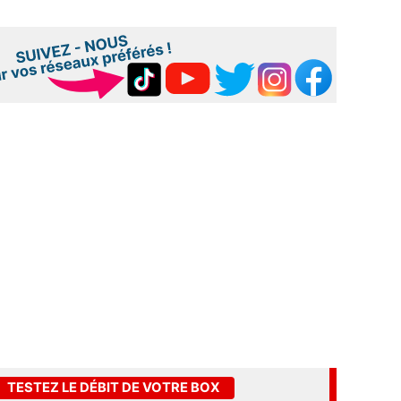
TESTEZ LE DÉBIT DE VOTRE BOX