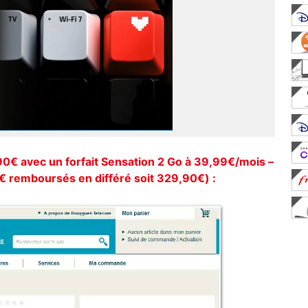
€ avec un forfait Sensation 2 Go à 39,99€/mois –
remboursés en différé soit 329,90€) :