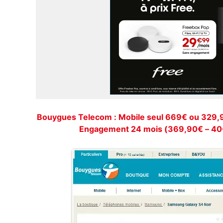
Bouygues Telecom : Mobile seul 669€ ou 329,90
Engagement 24 mois (369,90€ – 40€ 