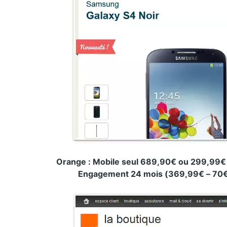
Orange : Mobile seul 689,90€ ou 299,99€
Engagement
24 mois (369,99€ – 70€