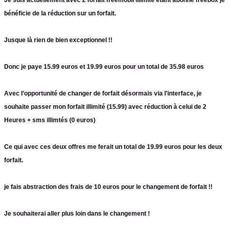
bénéficie de la réduction sur un forfait.
Jusque là rien de bien exceptionnel !!
Donc je paye 15.99 euros et 19.99 euros pour un total de 35.98 euros
Avec l’opportunité de changer de forfait désormais via l'interface, je
souhaite passer mon forfait illimité (15.99) avec réduction à celui de 2
Heures + sms illimtés (0 euros)
Ce qui avec ces deux offres me ferait un total de 19.99 euros pour les deux
forfait.
je fais abstraction des frais de 10 euros pour le changement de forfait !!
Je souhaiterai aller plus loin dans le changement !