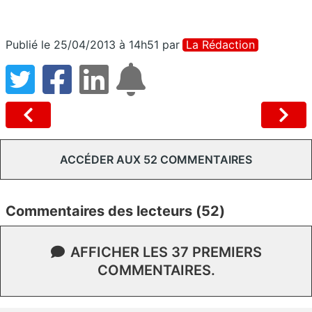
Publié le 25/04/2013 à 14h51
par
La Rédaction
ACCÉDER AUX 52 COMMENTAIRES
Commentaires des lecteurs (52)
AFFICHER LES 37 PREMIERS
COMMENTAIRES.