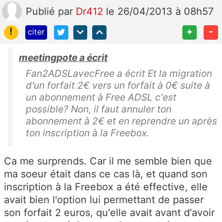
Publié
par
Dr412
le 26/04/2013 à 08h57
!
+
-
citer
meetingpote a écrit
Fan2ADSLavecFree a écrit Et la migration
d'un forfait 2€ vers un forfait à 0€ suite à
un abonnement à Free ADSL c'est
possible? Non, il faut annuler ton
abonnement à 2€ et en reprendre un après
ton inscription à la Freebox.
Ca me surprends. Car il me semble bien que
ma soeur était dans ce cas là, et quand son
inscription à la Freebox a été effective, elle
avait bien l'option lui permettant de passer
son forfait 2 euros, qu'elle avait avant d'avoir