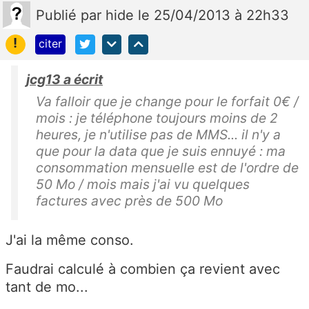
Publié
par
hide
le 25/04/2013 à 22h33
!
citer
jcg13 a écrit
Va falloir que je change pour le forfait 0€ /
mois : je téléphone toujours moins de 2
heures, je n'utilise pas de MMS... il n'y a
que pour la data que je suis ennuyé : ma
consommation mensuelle est de l'ordre de
50 Mo / mois mais j'ai vu quelques
factures avec près de 500 Mo
J'ai la même conso.
Faudrai calculé à combien ça revient avec
tant de mo...