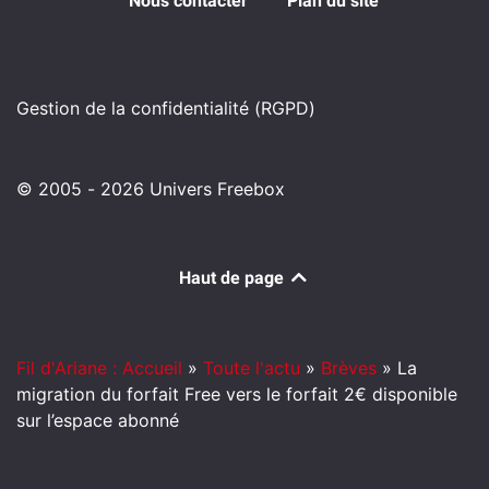
Nous contacter
Plan du site
Gestion de la confidentialité (RGPD)
© 2005 - 2026 Univers Freebox
Haut de page
Fil d'Ariane : Accueil
»
Toute l'actu
»
Brèves
»
La
migration du forfait Free vers le forfait 2€ disponible
sur l’espace abonné