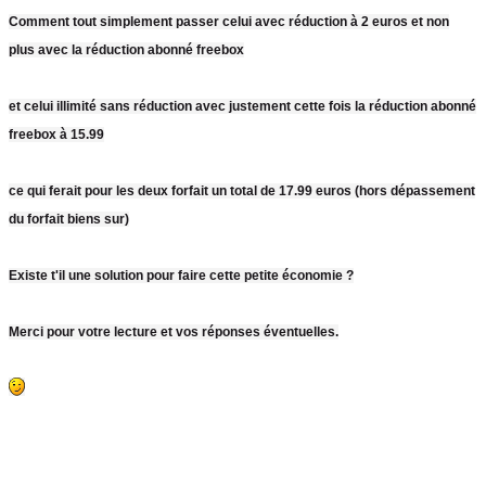
Comment tout simplement passer celui avec réduction à 2 euros et non
plus avec la réduction abonné freebox
et celui illimité sans réduction avec justement cette fois la réduction abonné
freebox à 15.99
ce qui ferait pour les deux forfait un total de 17.99 euros (hors dépassement
du forfait biens sur)
Existe t'il une solution pour faire cette petite économie ?
Merci pour votre lecture et vos réponses éventuelles.