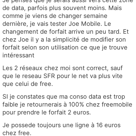
de data, parfois plus souvent moins. Mais
comme je viens de changer semaine
dernière, je vais tester Joe Mobile. Le
changement de forfait arrive un peu tard. Et
chez Joe il y a la simplicité de modifier son
forfait selon son utilisation ce que je trouve
intéressant
Les 2 réseaux chez moi sont correct, sauf
que le reseau SFR pour le net va plus vite
que celui de free.
SI je constates que ma conso data est trop
faible je retournerais à 100% chez freemobile
pour prendre le forfait 2 euros.
Je possede toujours une ligne à 16 euros
chez free.