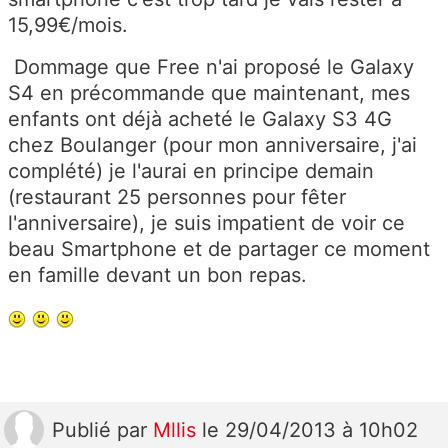
15,99€/mois.
Dommage que Free n'ai proposé le Galaxy
S4 en précommande que maintenant, mes
enfants ont déjà acheté le Galaxy S3 4G
chez Boulanger (pour mon anniversaire, j'ai
complété) je l'aurai en principe demain
(restaurant 25 personnes pour fêter
l'anniversaire), je suis impatient de voir ce
beau Smartphone et de partager ce moment
en famille devant un bon repas.
Publié
par
Mllis
le 29/04/2013 à 10h02