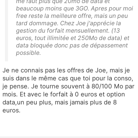
me faut plus que 20mo de data et
beaucoup moins que 3GO. Apres pour moi
free reste la meilleure offre, mais un peu
tard dommage. Chez Joe j'apprécie la
gestion du forfait mensuellement. (13
euros, tout illimitée et 250Mo de data) et
data bloquée donc pas de dépassement
possible.
Je ne connais pas les offres de Joe, mais je
suis dans le même cas que toi pour la conso,
je pense. Je tourne souvent à 80/100 Mo par
mois. Et avec le forfait à 0 euros et option
data,un peu plus, mais jamais plus de 8
euros.