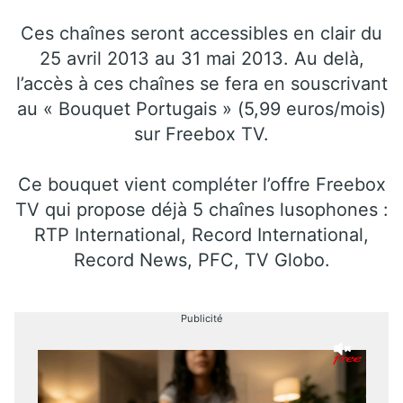
Ces chaînes seront accessibles en clair du
25 avril 2013 au 31 mai 2013. Au delà,
l’accès à ces chaînes se fera en souscrivant
au « Bouquet Portugais » (5,99 euros/mois)
sur Freebox TV.
Ce bouquet vient compléter l’offre Freebox
TV qui propose déjà 5 chaînes lusophones :
RTP International, Record International,
Record News, PFC, TV Globo.
Publicité