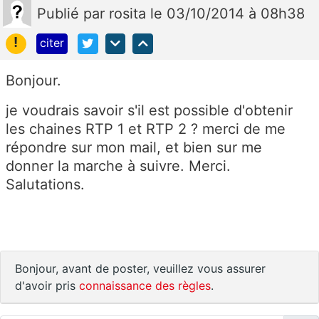
Publié
par
rosita
le 03/10/2014 à 08h38
!
citer
Bonjour.
je voudrais savoir s'il est possible d'obtenir
les chaines RTP 1 et RTP 2 ? merci de me
répondre sur mon mail, et bien sur me
donner la marche à suivre. Merci.
Salutations.
Bonjour, avant de poster, veuillez vous assurer
d'avoir pris
connaissance des règles
.