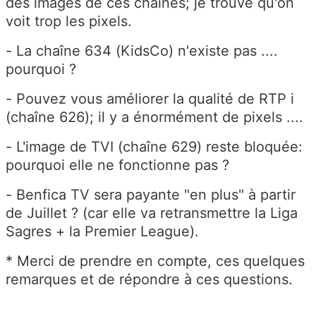
des images de ces chaînes; je trouve qu'on
voit trop les pixels.
- La chaîne 634 (KidsCo) n'existe pas ....
pourquoi ?
- Pouvez vous améliorer la qualité de RTP i
(chaîne 626); il y a énormément de pixels ....
- L'image de TVI (chaîne 629) reste bloquée:
pourquoi elle ne fonctionne pas ?
- Benfica TV sera payante "en plus" à partir
de Juillet ? (car elle va retransmettre la Liga
Sagres + la Premier League).
* Merci de prendre en compte, ces quelques
remarques et de répondre à ces questions.