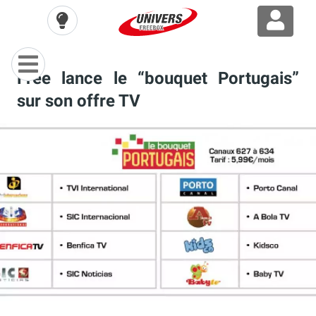
Free lance le “bouquet Portugais”
sur son offre TV