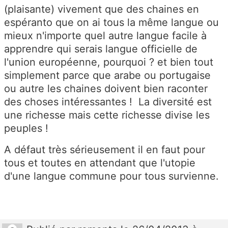
(plaisante) vivement que des chaines en
espéranto que on ai tous la même langue ou
mieux n'importe quel autre langue facile à
apprendre qui serais langue officielle de
l'union européenne, pourquoi ? et bien tout
simplement parce que arabe ou portugaise
ou autre les chaines doivent bien raconter
des choses intéressantes ! La diversité est
une richesse mais cette richesse divise les
peuples !
A défaut très sérieusement il en faut pour
tous et toutes en attendant que l'utopie
d'une langue commune pour tous survienne.