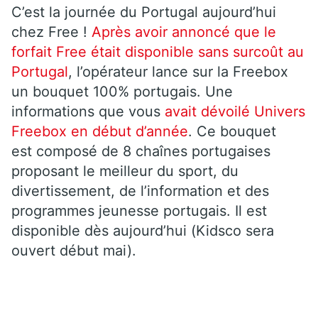
C’est la journée du Portugal aujourd’hui
chez Free !
Après avoir annoncé que le
forfait Free était disponible sans surcoût au
Portugal
, l’opérateur lance sur la Freebox
un bouquet 100% portugais. Une
informations que vous
avait dévoilé Univers
Freebox en début d’année
. Ce bouquet
est composé de 8 chaînes portugaises
proposant le meilleur du sport, du
divertissement, de l’information et des
programmes jeunesse portugais. Il est
disponible dès aujourd’hui (Kidsco sera
ouvert début mai).