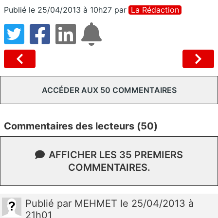
Publié le 25/04/2013 à 10h27
par
La Rédaction
ACCÉDER AUX 50 COMMENTAIRES
Commentaires des lecteurs (50)
AFFICHER LES 35 PREMIERS
COMMENTAIRES.
Publié
par
MEHMET
le 25/04/2013 à
21h01