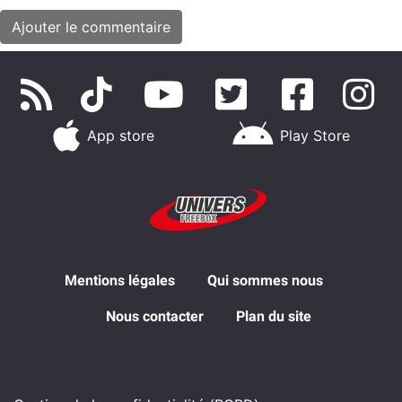
App store
Play Store
Mentions légales
Qui sommes nous
Nous contacter
Plan du site