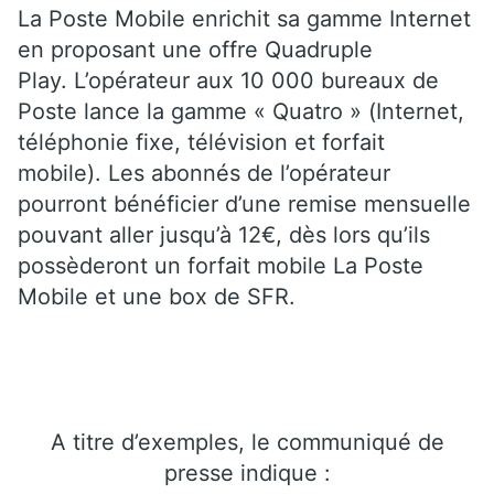
La Poste Mobile enrichit sa gamme Internet
en proposant une offre Quadruple
Play. L’opérateur aux 10 000 bureaux de
Poste lance la gamme « Quatro » (Internet,
téléphonie fixe, télévision et forfait
mobile). Les abonnés de l’opérateur
pourront bénéficier d’une remise mensuelle
pouvant aller jusqu’à 12€, dès lors qu’ils
possèderont un forfait mobile La Poste
Mobile et une box de SFR.
A titre d’exemples, le communiqué de
presse indique :