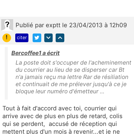
Publié
par
exptt
le 23/04/2013 à 12h09
!
citer
Bercoffee1 a écrit
La poste doit s'occuper de l'acheminement
du courrier au lieu de se disperser car Bt
n'a jamais reçu ma lettre Rar de résiliation
et continuait de me prélever jusqu'à ce je
bloque leur numéro d'émetteur ...
Tout à fait d'accord avec toi, courrier qui
arrive avec de plus en plus de retard, colis
qui se perdent, accusé de réception qui
mettent plus d'un mois à revenir...et je ne