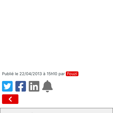
Publié le 22/04/2013 à 15h10
par
Fouzi