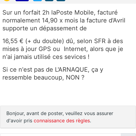
Sur un forfait 2h laPoste Mobile, facturé
normalement 14,90 x mois la facture d'Avril
supporte un dépassement de
16,55 € (+ du double) dû, selon SFR à des
mises à jour GPS ou Internet, alors que je
n'ai jamais utilisé ces sevices !
Si ce n'est pas de L'ARNAQUE, ça y
ressemble beaucoup, NON ?
Bonjour, avant de poster, veuillez vous assurer
d'avoir pris
connaissance des règles
.