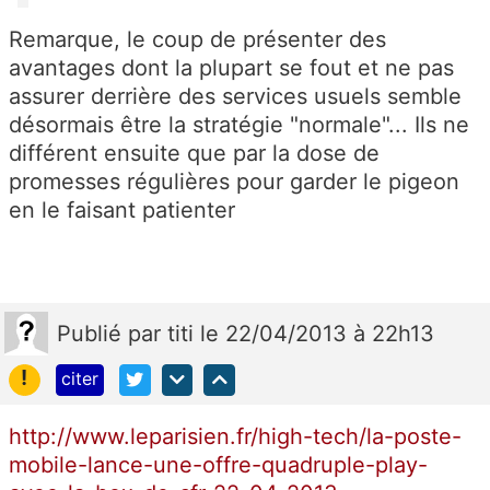
Remarque, le coup de présenter des
avantages dont la plupart se fout et ne pas
assurer derrière des services usuels semble
désormais être la stratégie "normale"... Ils ne
différent ensuite que par la dose de
promesses régulières pour garder le pigeon
en le faisant patienter
Publié
par
titi
le 22/04/2013 à 22h13
!
citer
http://www.leparisien.fr/high-tech/la-poste-
mobile-lance-une-offre-quadruple-play-