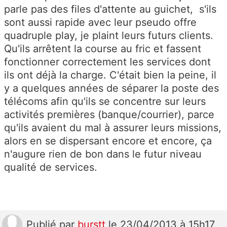
parle pas des files d'attente au guichet, s'ils
sont aussi rapide avec leur pseudo offre
quadruple play, je plaint leurs futurs clients.
Qu'ils arrêtent la course au fric et fassent
fonctionner correctement les services dont
ils ont déjà la charge. C'était bien la peine, il
y a quelques années de séparer la poste des
télécoms afin qu'ils se concentre sur leurs
activités premières (banque/courrier), parce
qu'ils avaient du mal à assurer leurs missions,
alors en se dispersant encore et encore, ça
n'augure rien de bon dans le futur niveau
qualité de services.
Publié
par
burstt
le 23/04/2013 à 15h17