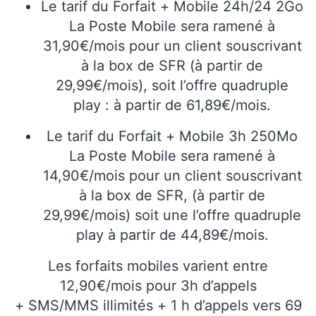
Le tarif du Forfait + Mobile 24h/24 2Go
La Poste Mobile sera ramené à
31,90€/mois pour un client souscrivant
à la box de SFR (à partir de
29,99€/mois), soit l’offre quadruple
play : à partir de 61,89€/mois.
Le tarif du Forfait + Mobile 3h 250Mo
La Poste Mobile sera ramené à
14,90€/mois pour un client souscrivant
à la box de SFR, (à partir de
29,99€/mois) soit une l’offre quadruple
play à partir de 44,89€/mois.
Les forfaits mobiles varient entre
12,90€/mois pour 3h d’appels
+ SMS/MMS illimités + 1 h d’appels vers 69