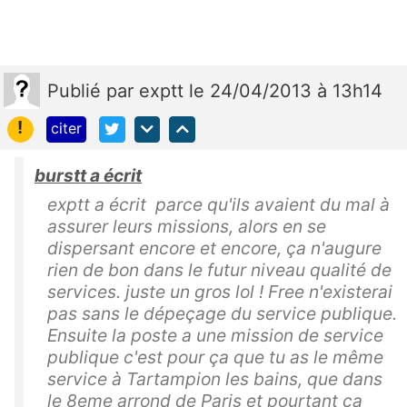
Publié
par
exptt
le 24/04/2013 à 13h14
!
citer
burstt a écrit
exptt a écrit parce qu'ils avaient du mal à
assurer leurs missions, alors en se
dispersant encore et encore, ça n'augure
rien de bon dans le futur niveau qualité de
services. juste un gros lol ! Free n'existerai
pas sans le dépeçage du service publique.
Ensuite la poste a une mission de service
publique c'est pour ça que tu as le même
service à Tartampion les bains, que dans
le 8eme arrond de Paris et pourtant ça