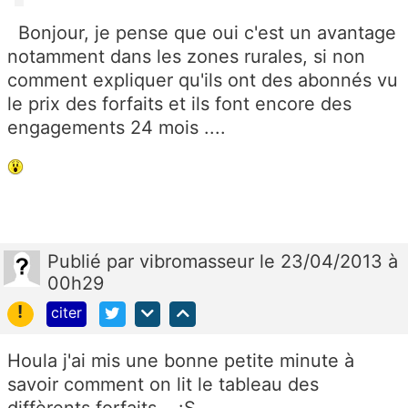
Bonjour, je pense que oui c'est un avantage
notamment dans les zones rurales, si non
comment expliquer qu'ils ont des abonnés vu
le prix des forfaits et ils font encore des
engagements 24 mois ....
Publié
par
vibromasseur
le 23/04/2013 à
00h29
!
citer
Houla j'ai mis une bonne petite minute à
savoir comment on lit le tableau des