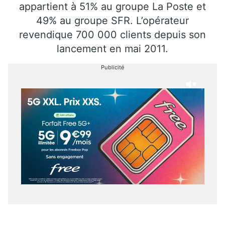
appartient à 51% au groupe La Poste et
49% au groupe SFR. L’opérateur
revendique 700 000 clients depuis son
lancement en mai 2011.
Publicité