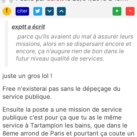
!
+
-
citer
exptt a écrit
parce qu'ils avaient du mal à assurer leurs
missions, alors en se dispersant encore et
encore, ça n'augure rien de bon dans le
futur niveau qualité de services.
juste un gros lol !
Free n'existerai pas sans le dépeçage du
service publique.
Ensuite la poste a une mission de service
publique c'est pour ça que tu as le même
service à Tartampion les bains, que dans le
8eme arrond de Paris et pourtant ça coute un