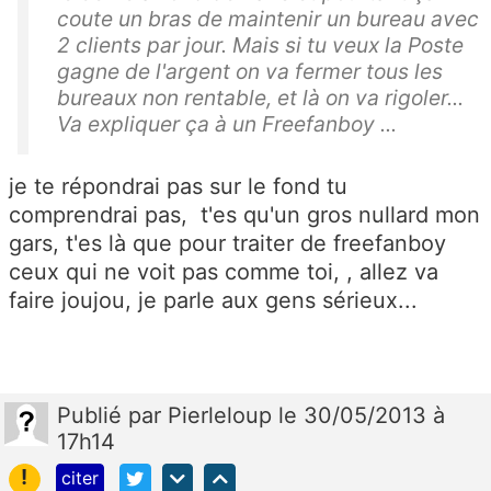
coute un bras de maintenir un bureau avec
2 clients par jour. Mais si tu veux la Poste
gagne de l'argent on va fermer tous les
bureaux non rentable, et là on va rigoler...
Va expliquer ça à un Freefanboy ...
je te répondrai pas sur le fond tu
comprendrai pas, t'es qu'un gros nullard mon
gars, t'es là que pour traiter de freefanboy
ceux qui ne voit pas comme toi, , allez va
faire joujou, je parle aux gens sérieux...
Publié
par
Pierleloup
le 30/05/2013 à
17h14
!
citer