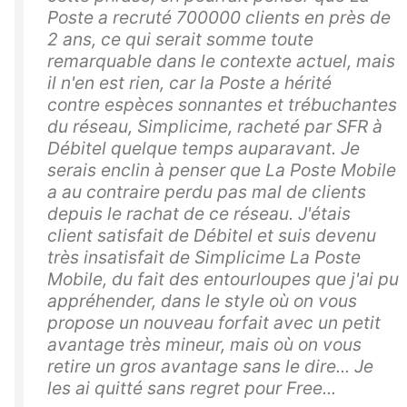
Poste a recruté 700000 clients en près de
2 ans, ce qui serait somme toute
remarquable dans le contexte actuel, mais
il n'en est rien, car la Poste a hérité
contre espèces sonnantes et trébuchantes
du réseau, Simplicime, racheté par SFR à
Débitel quelque temps auparavant. Je
serais enclin à penser que La Poste Mobile
a au contraire perdu pas mal de clients
depuis le rachat de ce réseau. J'étais
client satisfait de Débitel et suis devenu
très insatisfait de Simplicime La Poste
Mobile, du fait des entourloupes que j'ai pu
appréhender, dans le style où on vous
propose un nouveau forfait avec un petit
avantage très mineur, mais où on vous
retire un gros avantage sans le dire... Je
les ai quitté sans regret pour Free...