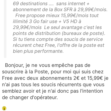
69 destinations .... sans internet +
abonnement de la Box SFR à 29,99€/mois.
Free propose mieux 15,99€/mois tout
illimité 3 Go fair use + V5 HD à
29,99€/mois Le seul avantage c'est les
points de distribution (bureaux de poste).
Si tu tiens compte des soucis de service
récurent chez Free, l'offre de la poste est
bien plus performante.
Bonjour, je ne vous empêche pas de
souscrire à la Poste, pour moi qui suis chez
Free avec deux abonnements 2€ et 15,99€ je
n'ai pas tous les soucis récurrents que vous
semblez avoir et je n'ai donc pas l'intention
de changer d'opérateur.