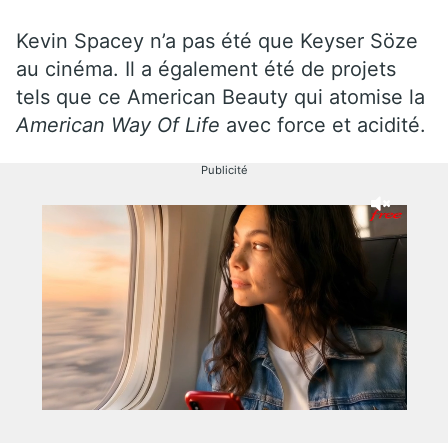
Kevin Spacey n’a pas été que Keyser Söze
au cinéma. Il a également été de projets
tels que ce American Beauty qui atomise la
American Way Of Life
avec force et acidité.
Publicité