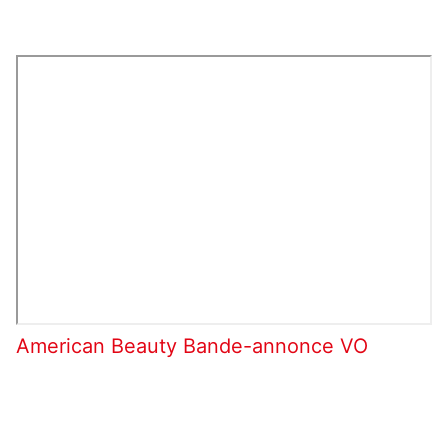
American Beauty Bande-annonce VO