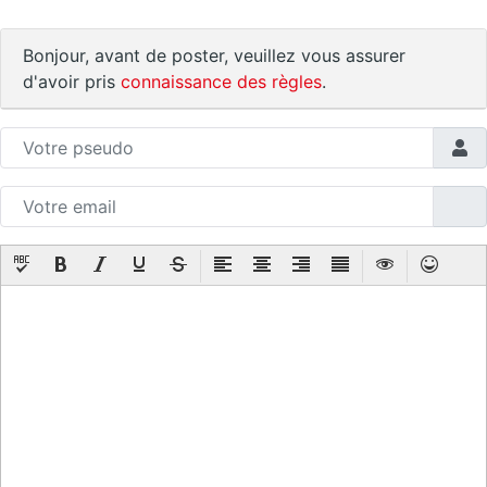
Bonjour, avant de poster, veuillez vous assurer
d'avoir pris
connaissance des règles
.