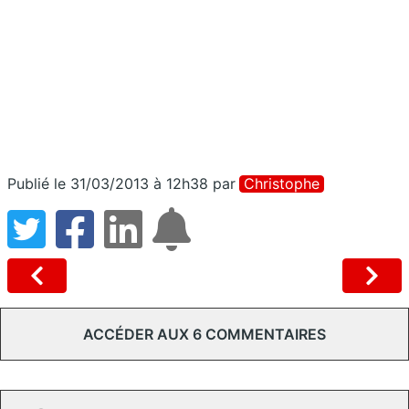
Publié le 31/03/2013 à 12h38
par
Christophe
ACCÉDER AUX 6 COMMENTAIRES