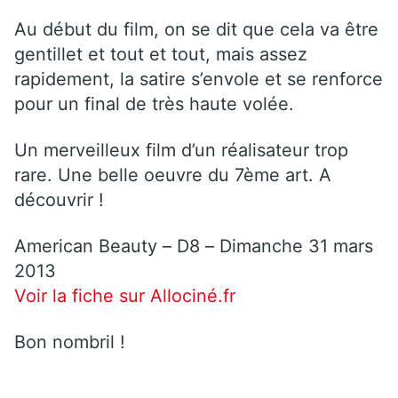
Au début du film, on se dit que cela va être
gentillet et tout et tout, mais assez
rapidement, la satire s’envole et se renforce
pour un final de très haute volée.
Un merveilleux film d’un réalisateur trop
rare. Une belle oeuvre du 7ème art. A
découvrir !
American Beauty – D8 – Dimanche 31 mars
2013
Voir la fiche sur Allociné.fr
Bon nombril !