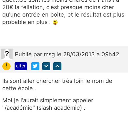
20€ la fellation, c'est presque moins cher
qu'une entrée en boite, et le résultat est plus
probable en plus !
Publié
par
msg
le 28/03/2013 à 09h42
!
citer
Ils sont aller chercher très loin le nom de
cette école .
Moi je l'aurait simplement appeler
"/académie" (slash académie) .