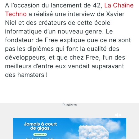
A l’occasion du lancement de 42,
La Chaîne
Techno
a réalisé une interview de Xavier
Niel et des créateurs de cette école
informatique d’un nouveau genre. Le
fondateur de Free explique que ce ne sont
pas les diplômes qui font la qualité des
développeurs, et que chez Free, l’un des
meilleurs d’entre eux vendait auparavant
des hamsters !
Publicité