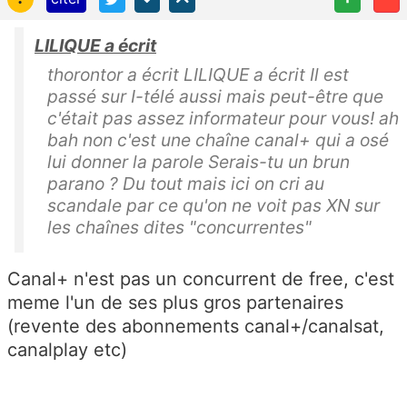
LILIQUE a écrit
thorontor a écrit LILIQUE a écrit Il est
passé sur I-télé aussi mais peut-être que
c'était pas assez informateur pour vous! ah
bah non c'est une chaîne canal+ qui a osé
lui donner la parole Serais-tu un brun
parano ? Du tout mais ici on cri au
scandale par ce qu'on ne voit pas XN sur
les chaînes dites "concurrentes"
Canal+ n'est pas un concurrent de free, c'est
meme l'un de ses plus gros partenaires
(revente des abonnements canal+/canalsat,
canalplay etc)