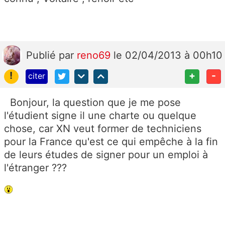
Publié
par
reno69
le 02/04/2013 à 00h10
!
+
-
citer
Bonjour, la question que je me pose
l'étudient signe il une charte ou quelque
chose, car XN veut former de techniciens
pour la France qu'est ce qui empêche à la fin
de leurs études de signer pour un emploi à
l'étranger ???