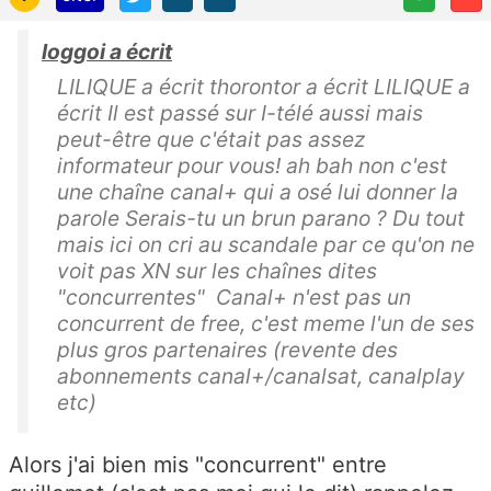
loggoi a écrit
LILIQUE a écrit thorontor a écrit LILIQUE a
écrit Il est passé sur I-télé aussi mais
peut-être que c'était pas assez
informateur pour vous! ah bah non c'est
une chaîne canal+ qui a osé lui donner la
parole Serais-tu un brun parano ? Du tout
mais ici on cri au scandale par ce qu'on ne
voit pas XN sur les chaînes dites
"concurrentes" Canal+ n'est pas un
concurrent de free, c'est meme l'un de ses
plus gros partenaires (revente des
abonnements canal+/canalsat, canalplay
etc)
Alors j'ai bien mis "concurrent" entre