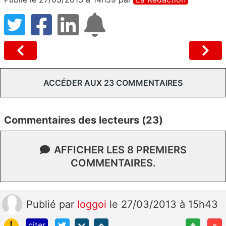
ACCÉDER AUX 23 COMMENTAIRES
Commentaires des lecteurs (23)
AFFICHER LES 8 PREMIERS
COMMENTAIRES.
Publié
par
loggoi
le 27/03/2013 à 15h43
!
+
-
citer