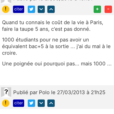
!
+
-
citer
Quand tu connais le coût de la vie à Paris,
faire la taupe 5 ans, c'est pas donné.
1000 étudiants pour ne pas avoir un
équivalent bac+5 à la sortie ... j'ai du mal à le
croire.
Une poignée oui pourquoi pas... mais 1000 ...
Publié
par
Polo
le 27/03/2013 à 21h25
!
citer