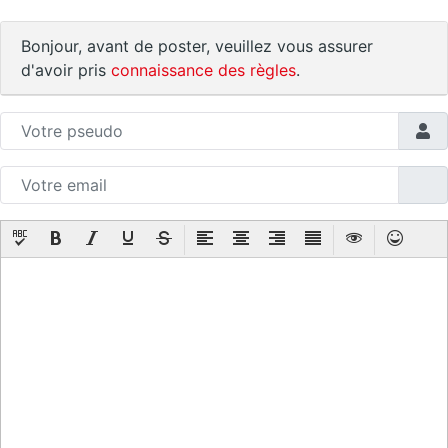
Bonjour, avant de poster, veuillez vous assurer
d'avoir pris
connaissance des règles
.