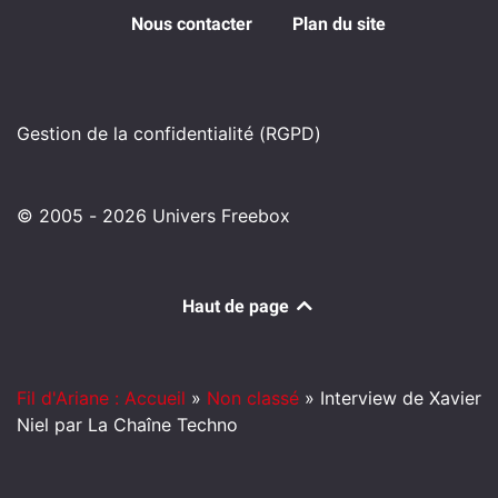
Nous contacter
Plan du site
Gestion de la confidentialité (RGPD)
© 2005 - 2026 Univers Freebox
Haut de page
Fil d'Ariane : Accueil
»
Non classé
»
Interview de Xavier
Niel par La Chaîne Techno