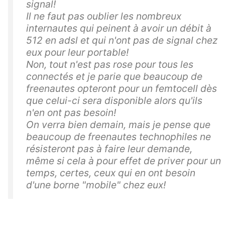
signal!
Il ne faut pas oublier les nombreux
internautes qui peinent à avoir un débit à
512 en adsl et qui n'ont pas de signal chez
eux pour leur portable!
Non, tout n'est pas rose pour tous les
connectés et je parie que beaucoup de
freenautes opteront pour un femtocell dès
que celui-ci sera disponible alors qu'ils
n'en ont pas besoin!
On verra bien demain, mais je pense que
beaucoup de freenautes technophiles ne
résisteront pas à faire leur demande,
même si cela à pour effet de priver pour un
temps, certes, ceux qui en ont besoin
d'une borne "mobile" chez eux!