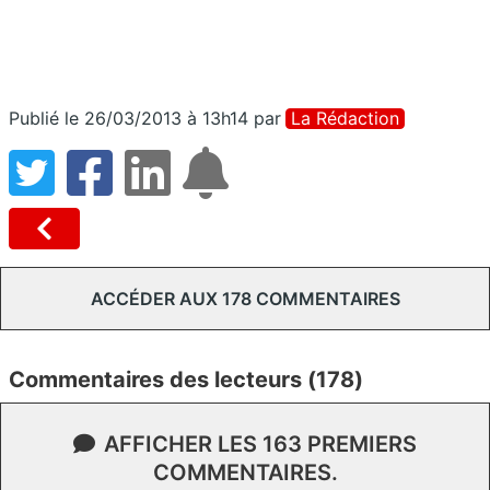
Publié le 26/03/2013 à 13h14
par
La Rédaction
ACCÉDER AUX 178 COMMENTAIRES
Commentaires des lecteurs (178)
AFFICHER LES 163 PREMIERS
COMMENTAIRES.