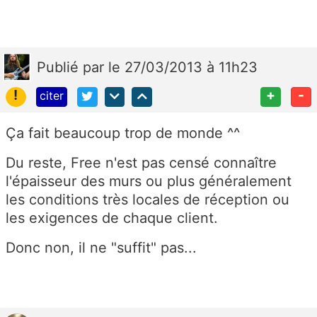
Publié
par
le 27/03/2013 à 11h23
!
+
-
citer
Ça fait beaucoup trop de monde ^^
Du reste, Free n'est pas censé connaître
l'épaisseur des murs ou plus généralement
les conditions très locales de réception ou
les exigences de chaque client.
Donc non, il ne "suffit" pas...