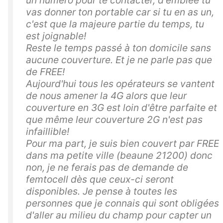
vas donner ton portable car si tu en as un,
c'est que la majeure partie du temps, tu
est joignable!
Reste le temps passé à ton domicile sans
aucune couverture. Et je ne parle pas que
de FREE!
Aujourd'hui tous les opérateurs se vantent
de nous amener la 4G alors que leur
couverture en 3G est loin d'être parfaite et
que même leur couverture 2G n'est pas
infaillible!
Pour ma part, je suis bien couvert par FREE
dans ma petite ville (beaune 21200) donc
non, je ne ferais pas de demande de
femtocell dès que ceux-ci seront
disponibles. Je pense à toutes les
personnes que je connais qui sont obligées
d'aller au milieu du champ pour capter un