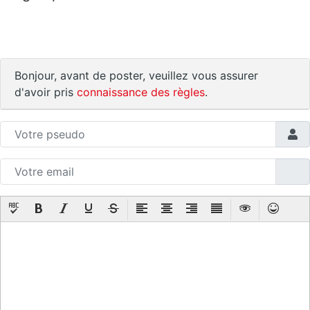
Bonjour, avant de poster, veuillez vous assurer
d'avoir pris
connaissance des règles
.