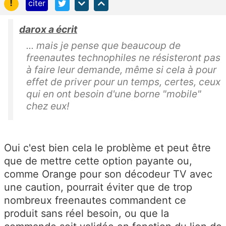
!
citer
darox a écrit
... mais je pense que beaucoup de
freenautes technophiles ne résisteront pas
à faire leur demande, même si cela à pour
effet de priver pour un temps, certes, ceux
qui en ont besoin d'une borne "mobile"
chez eux!
Oui c'est bien cela le problème et peut être
que de mettre cette option payante ou,
comme Orange pour son décodeur TV avec
une caution, pourrait éviter que de trop
nombreux freenautes commandent ce
produit sans réel besoin, ou que la