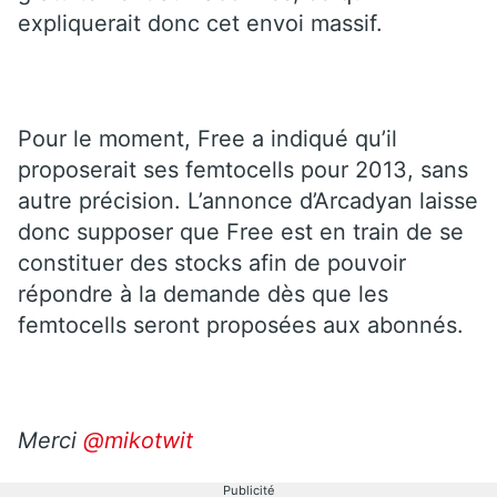
expliquerait donc cet envoi massif.
Pour le moment, Free a indiqué qu’il
proposerait ses femtocells pour 2013, sans
autre précision. L’annonce d’Arcadyan laisse
donc supposer que Free est en train de se
constituer des stocks afin de pouvoir
répondre à la demande dès que les
femtocells seront proposées aux abonnés.
Merci
@mikotwit
Publicité