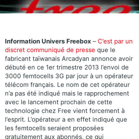
Information Univers Freebox
–
C’est par un
discret communiqué de presse
que le
fabricant taïwanais Arcadyan annonce avoir
débuté en ce 1er trimestre 2013 l’envoi de
3000 femtocells 3G par jour à un opérateur
télécom français. Le nom de cet opérateur
n’a pas été indiqué mais le rapprochement
avec le lancement prochain de cette
technologie chez Free vient forcement à
l’esprit. L’opérateur a en effet indiqué que
les femtocells seraient proposées
gratuitement aux abonnés, ce qui