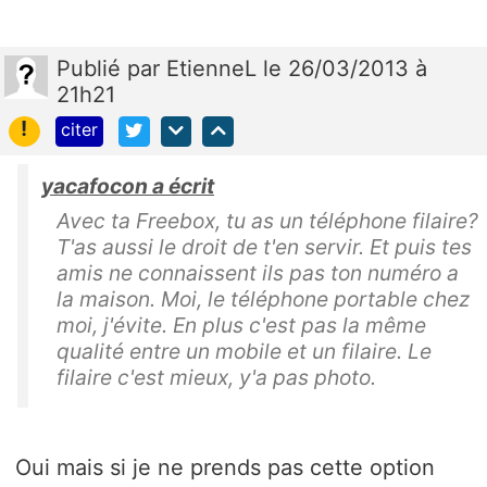
Publié
par
EtienneL
le 26/03/2013 à
21h21
!
citer
yacafocon a écrit
Avec ta Freebox, tu as un téléphone filaire?
T'as aussi le droit de t'en servir. Et puis tes
amis ne connaissent ils pas ton numéro a
la maison. Moi, le téléphone portable chez
moi, j'évite. En plus c'est pas la même
qualité entre un mobile et un filaire. Le
filaire c'est mieux, y'a pas photo.
Oui mais si je ne prends pas cette option