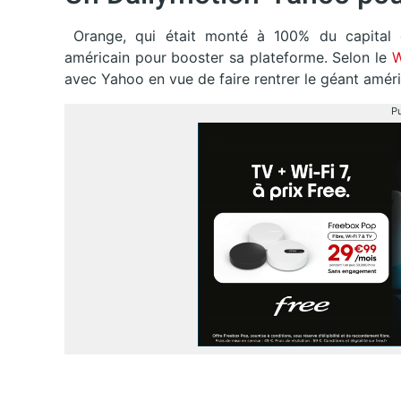
Orange, qui était monté à 100% du capital de
américain pour booster sa plateforme. Selon le
W
avec Yahoo en vue de faire rentrer le géant améri
Pu