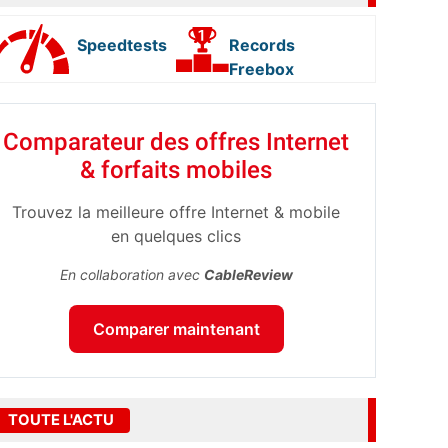
Speedtests
Records
Freebox
Comparateur des offres Internet
& forfaits mobiles
Trouvez la meilleure offre Internet & mobile
en quelques clics
En collaboration avec
CableReview
Comparer maintenant
TOUTE L'ACTU