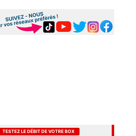
TESTEZ LE DÉBIT DE VOTRE BOX