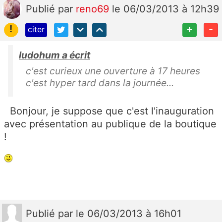
Publié
par
reno69
le 06/03/2013 à 12h39
!
+
-
citer
ludohum a écrit
c'est curieux une ouverture à 17 heures
c'est hyper tard dans la journée...
Bonjour, je suppose que c'est l'inauguration
avec présentation au publique de la boutique
!
Publié
par
le 06/03/2013 à 16h01