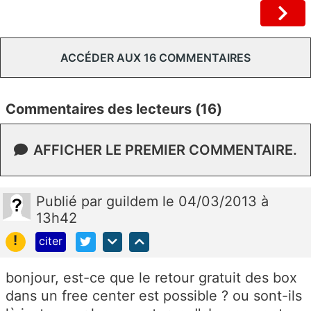
ACCÉDER AUX 16 COMMENTAIRES
Commentaires des lecteurs (16)
AFFICHER LE PREMIER COMMENTAIRE.
Publié
par
guildem
le 04/03/2013 à
13h42
!
citer
bonjour, est-ce que le retour gratuit des box
dans un free center est possible ? ou sont-ils