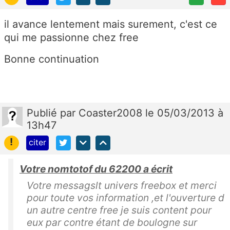
il avance lentement mais surement, c'est ce
qui me passionne chez free
Bonne continuation
Publié
par
Coaster2008
le 05/03/2013 à
13h47
!
citer
Votre nomtotof du 62200 a écrit
Votre messagslt univers freebox et merci
pour toute vos information ,et l'ouverture d
un autre centre free je suis content pour
eux par contre étant de boulogne sur