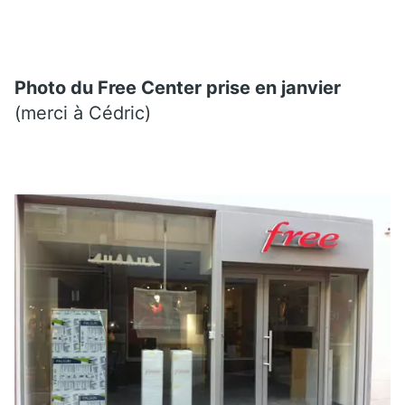
Photo du Free Center prise en janvier
(merci à Cédric)