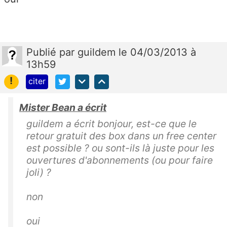
Publié
par
guildem
le 04/03/2013 à
13h59
!
citer
Mister Bean a écrit
guildem a écrit bonjour, est-ce que le
retour gratuit des box dans un free center
est possible ? ou sont-ils là juste pour les
ouvertures d'abonnements (ou pour faire
joli) ?
non
oui