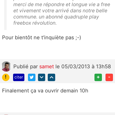
merci de me répondre et longue vie a free
et vivement votre arrivé dans notre belle
commune. un abonné quadruple play
freebox révolution.
Pour bientôt ne t'inquiète pas ;-)
Publié
par
samet
le 05/03/2013 à 13h58
!
+
-
citer
Finalement ça va ouvrir demain 10h