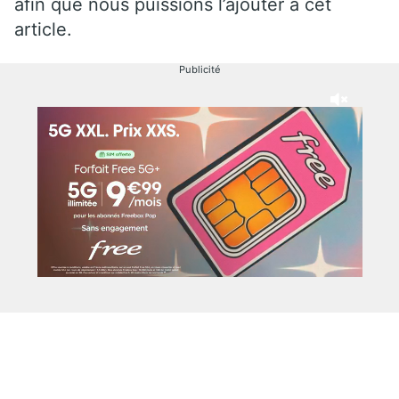
afin que nous puissions l’ajouter à cet
article.
Publicité