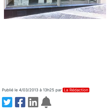
Publié le 4/03/2013 à 13h25
par
La Rédaction