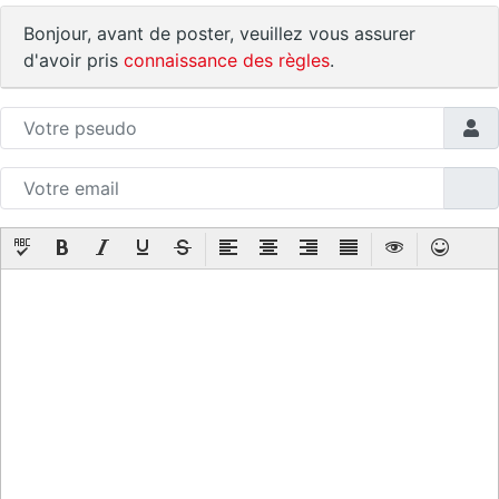
Bonjour, avant de poster, veuillez vous assurer
d'avoir pris
connaissance des règles
.