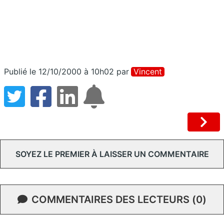
Publié le 12/10/2000 à 10h02
par
Vincent
SOYEZ LE PREMIER À LAISSER UN COMMENTAIRE
COMMENTAIRES DES LECTEURS (0)