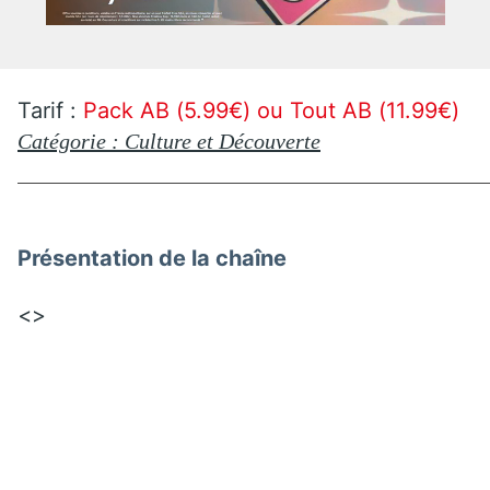
Tarif :
Pack AB (5.99€) ou Tout AB (11.99€)
Catégorie : Culture et Découverte
Présentation de la chaîne
<>