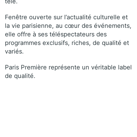
télé.
Fenêtre ouverte sur l’actualité culturelle et
la vie parisienne, au cœur des événements,
elle offre à ses téléspectateurs des
programmes exclusifs, riches, de qualité et
variés.
Paris Première représente un véritable label
de qualité.