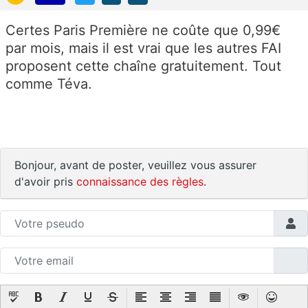
Certes Paris Première ne coûte que 0,99€
par mois, mais il est vrai que les autres FAI
proposent cette chaîne gratuitement. Tout
comme Téva.
Bonjour, avant de poster, veuillez vous assurer
d'avoir pris
connaissance des règles
.