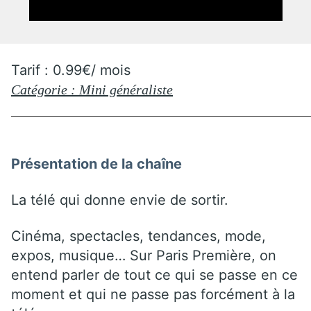
Tarif : 0.99€/ mois
Catégorie : Mini généraliste
Présentation de la chaîne
La télé qui donne envie de sortir.
Cinéma, spectacles, tendances, mode,
expos, musique… Sur Paris Première, on
entend parler de tout ce qui se passe en ce
moment et qui ne passe pas forcément à la