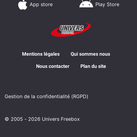
App store
Play Store
Mentions légales
Qui sommes nous
Nous contacter
Plan du site
Gestion de la confidentialité (RGPD)
© 2005 - 2026 Univers Freebox