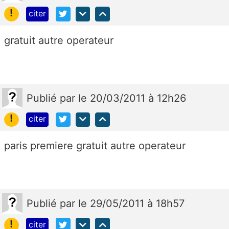
!
citer
gratuit autre operateur
Publié
par
le 20/03/2011 à 12h26
!
citer
paris premiere gratuit autre operateur
Publié
par
le 29/05/2011 à 18h57
!
citer