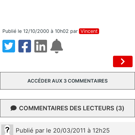
Publié le 12/10/2000 à 10h02
par
Vincent
ACCÉDER AUX 3 COMMENTAIRES
COMMENTAIRES DES LECTEURS (3)
Publié
par
le 20/03/2011 à 12h25