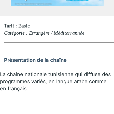
Tarif : Basic
Catégorie : Etrangère / Méditerrannée
Présentation de la chaîne
La chaîne nationale tunisienne qui diffuse des
programmes variés, en langue arabe comme
en français.