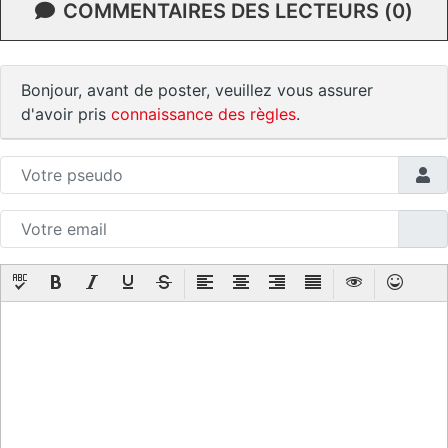
COMMENTAIRES DES LECTEURS (0)
Bonjour, avant de poster, veuillez vous assurer
d'avoir pris
connaissance des règles
.