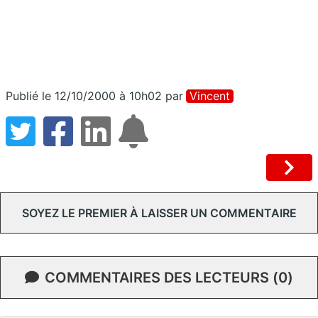
Publié le 12/10/2000 à 10h02
par
Vincent
SOYEZ LE PREMIER À LAISSER UN COMMENTAIRE
COMMENTAIRES DES LECTEURS (0)