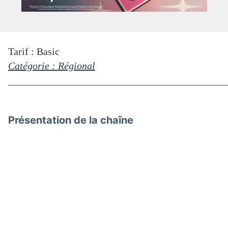
Tarif : Basic
Catégorie : Régional
Présentation de la chaîne