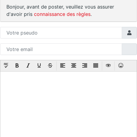
Bonjour, avant de poster, veuillez vous assurer
d'avoir pris
connaissance des règles
.